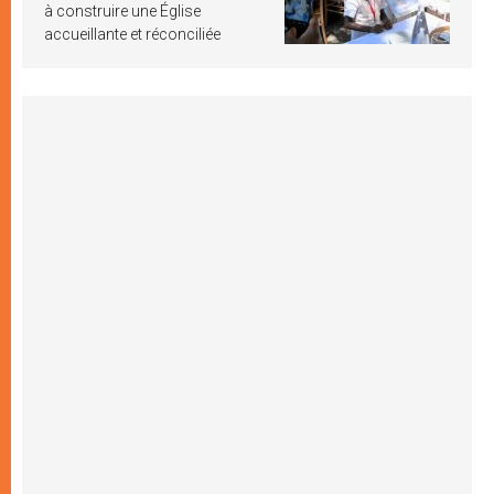
à construire une Église
accueillante et réconciliée