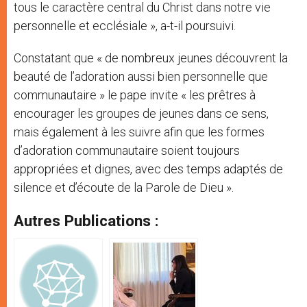
tous le caractère central du Christ dans notre vie
personnelle et ecclésiale », a-t-il poursuivi.
Constatant que « de nombreux jeunes découvrent la
beauté de l’adoration aussi bien personnelle que
communautaire » le pape invite « les prêtres à
encourager les groupes de jeunes dans ce sens,
mais également à les suivre afin que les formes
d’adoration communautaire soient toujours
appropriées et dignes, avec des temps adaptés de
silence et d’écoute de la Parole de Dieu ».
Autres Publications :