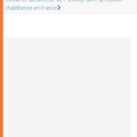
chaldéenne en France