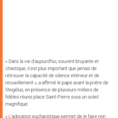
« Dans la vie d’aujourd’hui, souvent bruyante et
chaotique, il est plus important que jamais de
retrouver la capacité de silence intérieur et de
recueillement », a affirmé le pape avant la prière de
l’Angélus, en présence de plusieurs milliers de
fidèles réunis place Saint-Pierre sous un soleil
magnifique.
« L’adoration eucharistique permet de le faire non