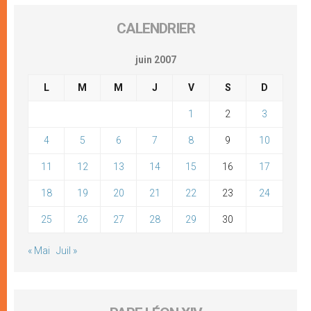
CALENDRIER
juin 2007
L
M
M
J
V
S
D
1
2
3
4
5
6
7
8
9
10
11
12
13
14
15
16
17
18
19
20
21
22
23
24
25
26
27
28
29
30
« Mai
Juil »