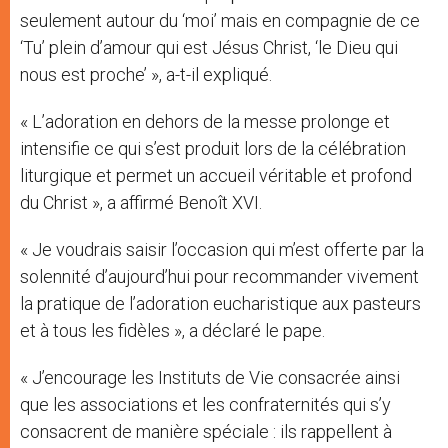
seulement autour du ‘moi’ mais en compagnie de ce
‘Tu’ plein d’amour qui est Jésus Christ, ‘le Dieu qui
nous est proche’ », a-t-il expliqué.
« L’adoration en dehors de la messe prolonge et
intensifie ce qui s’est produit lors de la célébration
liturgique et permet un accueil véritable et profond
du Christ », a affirmé Benoît XVI.
« Je voudrais saisir l’occasion qui m’est offerte par la
solennité d’aujourd’hui pour recommander vivement
la pratique de l’adoration eucharistique aux pasteurs
et à tous les fidèles », a déclaré le pape.
« J’encourage les Instituts de Vie consacrée ainsi
que les associations et les confraternités qui s’y
consacrent de manière spéciale : ils rappellent à