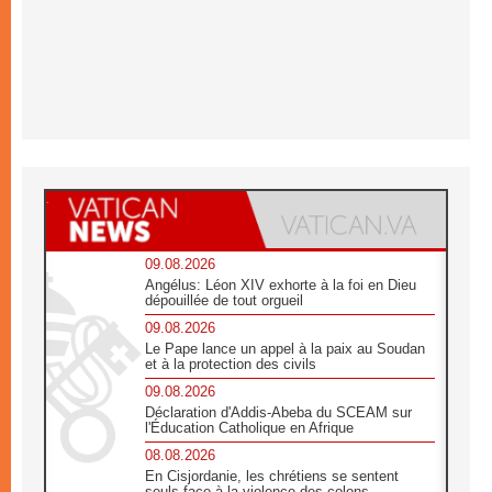
09.08.2026
Angélus: Léon XIV exhorte à la foi en Dieu
dépouillée de tout orgueil
09.08.2026
Le Pape lance un appel à la paix au Soudan
et à la protection des civils
09.08.2026
Déclaration d'Addis-Abeba du SCEAM sur
l'Éducation Catholique en Afrique
08.08.2026
En Cisjordanie, les chrétiens se sentent
seuls face à la violence des colons