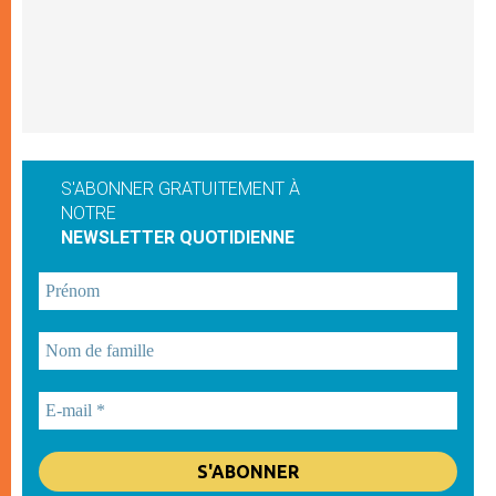
S'ABONNER GRATUITEMENT À
NOTRE
NEWSLETTER QUOTIDIENNE