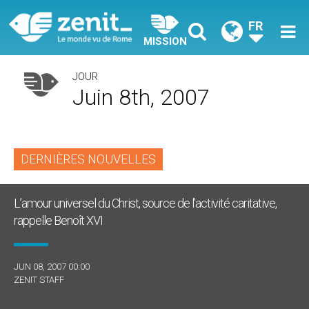
FR
MISSION
JOUR
Juin 8th, 2007
DERNIÈRES NOUVELLES
L’amour universel du Christ, source de l’activité caritative,
rappelle Benoît XVI
JUN 08, 2007 00:00
ZENIT STAFF