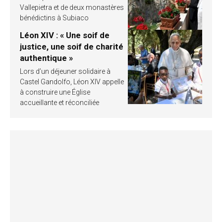
Vallepietra et de deux monastères
bénédictins à Subiaco
Léon XIV : « Une soif de
justice, une soif de charité
authentique »
Lors d’un déjeuner solidaire à
Castel Gandolfo, Léon XIV appelle
à construire une Église
accueillante et réconciliée