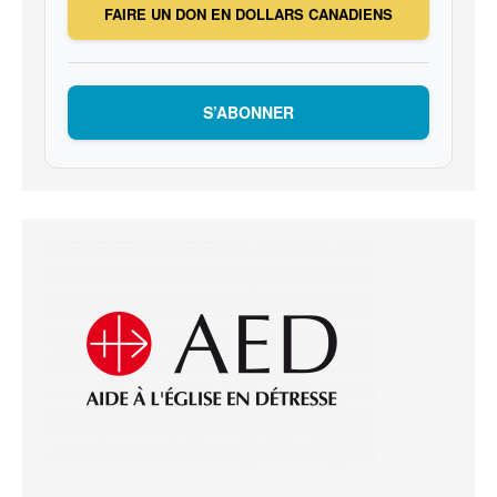
FAIRE UN DON EN DOLLARS CANADIENS
S’ABONNER