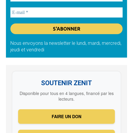
Nous envoyons la newsletter le lundi, mardi, mercredi,
jeudi et vendredi
SOUTENIR ZENIT
Disponible pour tous en 4 langues, financé par les
lecteurs.
FAIRE UN DON