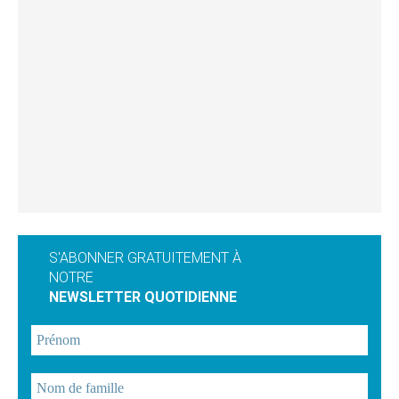
S'ABONNER GRATUITEMENT À
NOTRE
NEWSLETTER QUOTIDIENNE