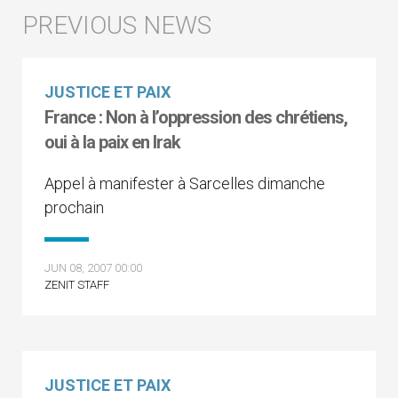
JUSTICE ET PAIX
France : Non à l’oppression des chrétiens,
oui à la paix en Irak
Appel à manifester à Sarcelles dimanche
prochain
JUN 08, 2007 00:00
ZENIT STAFF
JUSTICE ET PAIX