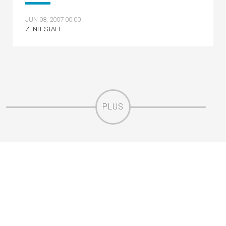
JUN 08, 2007 00:00
ZENIT STAFF
PLUS