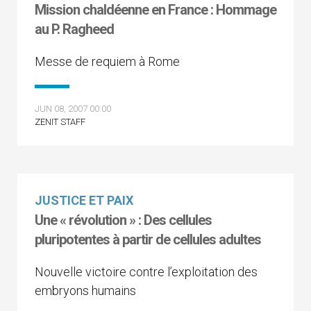
Mission chaldéenne en France : Hommage
au P. Ragheed
Messe de requiem à Rome
JUN 08, 2007 00:00
ZENIT STAFF
JUSTICE ET PAIX
Une « révolution » : Des cellules
pluripotentes à partir de cellules adultes
Nouvelle victoire contre l’exploitation des
embryons humains