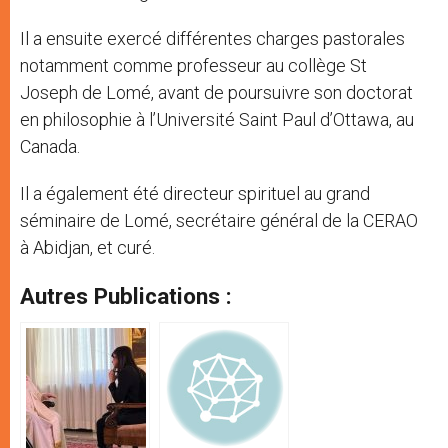
Il a ensuite exercé différentes charges pastorales
notamment comme professeur au collège St
Joseph de Lomé, avant de poursuivre son doctorat
en philosophie à l’Université Saint Paul d’Ottawa, au
Canada.
Il a également été directeur spirituel au grand
séminaire de Lomé, secrétaire général de la CERAO
à Abidjan, et curé.
Autres Publications :