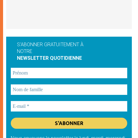
S'ABONNER GRATUITEMENT À
NOTRE
NEWSLETTER QUOTIDIENNE