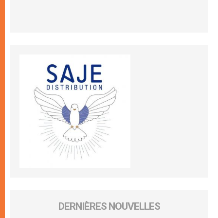
DERNIÈRES NOUVELLES