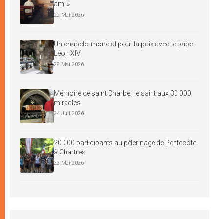
ami »
22 Mai 2026
Un chapelet mondial pour la paix avec le pape
Léon XIV
28 Mai 2026
Mémoire de saint Charbel, le saint aux 30 000
miracles
24 Juil 2026
20 000 participants au pèlerinage de Pentecôte
à Chartres
22 Mai 2026