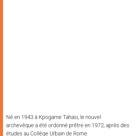
Né en 1943 à Kpogame Tahasi, le nouvel
archevêque a été ordonné prêtre en 1972, après des
études au Collège Urbain de Rome.