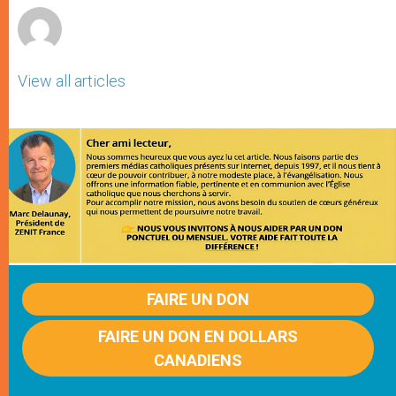
View all articles
FAIRE UN DON
FAIRE UN DON EN DOLLARS
CANADIENS