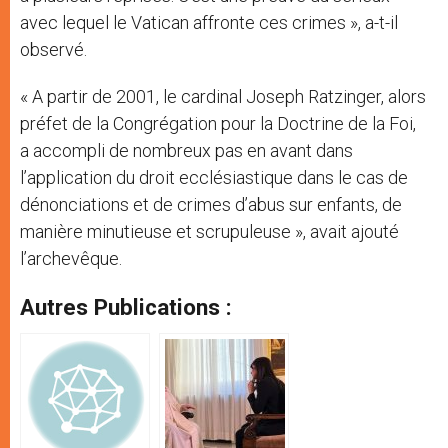
avec lequel le Vatican affronte ces crimes », a-t-il
observé.
« A partir de 2001, le cardinal Joseph Ratzinger, alors
préfet de la Congrégation pour la Doctrine de la Foi,
a accompli de nombreux pas en avant dans
l’application du droit ecclésiastique dans le cas de
dénonciations et de crimes d’abus sur enfants, de
manière minutieuse et scrupuleuse », avait ajouté
l’archevêque.
Autres Publications :