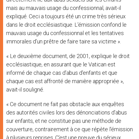
mais au mauvais usage du confessionnal, avait-il
expliqué. Ceci a toujours été un crime très sérieux
dans le droit ecclésiastique. L’émission confond le
mauvais usage du confessionnal et les tentatives
immorales d’un prêtre de faire taire sa victime ».
« Le deuxième document, de 2001, explique le droit
ecclésiastique, en assurant que le Vatican est
informé de chaque cas d’abus d’enfants et que
chaque cas est affronté de manière appropriée »,
avait-il souligné.
« Ce document ne fait pas obstacle aux enquêtes
des autorités civiles lors des dénonciations d’abus
sur enfants, et ne constitue pas une méthode de
couverture, contrairement à ce que répète l’émission
à plusieurs reprises. C’est une preuve du sérieux