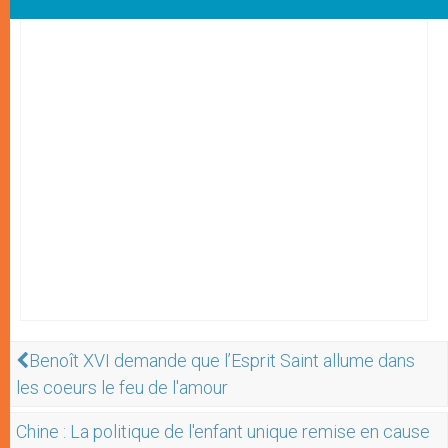
Benoît XVI demande que l’Esprit Saint allume dans
les coeurs le feu de l'amour
Chine : La politique de l'enfant unique remise en cause