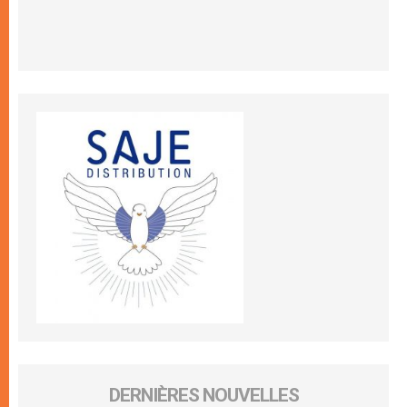
DERNIÈRES NOUVELLES