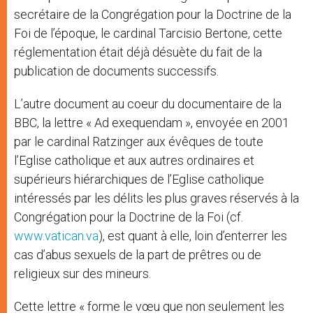
secrétaire de la Congrégation pour la Doctrine de la
Foi de l’époque, le cardinal Tarcisio Bertone, cette
réglementation était déjà désuète du fait de la
publication de documents successifs.
L’autre document au coeur du documentaire de la
BBC, la lettre « Ad exequendam », envoyée en 2001
par le cardinal Ratzinger aux évêques de toute
l’Eglise catholique et aux autres ordinaires et
supérieurs hiérarchiques de l’Eglise catholique
intéressés par les délits les plus graves réservés à la
Congrégation pour la Doctrine de la Foi (cf.
www.vatican.va
), est quant à elle, loin d’enterrer les
cas d’abus sexuels de la part de prêtres ou de
religieux sur des mineurs.
Cette lettre « forme le vœu que non seulement les