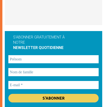
S'ABONNER GRATUITEMENT À
NOTRE
NEWSLETTER QUOTIDIENNE