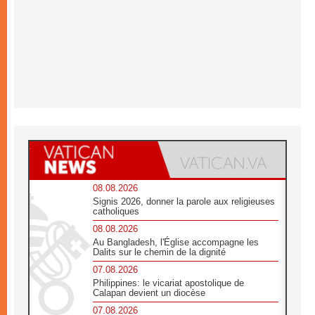
08.08.2026
Signis 2026, donner la parole aux religieuses
catholiques
08.08.2026
Au Bangladesh, l'Église accompagne les
Dalits sur le chemin de la dignité
07.08.2026
Philippines: le vicariat apostolique de
Calapan devient un diocèse
07.08.2026