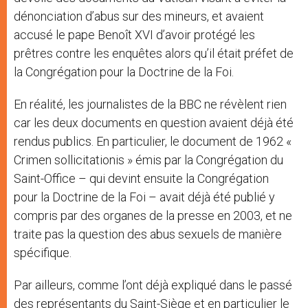
dénonciation d’abus sur des mineurs, et avaient
accusé le pape Benoît XVI d’avoir protégé les
prêtres contre les enquêtes alors qu’il était préfet de
la Congrégation pour la Doctrine de la Foi.
En réalité, les journalistes de la BBC ne révèlent rien
car les deux documents en question avaient déjà été
rendus publics. En particulier, le document de 1962 «
Crimen sollicitationis » émis par la Congrégation du
Saint-Office – qui devint ensuite la Congrégation
pour la Doctrine de la Foi – avait déjà été publié y
compris par des organes de la presse en 2003, et ne
traite pas la question des abus sexuels de manière
spécifique.
Par ailleurs, comme l’ont déjà expliqué dans le passé
des représentants du Saint-Siège et en particulier le