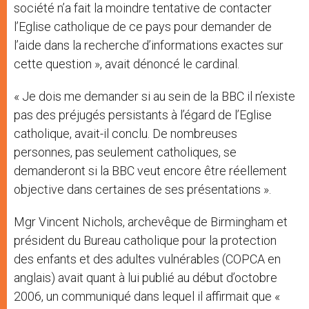
société n’a fait la moindre tentative de contacter
l’Eglise catholique de ce pays pour demander de
l’aide dans la recherche d’informations exactes sur
cette question », avait dénoncé le cardinal.
« Je dois me demander si au sein de la BBC il n’existe
pas des préjugés persistants à l’égard de l’Eglise
catholique, avait-il conclu. De nombreuses
personnes, pas seulement catholiques, se
demanderont si la BBC veut encore être réellement
objective dans certaines de ses présentations ».
Mgr Vincent Nichols, archevêque de Birmingham et
président du Bureau catholique pour la protection
des enfants et des adultes vulnérables (COPCA en
anglais) avait quant à lui publié au début d’octobre
2006, un communiqué dans lequel il affirmait que «