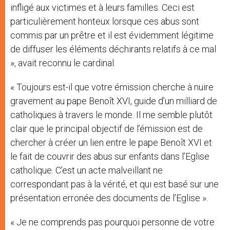
infligé aux victimes et à leurs familles. Ceci est
particulièrement honteux lorsque ces abus sont
commis par un prêtre et il est évidemment légitime
de diffuser les éléments déchirants relatifs à ce mal
», avait reconnu le cardinal.
« Toujours est-il que votre émission cherche à nuire
gravement au pape Benoît XVI, guide d’un milliard de
catholiques à travers le monde. Il me semble plutôt
clair que le principal objectif de l’émission est de
chercher à créer un lien entre le pape Benoît XVI et
le fait de couvrir des abus sur enfants dans l’Eglise
catholique. C’est un acte malveillant ne
correspondant pas à la vérité, et qui est basé sur une
présentation erronée des documents de l’Eglise ».
« Je ne comprends pas pourquoi personne de votre