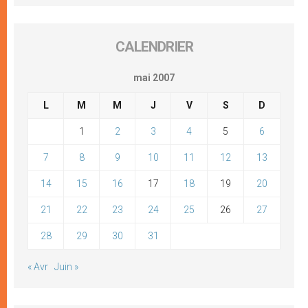
CALENDRIER
mai 2007
L
M
M
J
V
S
D
1
2
3
4
5
6
7
8
9
10
11
12
13
14
15
16
17
18
19
20
21
22
23
24
25
26
27
28
29
30
31
« Avr
Juin »