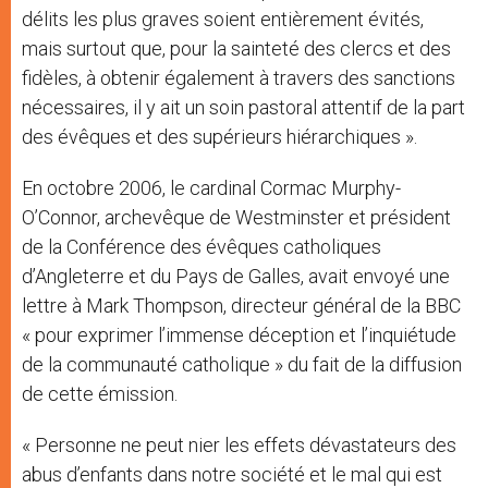
délits les plus graves soient entièrement évités,
mais surtout que, pour la sainteté des clercs et des
fidèles, à obtenir également à travers des sanctions
nécessaires, il y ait un soin pastoral attentif de la part
des évêques et des supérieurs hiérarchiques ».
En octobre 2006, le cardinal Cormac Murphy-
O’Connor, archevêque de Westminster et président
de la Conférence des évêques catholiques
d’Angleterre et du Pays de Galles, avait envoyé une
lettre à Mark Thompson, directeur général de la BBC
« pour exprimer l’immense déception et l’inquiétude
de la communauté catholique » du fait de la diffusion
de cette émission.
« Personne ne peut nier les effets dévastateurs des
abus d’enfants dans notre société et le mal qui est