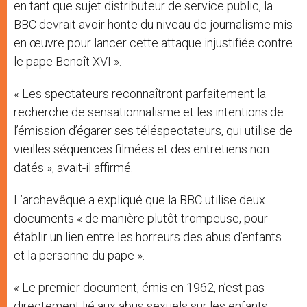
en tant que sujet distributeur de service public, la
BBC devrait avoir honte du niveau de journalisme mis
en œuvre pour lancer cette attaque injustifiée contre
le pape Benoît XVI ».
« Les spectateurs reconnaîtront parfaitement la
recherche de sensationnalisme et les intentions de
l’émission d’égarer ses téléspectateurs, qui utilise de
vieilles séquences filmées et des entretiens non
datés », avait-il affirmé.
L’archevêque a expliqué que la BBC utilise deux
documents « de manière plutôt trompeuse, pour
établir un lien entre les horreurs des abus d’enfants
et la personne du pape ».
« Le premier document, émis en 1962, n’est pas
directement lié aux abus sexuels sur les enfants