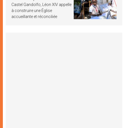
Castel Gandolfo, Léon XIV appelle
à construire une Église
accueillante et réconciliée