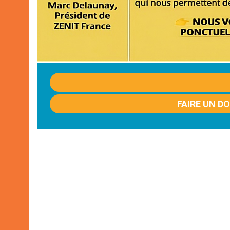
FAIRE UN D