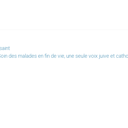
saint
Soin des malades en fin de vie, une seule voix juive et cath