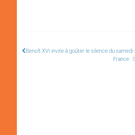
Benoît XVI invite à goûter le silence du samedi 
France : 