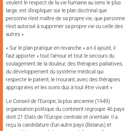
veulent le respect de la vie humaine au sens le plus
large, est d’expliquer sur le plan doctrinal que
personne n’est maître de sa propre vie, que personne
n’est autorisé à supprimer sa propre vie ou celle des
autres ».
« Sur le plan pratique en revanche » a-t-il ajouté, il
faut apporter « tout l’amour et tout le secours du
soulagement de la douleur, des thérapies palliatives,
du développement du système médical qui
respecte le patient, le mourant, avec des thérapies
appropriées et les soins dus à tout être vivant ».
Le Conseil de l’Europe, la plus ancienne (1949)
organisation politique du continent regroupe 46 pays
dont 21 Etats de l’Europe centrale et orientale. Il a
reçu la candidature d’un autre pays (Belarus) et