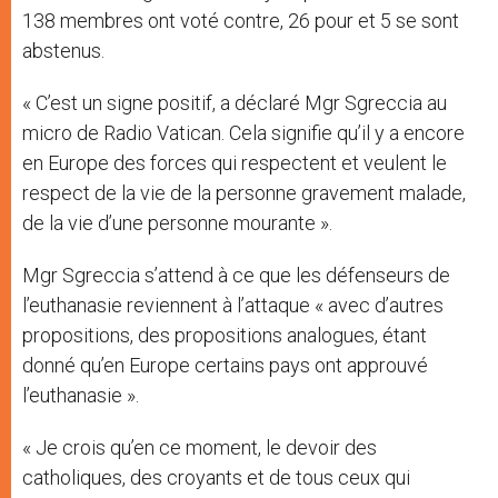
138 membres ont voté contre, 26 pour et 5 se sont
abstenus.
« C’est un signe positif, a déclaré Mgr Sgreccia au
micro de Radio Vatican. Cela signifie qu’il y a encore
en Europe des forces qui respectent et veulent le
respect de la vie de la personne gravement malade,
de la vie d’une personne mourante ».
Mgr Sgreccia s’attend à ce que les défenseurs de
l’euthanasie reviennent à l’attaque « avec d’autres
propositions, des propositions analogues, étant
donné qu’en Europe certains pays ont approuvé
l’euthanasie ».
« Je crois qu’en ce moment, le devoir des
catholiques, des croyants et de tous ceux qui