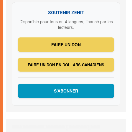
SOUTENIR ZENIT
Disponible pour tous en 4 langues, financé par les
lecteurs.
FAIRE UN DON
FAIRE UN DON EN DOLLARS CANADIENS
S’ABONNER