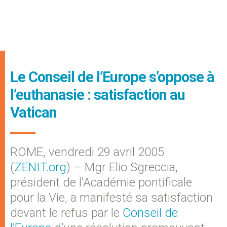
Le Conseil de l’Europe s’oppose à
l’euthanasie : satisfaction au
Vatican
ROME, vendredi 29 avril 2005
(
ZENIT.org
) – Mgr Elio Sgreccia,
président de l’Académie pontificale
pour la Vie, a manifesté sa satisfaction
devant le refus par le
Conseil de