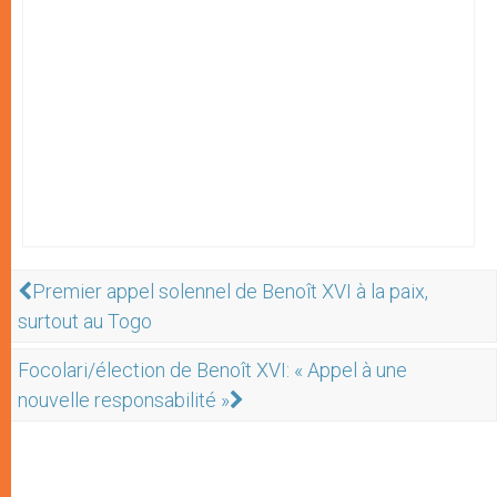
Premier appel solennel de Benoît XVI à la paix,
surtout au Togo
Focolari/élection de Benoît XVI: « Appel à une
nouvelle responsabilité »