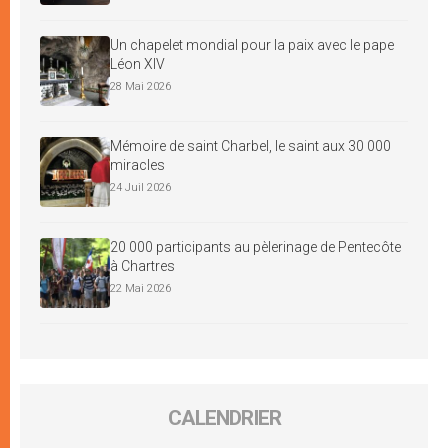
Un chapelet mondial pour la paix avec le pape
Léon XIV
28 Mai 2026
Mémoire de saint Charbel, le saint aux 30 000
miracles
24 Juil 2026
20 000 participants au pèlerinage de Pentecôte
à Chartres
22 Mai 2026
CALENDRIER