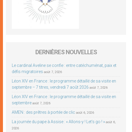
DERNIÈRES NOUVELLES
Le cardinal Aveline se confie : entre catéchuménat, paix et
défis migratoires
août 7, 2026
Léon XIV en France : le programme détaillé de sa visite en
septembre – 7 titres, vendredi 7 août 2026
août 7, 2026
Léon XIV en France : le programme détaillé de sa visite en
septembre
août 7, 2026
AMEN : des prêtres à portée de clic
août 6, 2026
La journée du pape à Assise : « Allons-y ! Let’s go ! »
août 6,
2026