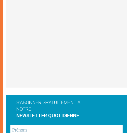
S'ABONNER GRATUITEMENT À
NOTRE
NEWSLETTER QUOTIDIENNE