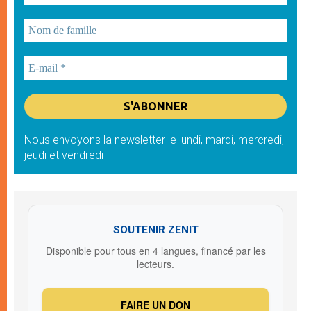
Nous envoyons la newsletter le lundi, mardi, mercredi,
jeudi et vendredi
SOUTENIR ZENIT
Disponible pour tous en 4 langues, financé par les
lecteurs.
FAIRE UN DON