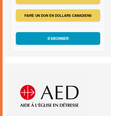
FAIRE UN DON EN DOLLARS CANADIENS
S’ABONNER