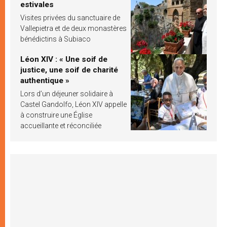
estivales
Visites privées du sanctuaire de
Vallepietra et de deux monastères
bénédictins à Subiaco
Léon XIV : « Une soif de
justice, une soif de charité
authentique »
Lors d’un déjeuner solidaire à
Castel Gandolfo, Léon XIV appelle
à construire une Église
accueillante et réconciliée