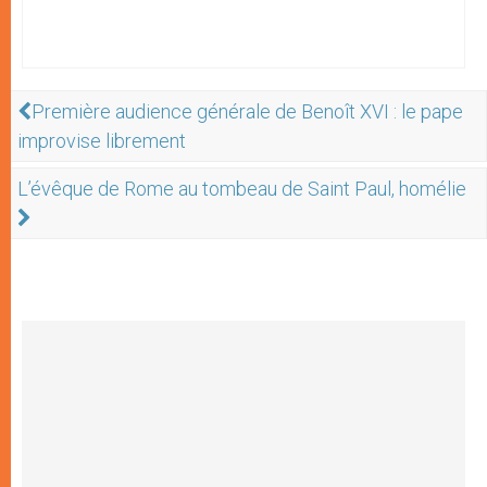
Première audience générale de Benoît XVI : le pape
improvise librement
L’évêque de Rome au tombeau de Saint Paul, homélie