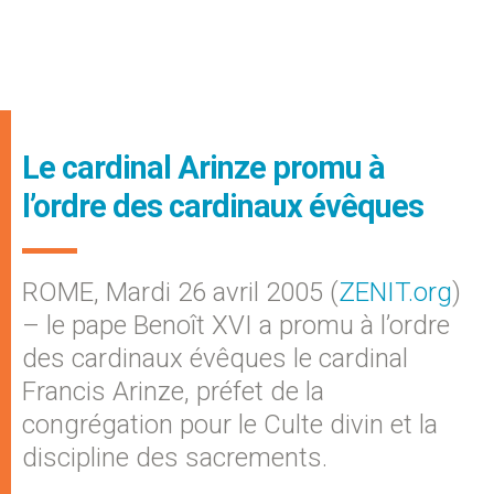
Le cardinal Arinze promu à
l’ordre des cardinaux évêques
ROME, Mardi 26 avril 2005 (
ZENIT.org
)
– le pape Benoît XVI a promu à l’ordre
des cardinaux évêques le cardinal
Francis Arinze, préfet de la
congrégation pour le Culte divin et la
discipline des sacrements.