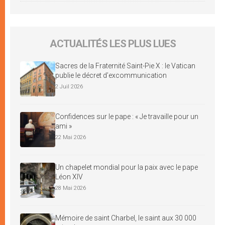
ACTUALITÉS LES PLUS LUES
Sacres de la Fraternité Saint-Pie X : le Vatican
publie le décret d’excommunication
2 Juil 2026
Confidences sur le pape : « Je travaille pour un
ami »
22 Mai 2026
Un chapelet mondial pour la paix avec le pape
Léon XIV
28 Mai 2026
Mémoire de saint Charbel, le saint aux 30 000