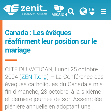
FR
MISSION
Canada : Les évêques
réaffirment leur position sur le
mariage
CITE DU VATICAN, Lundi 25 octobre
2004 (
ZENIT.org
) – La Conférence des
évêques catholiques du Canada a mis
fin dimanche, 23 octobre, à la sixième
et dernière journée de son Assemblée
plénière annuelle en adoptant une