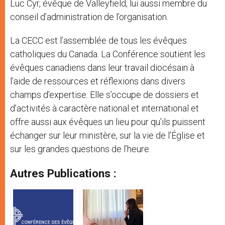
Luc Cyr, évêque de Valleyfield, lui aussi membre du
conseil d’administration de l’organisation.
La CECC est l’assemblée de tous les évêques
catholiques du Canada. La Conférence soutient les
évêques canadiens dans leur travail diocésain à
l’aide de ressources et réflexions dans divers
champs d’expertise. Elle s’occupe de dossiers et
d’activités à caractère national et international et
offre aussi aux évêques un lieu pour qu’ils puissent
échanger sur leur ministère, sur la vie de l’Église et
sur les grandes questions de l’heure.
Autres Publications :