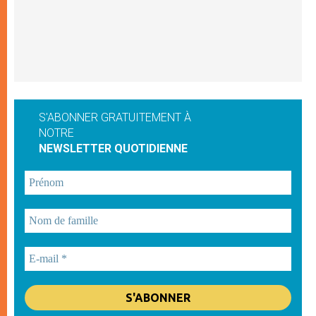
S'ABONNER GRATUITEMENT À
NOTRE
NEWSLETTER QUOTIDIENNE