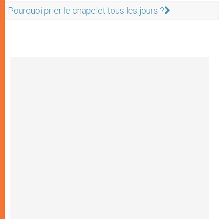
Pourquoi prier le chapelet tous les jours ?