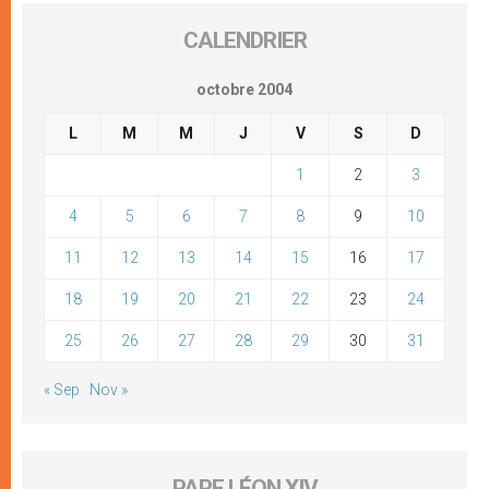
CALENDRIER
octobre 2004
L
M
M
J
V
S
D
1
2
3
4
5
6
7
8
9
10
11
12
13
14
15
16
17
18
19
20
21
22
23
24
25
26
27
28
29
30
31
« Sep
Nov »
PAPE LÉON XIV