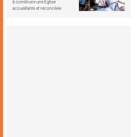
à construire une Église
accueillante et réconciliée