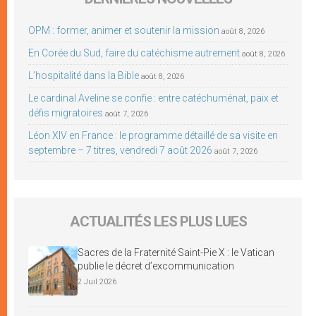
OPM : former, animer et soutenir la mission
août 8, 2026
En Corée du Sud, faire du catéchisme autrement
août 8, 2026
L’hospitalité dans la Bible
août 8, 2026
Le cardinal Aveline se confie : entre catéchuménat, paix et
défis migratoires
août 7, 2026
Léon XIV en France : le programme détaillé de sa visite en
septembre – 7 titres, vendredi 7 août 2026
août 7, 2026
ACTUALITÉS LES PLUS LUES
Sacres de la Fraternité Saint-Pie X : le Vatican
publie le décret d’excommunication
2 Juil 2026