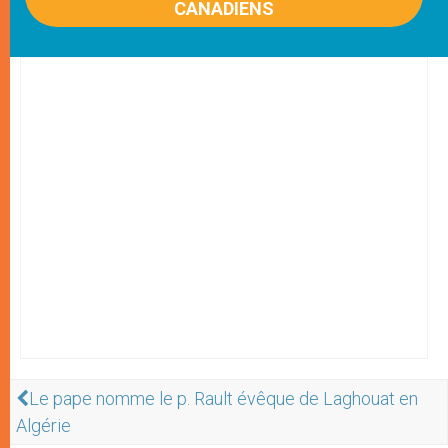
CANADIENS
Le pape nomme le p. Rault évêque de Laghouat en
Algérie