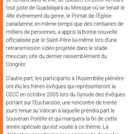
tout juste de Guadalajara au Mexique où se tenait le
48e événement du genre, le Primat de l’Église
canadienne, en même temps que des centaines de
milliers de personnes, a appris la bonne nouvelle
officialisée par le Saint-Père lui-même lors d’une
retransmission vidéo projetée dans le stade
mexicain, site du dernier rassemblement du
Congrès.
D’autre part, les participants à l’Assemblée plénière
ont élu les frères évêques qui représenteront la
CECC en octobre 2005 lors du Synode des évêques
portant sur l’Eucharistie, une rencontre de trente
jours tenue au Vatican à laquelle prendra part le
Souverain Pontife et qui marquera la fin de cette
année spéciale qui est vouée à ce thème. La