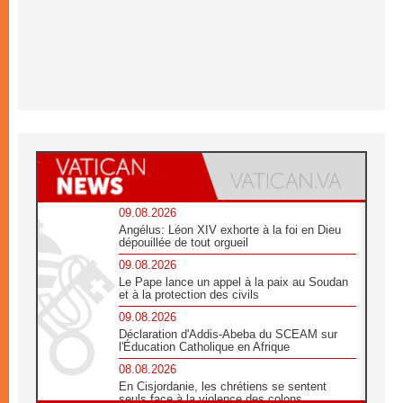
09.08.2026
Angélus: Léon XIV exhorte à la foi en Dieu
dépouillée de tout orgueil
09.08.2026
Le Pape lance un appel à la paix au Soudan
et à la protection des civils
09.08.2026
Déclaration d'Addis-Abeba du SCEAM sur
l'Éducation Catholique en Afrique
08.08.2026
En Cisjordanie, les chrétiens se sentent
seuls face à la violence des colons