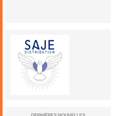
DERNIÈRES NOUVELLES