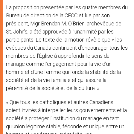
La proposition présentée par les quatre membres du
Bureau de direction de la CECC et lue par son
président, Mgr Brendan M. O’Brien, archevêque de
St. John’s, a été approuvée à l’unanimité par les
participants. Le texte de la motion révèle que « les
évêques du Canada continuent d’encourager tous les
membres de l’Église à approfondir le sens du
mariage comme l’engagement pour la vie d’un
homme et d’une femme qui fonde la stabilité de la
société et de la vie familiale et qui assure la
pérennité de la société et de la culture. »
« Que tous les catholiques et autres Canadiens
soient invités à interpeller leurs gouvernements et la
société à protéger l’institution du mariage en tant
qu’union légitime stable, féconde et unique entre un