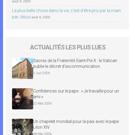
août 6, 2026
La plus belle chose dans la vie, c’est d’être pris par la main
par Jésus
août 6, 2026
ACTUALITÉS LES PLUS LUES
Sacres de la Fraternité Saint-Pie X : le Vatican
publie le décret d’excommunication
2 Juil 2026
Confidences sur le pape : « Je travaille pour un
ami »
22 Mai 2026
Un chapelet mondial pour la paix avec le pape
Léon XIV
28 Mai 2026