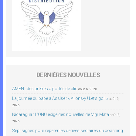
DERNIÈRES NOUVELLES
AMEN : des prêtres à portée de clic
août 6, 2026
La journée du pape à Assise : « Allons-y ! Let’s go ! »
août 6,
2026
Nicaragua : L’ONU exige des nouvelles de Mgr Mata
août 6,
2026
Sept signes pour repérer les dérives sectaires du coaching