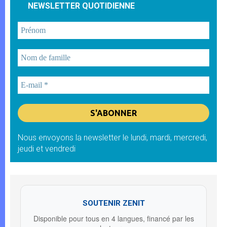
NEWSLETTER QUOTIDIENNE
Nous envoyons la newsletter le lundi, mardi, mercredi,
jeudi et vendredi
SOUTENIR ZENIT
Disponible pour tous en 4 langues, financé par les