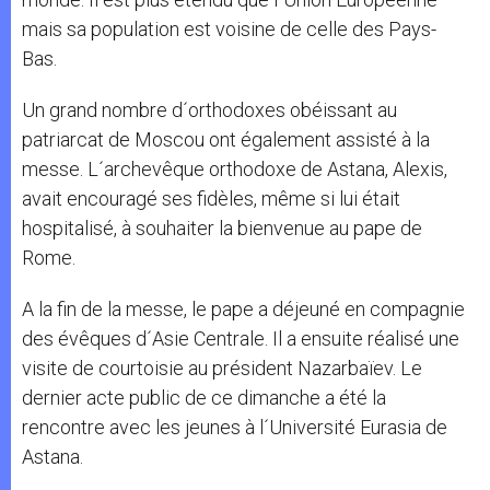
mais sa population est voisine de celle des Pays-
Bas.
Un grand nombre d´orthodoxes obéissant au
patriarcat de Moscou ont également assisté à la
messe. L´archevêque orthodoxe de Astana, Alexis,
avait encouragé ses fidèles, même si lui était
hospitalisé, à souhaiter la bienvenue au pape de
Rome.
A la fin de la messe, le pape a déjeuné en compagnie
des évêques d´Asie Centrale. Il a ensuite réalisé une
visite de courtoisie au président Nazarbaïev. Le
dernier acte public de ce dimanche a été la
rencontre avec les jeunes à l´Université Eurasia de
Astana.