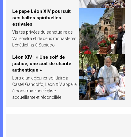
Le pape Léon XIV poursuit
ses haltes spirituelles
estivales
Visites privées du sanctuaire de
Vallepietra et de deux monastères
bénédictins à Subiaco
Léon XIV : « Une soif de
justice, une soif de charité
authentique »
Lors d’un déjeuner solidaire à
Castel Gandolfo, Léon XIV appelle
à construire une Église
accueillante et réconciliée