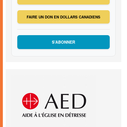
FAIRE UN DON EN DOLLARS CANADIENS
S’ABONNER