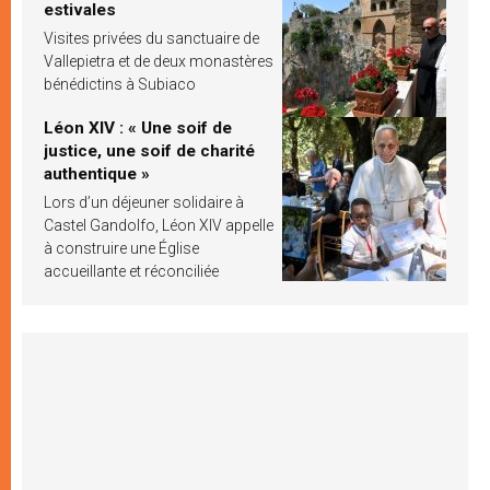
estivales
Visites privées du sanctuaire de
Vallepietra et de deux monastères
bénédictins à Subiaco
Léon XIV : « Une soif de
justice, une soif de charité
authentique »
Lors d’un déjeuner solidaire à
Castel Gandolfo, Léon XIV appelle
à construire une Église
accueillante et réconciliée