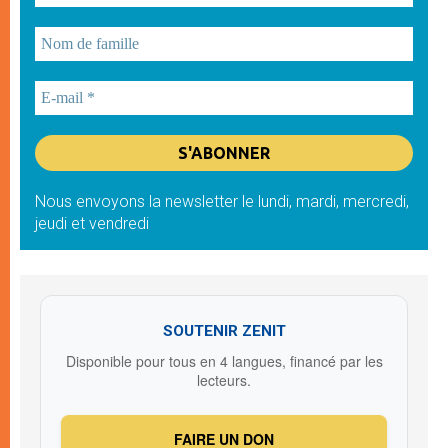
Nous envoyons la newsletter le lundi, mardi, mercredi,
jeudi et vendredi
SOUTENIR ZENIT
Disponible pour tous en 4 langues, financé par les
lecteurs.
FAIRE UN DON