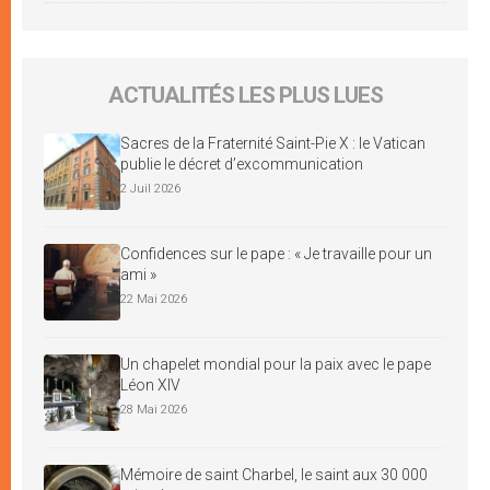
ACTUALITÉS LES PLUS LUES
Sacres de la Fraternité Saint-Pie X : le Vatican
publie le décret d’excommunication
2 Juil 2026
Confidences sur le pape : « Je travaille pour un
ami »
22 Mai 2026
Un chapelet mondial pour la paix avec le pape
Léon XIV
28 Mai 2026
Mémoire de saint Charbel, le saint aux 30 000