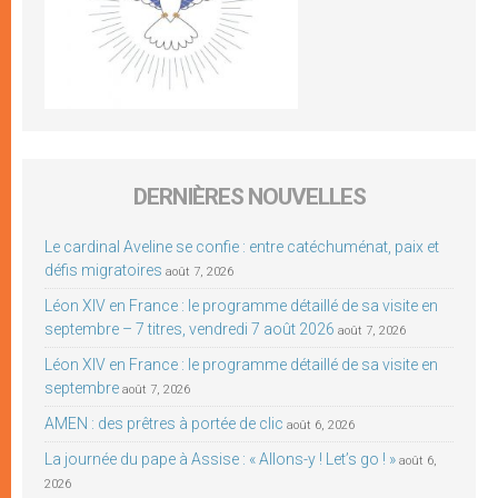
DERNIÈRES NOUVELLES
Le cardinal Aveline se confie : entre catéchuménat, paix et
défis migratoires
août 7, 2026
Léon XIV en France : le programme détaillé de sa visite en
septembre – 7 titres, vendredi 7 août 2026
août 7, 2026
Léon XIV en France : le programme détaillé de sa visite en
septembre
août 7, 2026
AMEN : des prêtres à portée de clic
août 6, 2026
La journée du pape à Assise : « Allons-y ! Let’s go ! »
août 6,
2026