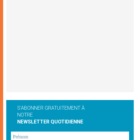
S'ABONNER GRATUITEMENT À
NOTRE
NEWSLETTER QUOTIDIENNE