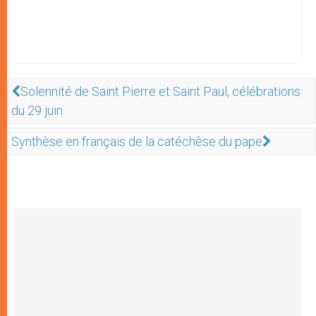
Solennité de Saint Pierre et Saint Paul, célébrations
du 29 juin
Synthèse en français de la catéchèse du pape