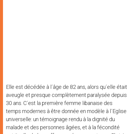
Elle est décédée à l´âge de 82 ans, alors qu´elle était
aveugle et presque complètement paralysée depuis
30 ans. C´est la première femme libanaise des
temps modernes à être donnée en modèle à l´Eglise
universelle: un témoignage rendu à la dignité du
malade et des personnes âgées, et à la fécondité