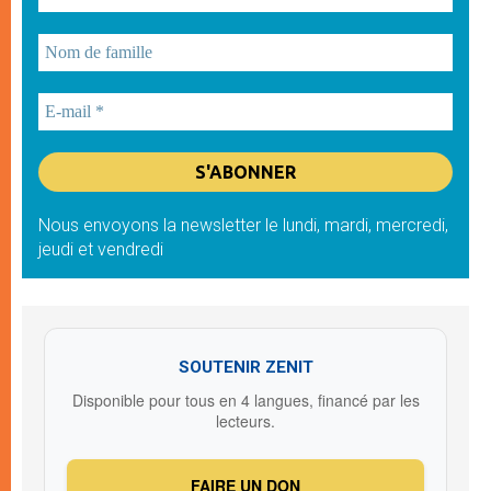
Nous envoyons la newsletter le lundi, mardi, mercredi,
jeudi et vendredi
SOUTENIR ZENIT
Disponible pour tous en 4 langues, financé par les
lecteurs.
FAIRE UN DON