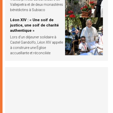
Vallepietra et de deux monastères
bénédictins à Subiaco
Léon XIV : « Une soif de
justice, une soif de charité
authentique »
Lors d’un déjeuner solidaire à
Castel Gandolfo, Léon XIV appelle
à construire une Église
accueillante et réconciliée