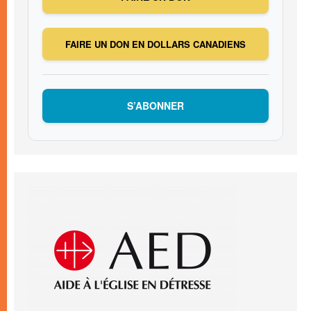
FAIRE UN DON EN DOLLARS CANADIENS
S’ABONNER