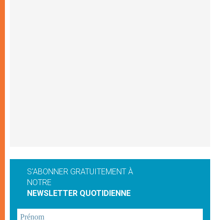
S'ABONNER GRATUITEMENT À
NOTRE
NEWSLETTER QUOTIDIENNE