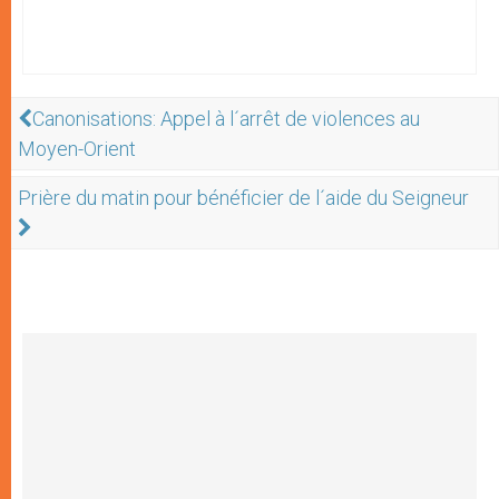
Canonisations: Appel à l´arrêt de violences au
Moyen-Orient
Prière du matin pour bénéficier de l´aide du Seigneur