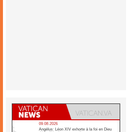
09.08.2026
Angélus: Léon XIV exhorte à la foi en Dieu