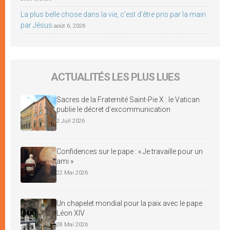
La plus belle chose dans la vie, c’est d’être pris par la main
par Jésus
août 6, 2026
ACTUALITÉS LES PLUS LUES
Sacres de la Fraternité Saint-Pie X : le Vatican
publie le décret d’excommunication
2 Juil 2026
Confidences sur le pape : « Je travaille pour un
ami »
22 Mai 2026
Un chapelet mondial pour la paix avec le pape
Léon XIV
28 Mai 2026