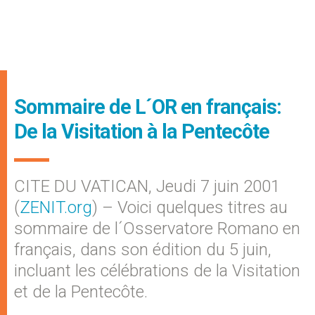
Sommaire de L´OR en français:
De la Visitation à la Pentecôte
CITE DU VATICAN, Jeudi 7 juin 2001
(
ZENIT.org
) – Voici quelques titres au
sommaire de l´Osservatore Romano en
français, dans son édition du 5 juin,
incluant les célébrations de la Visitation
et de la Pentecôte.