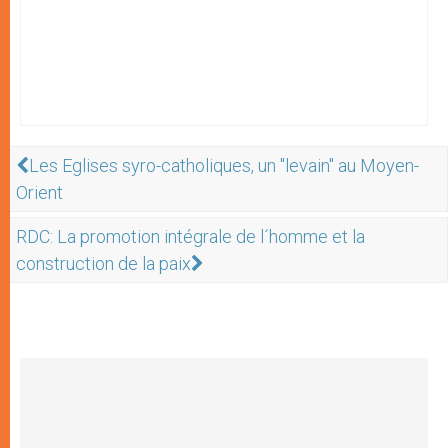
Les Eglises syro-catholiques, un "levain" au Moyen-
Orient
RDC: La promotion intégrale de l´homme et la
construction de la paix