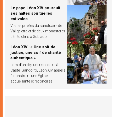
Le pape Léon XIV poursuit
ses haltes spirituelles
estivales
Visites privées du sanctuaire de
Vallepietra et de deux monastères
bénédictins à Subiaco
Léon XIV : « Une soif de
justice, une soif de charité
authentique »
Lors d’un déjeuner solidaire à
Castel Gandolfo, Léon XIV appelle
à construire une Église
accueillante et réconciliée