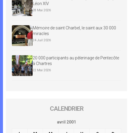
Léon XIV
28 Mai 2026
Mémoire de saint Charbel, le saint aux 30 000
miracles
24 Juil 2026
20 000 participants au pèlerinage de Pentecôte
à Chartres
22 Mai 2026
CALENDRIER
avril 2001