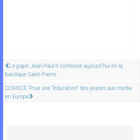
Le pape Jean-Paul II confesse aujourd´hui en la
basilique Saint-Pierre
COMECE: Pour une "éducation" des jeunes aux media
en Europe