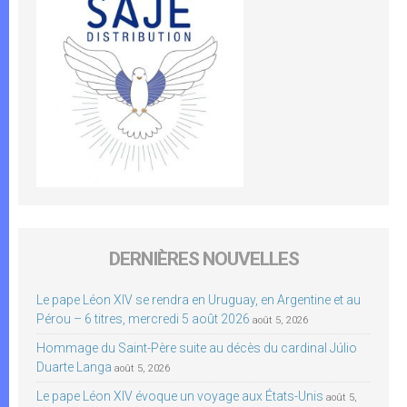
DERNIÈRES NOUVELLES
Le pape Léon XIV se rendra en Uruguay, en Argentine et au
Pérou – 6 titres, mercredi 5 août 2026
août 5, 2026
Hommage du Saint-Père suite au décès du cardinal Júlio
Duarte Langa
août 5, 2026
Le pape Léon XIV évoque un voyage aux États-Unis
août 5,