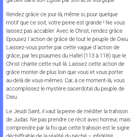
Rendez grâce ce jour-là, même si, pour quelque
motif que ce soit, votre peine est grande ! Ne vous
laissez pas accabler. Avec le Christ, rendez grâce.
Epousez l´action de grâce de tout le peuple de Dieu.
Laissez-vous porter par cette vague d´action de
grâce, par les psaumes du Hallel (113 à 118) que le
Christ chante cette nuit-là. Laissez cette action de
grâce monter de plus loin que vous et vous porter
au-delà de vous-mêmes. Car, à ce moment-là, vous
accomplissez le mystère sacerdotal du peuple de
Dieu.
Le Jeudi Saint, il vaut la peine de méditer la trahison
de Judas. Ne pas prendre ce récit avec horreur, mais
comprendre par la foi que cette trahison est le signe
déchiffrable de la réalité du péché – infidélité,