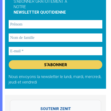
S'ABONNER GRATUITEMENT À
NOTRE
NEWSLETTER QUOTIDIENNE
Nous envoyons la newsletter le lundi, mardi, mercredi,
jeudi et vendredi
SOUTENIR ZENIT