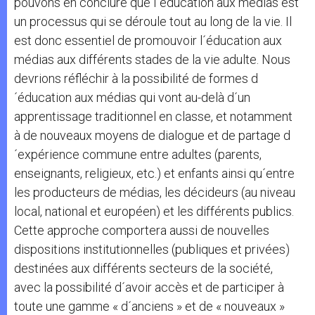
pouvons en conclure que l´éducation aux médias est
un processus qui se déroule tout au long de la vie. Il
est donc essentiel de promouvoir l´éducation aux
médias aux différents stades de la vie adulte. Nous
devrions réfléchir à la possibilité de formes d
´éducation aux médias qui vont au-delà d´un
apprentissage traditionnel en classe, et notamment
à de nouveaux moyens de dialogue et de partage d
´expérience commune entre adultes (parents,
enseignants, religieux, etc.) et enfants ainsi qu´entre
les producteurs de médias, les décideurs (au niveau
local, national et européen) et les différents publics.
Cette approche comportera aussi de nouvelles
dispositions institutionnelles (publiques et privées)
destinées aux différents secteurs de la société,
avec la possibilité d´avoir accès et de participer à
toute une gamme « d´anciens » et de « nouveaux »