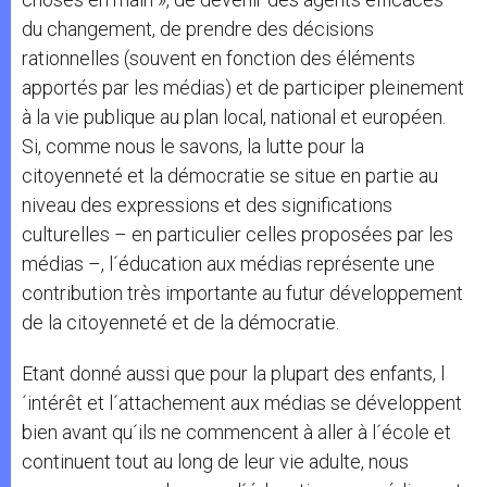
du changement, de prendre des décisions
rationnelles (souvent en fonction des éléments
apportés par les médias) et de participer pleinement
à la vie publique au plan local, national et européen.
Si, comme nous le savons, la lutte pour la
citoyenneté et la démocratie se situe en partie au
niveau des expressions et des significations
culturelles – en particulier celles proposées par les
médias –, l´éducation aux médias représente une
contribution très importante au futur développement
de la citoyenneté et de la démocratie.
Etant donné aussi que pour la plupart des enfants, l
´intérêt et l´attachement aux médias se développent
bien avant qu´ils ne commencent à aller à l´école et
continuent tout au long de leur vie adulte, nous