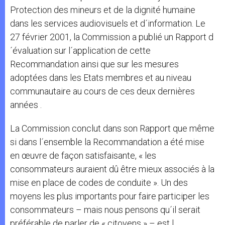
Protection des mineurs et de la dignité humaine
dans les services audiovisuels et d´information. Le
27 février 2001, la Commission a publié un Rapport d
´évaluation sur l´application de cette
Recommandation ainsi que sur les mesures
adoptées dans les Etats membres et au niveau
communautaire au cours de ces deux dernières
années .
La Commission conclut dans son Rapport que même
si dans l´ensemble la Recommandation a été mise
en œuvre de façon satisfaisante, « les
consommateurs auraient dû être mieux associés à la
mise en place de codes de conduite ». Un des
moyens les plus importants pour faire participer les
consommateurs – mais nous pensons qu´il serait
préférable de parler de « citoyens » – est l