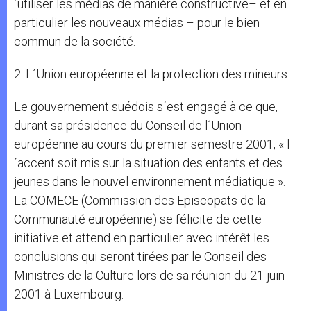
´utiliser les médias de manière constructive– et en
particulier les nouveaux médias – pour le bien
commun de la société.
2. L´Union européenne et la protection des mineurs
Le gouvernement suédois s´est engagé à ce que,
durant sa présidence du Conseil de l´Union
européenne au cours du premier semestre 2001, « l
´accent soit mis sur la situation des enfants et des
jeunes dans le nouvel environnement médiatique ».
La COMECE (Commission des Episcopats de la
Communauté européenne) se félicite de cette
initiative et attend en particulier avec intérêt les
conclusions qui seront tirées par le Conseil des
Ministres de la Culture lors de sa réunion du 21 juin
2001 à Luxembourg.