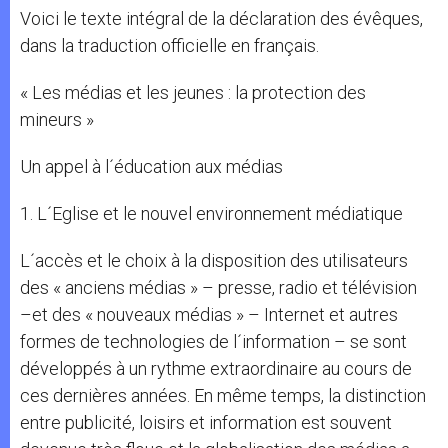
Voici le texte intégral de la déclaration des évêques,
dans la traduction officielle en français.
« Les médias et les jeunes : la protection des
mineurs »
Un appel à l´éducation aux médias
1. L´Eglise et le nouvel environnement médiatique
L´accès et le choix à la disposition des utilisateurs
des « anciens médias » – presse, radio et télévision
–et des « nouveaux médias » – Internet et autres
formes de technologies de l´information – se sont
développés à un rythme extraordinaire au cours de
ces dernières années. En même temps, la distinction
entre publicité, loisirs et information est souvent