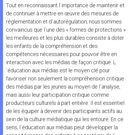
Tout en reconnaissant l´importance de maintenir et
de continuer à mettre en œuvre des mesures de
réglementation et d´autorégulation, nous sommes
convaincus que l´une des « formes de protections »
les meilleures et les plus durables consiste à doter
les enfants de la compréhension et des
compétences nécessaires pour pouvoir être en
interaction avec les médias de façon critique. L
´éducation aux médias est le moyen clé pour
favoriser non seulement la compréhension critique
des médias par les jeunes au moyen de l´analyse,
mais aussi leur participation critique comme
producteurs culturels à part entière. Il est essentiel
de les équiper à devenir des participants actifs au
sein de la culture médiatique qui les entoure. En ce
sens, l´éducation aux médias peut développer la