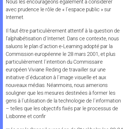
Nous les encourageons également à considérer
avec prudence le rôle de « l´espace public » sur
Internet.
Il faut être particulièrement attentif à la question de
l’alphabétisation d´Internet. Dans ce contexte, nous
saluons le plan d´action e-Learning adopté par la
Commission européenne le 28 mars 2001, et plus
particulièrement l´intention du Commissaire
européen Viviane Reding de travailler sur une
initiative d´éducation à l´image visuelle et aux
nouveaux médias. Néanmoins, nous aimerions
souligner que les mesures destinées à former les
gens à l´utilisation de la technologie de l´information
– telles que les objectifs fixés par le processus de
Lisbonne et confir