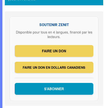
SOUTENIR ZENIT
Disponible pour tous en 4 langues, financé par les
lecteurs.
FAIRE UN DON
FAIRE UN DON EN DOLLARS CANADIENS
S’ABONNER