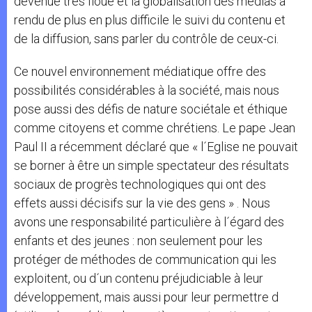
devenue très floue et la globalisation des médias a
rendu de plus en plus difficile le suivi du contenu et
de la diffusion, sans parler du contrôle de ceux-ci.
Ce nouvel environnement médiatique offre des
possibilités considérables à la société, mais nous
pose aussi des défis de nature sociétale et éthique
comme citoyens et comme chrétiens. Le pape Jean
Paul II a récemment déclaré que « l´Eglise ne pouvait
se borner à être un simple spectateur des résultats
sociaux de progrès technologiques qui ont des
effets aussi décisifs sur la vie des gens » . Nous
avons une responsabilité particulière à l´égard des
enfants et des jeunes : non seulement pour les
protéger de méthodes de communication qui les
exploitent, ou d´un contenu préjudiciable à leur
développement, mais aussi pour leur permettre d