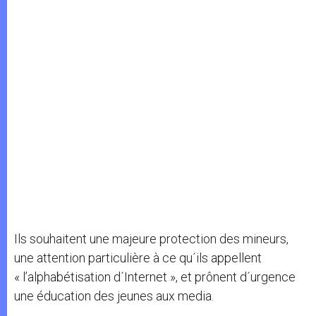
Ils souhaitent une majeure protection des mineurs,
une attention particulière à ce qu´ils appellent
« l’alphabétisation d´Internet », et prônent d´urgence
une éducation des jeunes aux media.