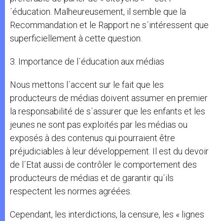
´éducation. Malheureusement, il semble que la
Recommandation et le Rapport ne s´intéressent que
superficiellement à cette question.
3. Importance de l´éducation aux médias
Nous mettons l´accent sur le fait que les
producteurs de médias doivent assumer en premier
la responsabilité de s´assurer que les enfants et les
jeunes ne sont pas exploités par les médias ou
exposés à des contenus qui pourraient être
préjudiciables à leur développement. Il est du devoir
de l´Etat aussi de contrôler le comportement des
producteurs de médias et de garantir qu´ils
respectent les normes agréées.
Cependant, les interdictions, la censure, les « lignes