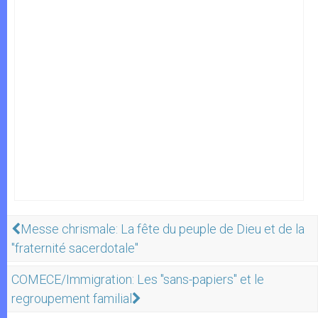
Messe chrismale: La fête du peuple de Dieu et de la
"fraternité sacerdotale"
COMECE/Immigration: Les "sans-papiers" et le
regroupement familial