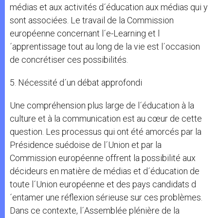
médias et aux activités d´éducation aux médias qui y
sont associées. Le travail de la Commission
européenne concernant l´e-Learning et l
´apprentissage tout au long de la vie est l´occasion
de concrétiser ces possibilités.
5. Nécessité d´un débat approfondi
Une compréhension plus large de l´éducation à la
culture et à la communication est au cœur de cette
question. Les processus qui ont été amorcés par la
Présidence suédoise de l´Union et par la
Commission européenne offrent la possibilité aux
décideurs en matière de médias et d´éducation de
toute l´Union européenne et des pays candidats d
´entamer une réflexion sérieuse sur ces problèmes.
Dans ce contexte, l´Assemblée plénière de la