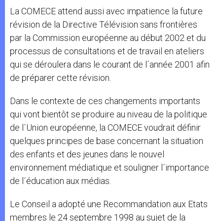
La COMECE attend aussi avec impatience la future
révision de la Directive Télévision sans frontières
par la Commission européenne au début 2002 et du
processus de consultations et de travail en ateliers
qui se déroulera dans le courant de l´année 2001 afin
de préparer cette révision.
Dans le contexte de ces changements importants
qui vont bientôt se produire au niveau de la politique
de l´Union européenne, la COMECE voudrait définir
quelques principes de base concernant la situation
des enfants et des jeunes dans le nouvel
environnement médiatique et souligner l´importance
de l´éducation aux médias.
Le Conseil a adopté une Recommandation aux Etats
membres le 24 septembre 1998 au sujet de la