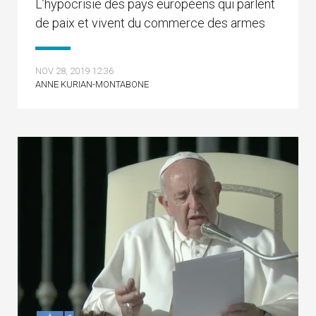
L’hypocrisie des pays européens qui parlent
de paix et vivent du commerce des armes
NOV 28, 2019 12:36
ANNE KURIAN-MONTABONE