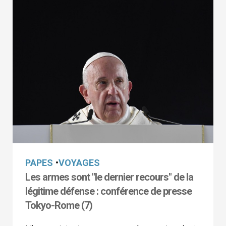
PAPES
•
VOYAGES
Les armes sont "le dernier recours" de la
légitime défense : conférence de presse
Tokyo-Rome (7)