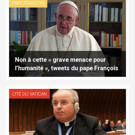
PAPE FRANÇOIS
Non à cette « grave menace pour
l’humanité », tweets du pape François
CITÉ DU VATICAN