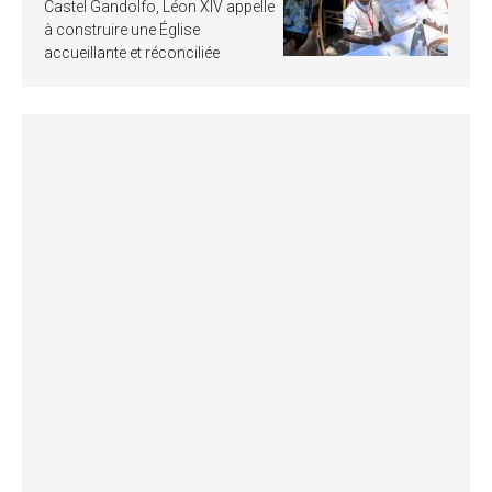
Castel Gandolfo, Léon XIV appelle
à construire une Église
accueillante et réconciliée