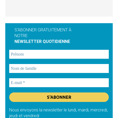
S'ABONNER GRATUITEMENT À
NOTRE
NEWSLETTER QUOTIDIENNE
Nous envoyons la newsletter le lundi, mardi, mercredi,
jeudi et vendredi