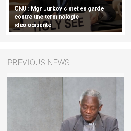
ONU : Mgr Jurkovic met en garde
contre une terminologie
idéologisante