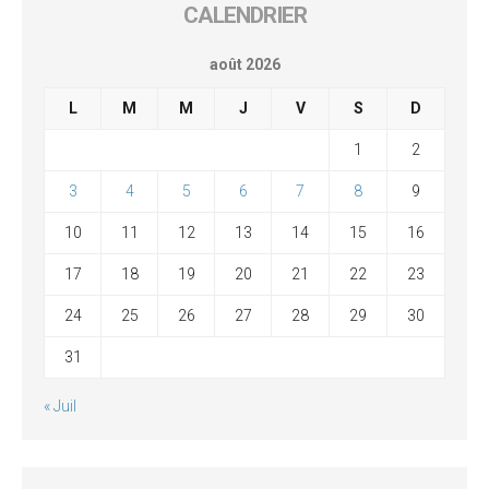
CALENDRIER
août 2026
L
M
M
J
V
S
D
1
2
3
4
5
6
7
8
9
10
11
12
13
14
15
16
17
18
19
20
21
22
23
24
25
26
27
28
29
30
31
« Juil