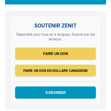
SOUTENIR ZENIT
Disponible pour tous en 4 langues, financé par les
lecteurs.
FAIRE UN DON
FAIRE UN DON EN DOLLARS CANADIENS
S’ABONNER