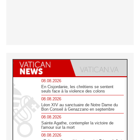
08.08.2026
En Cisjordanie, les chrétiens se sentent
seuls face à la violence des colons
08.08.2026
Léon XIV au sanctuaire de Notre Dame du
Bon Conseil à Genazzano en septembre
08.08.2026
Sainte Agathe, contempler la victoire de
l'amour sur la mort
08.08.2026