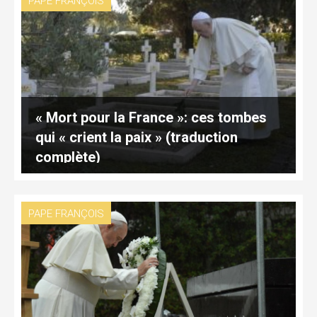
PAPE FRANÇOIS
« Mort pour la France »: ces tombes
qui « crient la paix » (traduction
complète)
PAPE FRANÇOIS