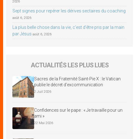
2026
Sept signes pour repérer les dérives sectaires du coaching
août 6, 2026
La plus belle chose dans la vie, c’est d’être pris par la main
par Jésus
août 6, 2026
ACTUALITÉS LES PLUS LUES
Sacres de la Fraternité Saint-Pie X : le Vatican
publie le décret d’excommunication
2 Juil 2026
Confidences sur le pape : « Je travaille pour un
ami »
22 Mai 2026