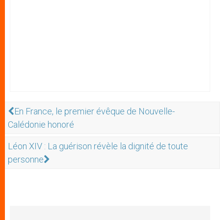
En France, le premier évêque de Nouvelle-
Calédonie honoré
Léon XIV : La guérison révèle la dignité de toute
personne