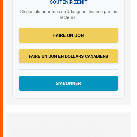
SOUTENIR ZENIT
Disponible pour tous en 4 langues, financé par les
lecteurs.
FAIRE UN DON
FAIRE UN DON EN DOLLARS CANADIENS
S’ABONNER