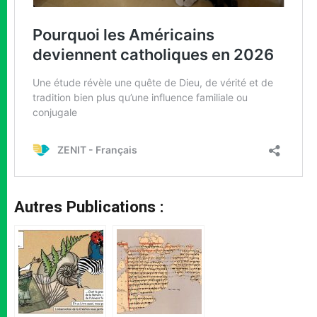
Autres Publications :