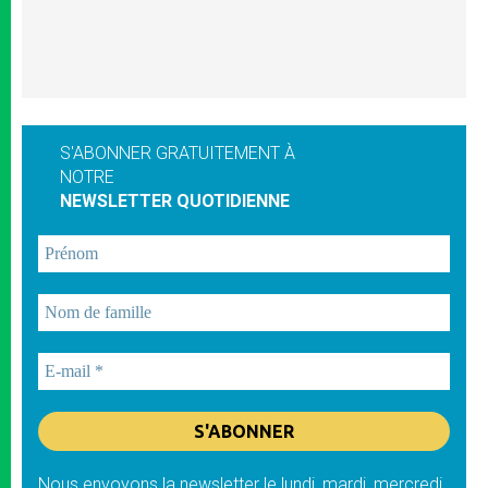
S'ABONNER GRATUITEMENT À
NOTRE
NEWSLETTER QUOTIDIENNE
Nous envoyons la newsletter le lundi, mardi, mercredi,