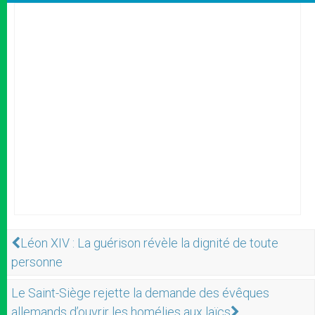
Léon XIV : La guérison révèle la dignité de toute
personne
Le Saint-Siège rejette la demande des évêques
allemands d’ouvrir les homélies aux laïcs