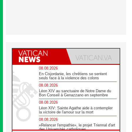
08.08.2026
En Cisjordanie, les chrétiens se sentent
seuls face à la violence des colons
08.08.2026
Léon XIV au sanctuaire de Notre Dame du
Bon Conseil à Genazzano en septembre
08.08.2026
Léon XIV: Sainte Agathe aide à contempler
la victoire de l'amour sur la mort
08.08.2026
«Relancer l'empathie», le projet Triennal d'art
des Universités catholiques