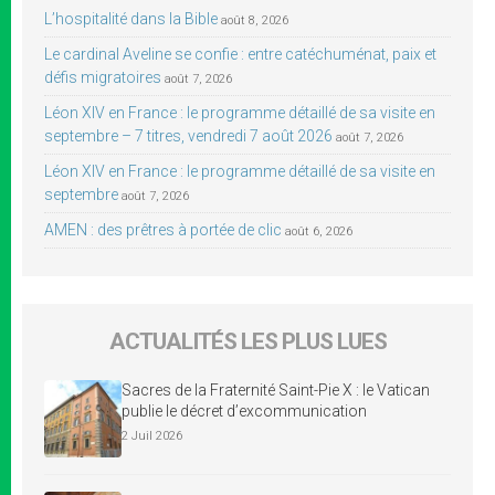
L’hospitalité dans la Bible
août 8, 2026
Le cardinal Aveline se confie : entre catéchuménat, paix et
défis migratoires
août 7, 2026
Léon XIV en France : le programme détaillé de sa visite en
septembre – 7 titres, vendredi 7 août 2026
août 7, 2026
Léon XIV en France : le programme détaillé de sa visite en
septembre
août 7, 2026
AMEN : des prêtres à portée de clic
août 6, 2026
ACTUALITÉS LES PLUS LUES
Sacres de la Fraternité Saint-Pie X : le Vatican
publie le décret d’excommunication
2 Juil 2026