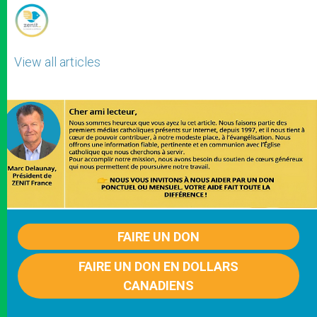
View all articles
FAIRE UN DON
FAIRE UN DON EN DOLLARS
CANADIENS