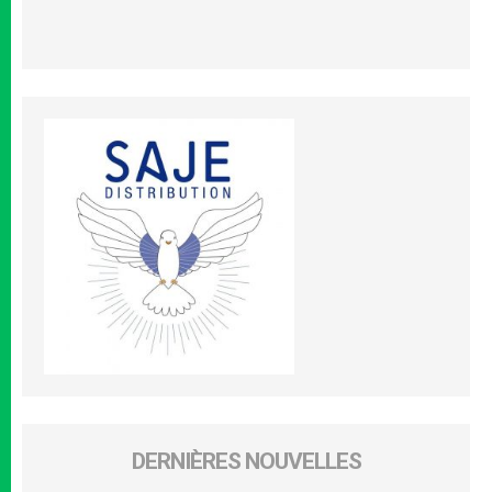
DERNIÈRES NOUVELLES