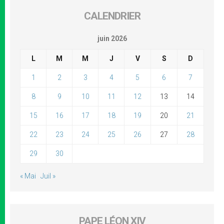
CALENDRIER
juin 2026
L
M
M
J
V
S
D
1
2
3
4
5
6
7
8
9
10
11
12
13
14
15
16
17
18
19
20
21
22
23
24
25
26
27
28
29
30
« Mai
Juil »
PAPE LÉON XIV