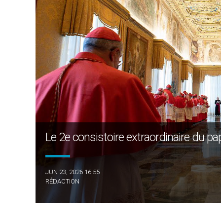
Le 2e consistoire extraordinaire du pa
JUN 23, 2026 16:55
RÉDACTION