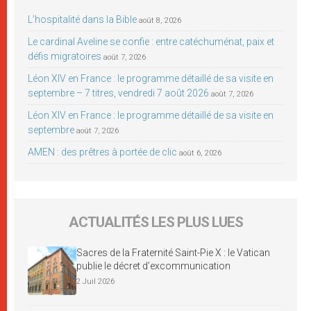
L’hospitalité dans la Bible
août 8, 2026
Le cardinal Aveline se confie : entre catéchuménat, paix et
défis migratoires
août 7, 2026
Léon XIV en France : le programme détaillé de sa visite en
septembre – 7 titres, vendredi 7 août 2026
août 7, 2026
Léon XIV en France : le programme détaillé de sa visite en
septembre
août 7, 2026
AMEN : des prêtres à portée de clic
août 6, 2026
ACTUALITÉS LES PLUS LUES
Sacres de la Fraternité Saint-Pie X : le Vatican
publie le décret d’excommunication
2 Juil 2026