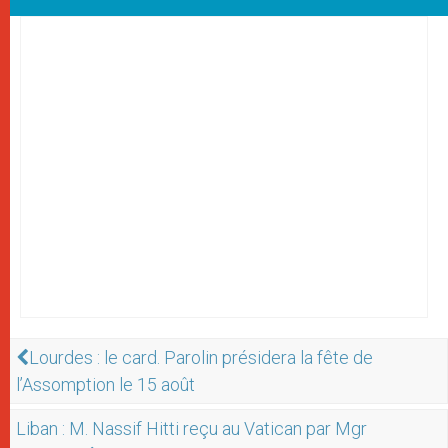
Lourdes : le card. Parolin présidera la fête de
l’Assomption le 15 août
Liban : M. Nassif Hitti reçu au Vatican par Mgr