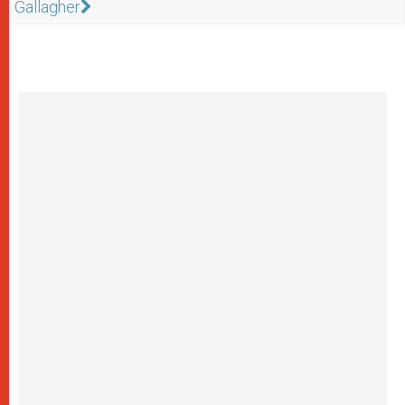
Gallagher