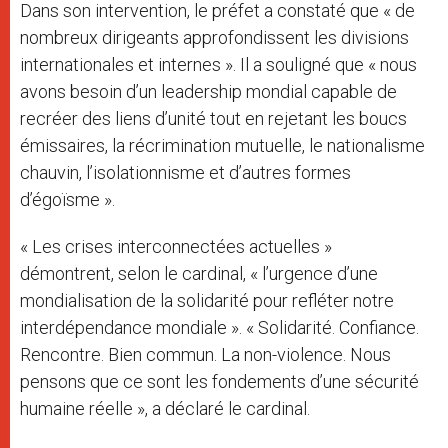
Dans son intervention, le préfet a constaté que « de
nombreux dirigeants approfondissent les divisions
internationales et internes ». Il a souligné que « nous
avons besoin d’un leadership mondial capable de
recréer des liens d’unité tout en rejetant les boucs
émissaires, la récrimination mutuelle, le nationalisme
chauvin, l’isolationnisme et d’autres formes
d’égoïsme ».
« Les crises interconnectées actuelles »
démontrent, selon le cardinal, « l’urgence d’une
mondialisation de la solidarité pour refléter notre
interdépendance mondiale ». « Solidarité. Confiance.
Rencontre. Bien commun. La non-violence. Nous
pensons que ce sont les fondements d’une sécurité
humaine réelle », a déclaré le cardinal.