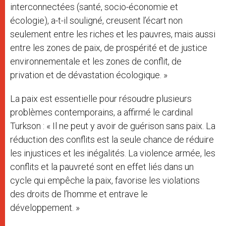
interconnectées (santé, socio-économie et
écologie), a-t-il souligné, creusent l’écart non
seulement entre les riches et les pauvres, mais aussi
entre les zones de paix, de prospérité et de justice
environnementale et les zones de conflit, de
privation et de dévastation écologique. »
La paix est essentielle pour résoudre plusieurs
problèmes contemporains, a affirmé le cardinal
Turkson : « Il ne peut y avoir de guérison sans paix. La
réduction des conflits est la seule chance de réduire
les injustices et les inégalités. La violence armée, les
conflits et la pauvreté sont en effet liés dans un
cycle qui empêche la paix, favorise les violations
des droits de l’homme et entrave le
développement. »