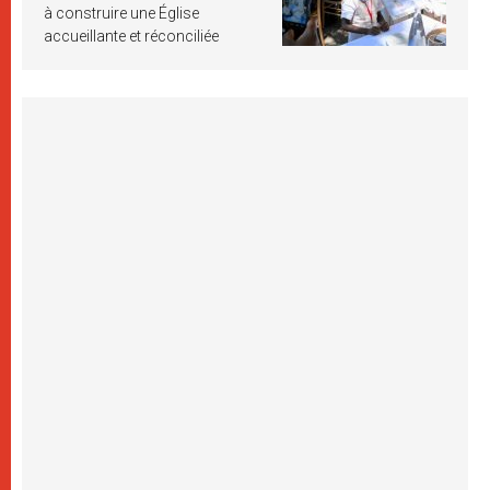
à construire une Église
accueillante et réconciliée