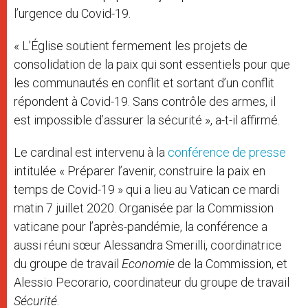
l’urgence du Covid-19.
« L’Église soutient fermement les projets de
consolidation de la paix qui sont essentiels pour que
les communautés en conflit et sortant d’un conflit
répondent à Covid-19. Sans contrôle des armes, il
est impossible d’assurer la sécurité », a-t-il affirmé.
Le cardinal est intervenu à la
conférence de presse
intitulée « Préparer l’avenir, construire la paix en
temps de Covid-19 » qui a lieu au Vatican ce mardi
matin 7 juillet 2020. Organisée par la Commission
vaticane pour l’après-pandémie, la conférence a
aussi réuni sœur Alessandra Smerilli, coordinatrice
du groupe de travail
Economie
de la Commission, et
Alessio Pecorario, coordinateur du groupe de travail
Sécurité
.