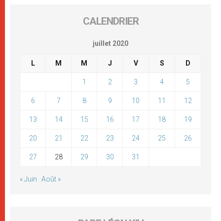
CALENDRIER
juillet 2020
L
M
M
J
V
S
D
1
2
3
4
5
6
7
8
9
10
11
12
13
14
15
16
17
18
19
20
21
22
23
24
25
26
27
28
29
30
31
« Juin
Août »