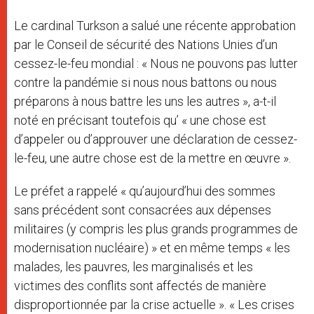
Le cardinal Turkson a salué une récente approbation
par le Conseil de sécurité des Nations Unies d’un
cessez-le-feu mondial : « Nous ne pouvons pas lutter
contre la pandémie si nous nous battons ou nous
préparons à nous battre les uns les autres », a-t-il
noté en précisant toutefois qu’ « une chose est
d’appeler ou d’approuver une déclaration de cessez-
le-feu, une autre chose est de la mettre en œuvre ».
Le préfet a rappelé « qu’aujourd’hui des sommes
sans précédent sont consacrées aux dépenses
militaires (y compris les plus grands programmes de
modernisation nucléaire) » et en même temps « les
malades, les pauvres, les marginalisés et les
victimes des conflits sont affectés de manière
disproportionnée par la crise actuelle ». « Les crises