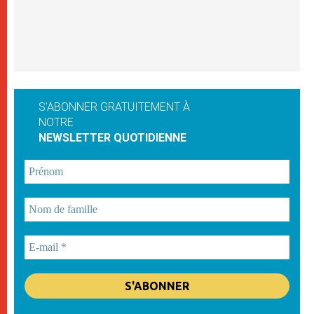
S'ABONNER GRATUITEMENT À
NOTRE
NEWSLETTER QUOTIDIENNE