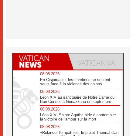
08.08.2026
En Cisjordanie, les chrétiens se sentent
seuls face à la violence des colons
08.08.2026
Léon XIV au sanctuaire de Notre Dame du
Bon Conseil à Genazzano en septembre
08.08.2026
Léon XIV: Sainte Agathe aide à contempler
la victoire de l'amour sur la mort
08.08.2026
«Relancer l'empathie», le projet Triennal d'art