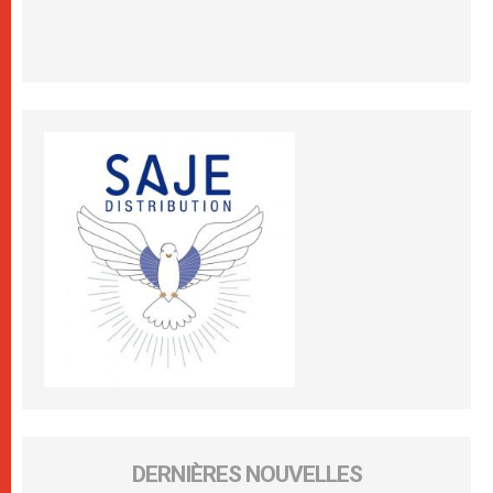
DERNIÈRES NOUVELLES