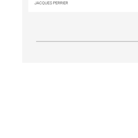
JACQUES PERRIER