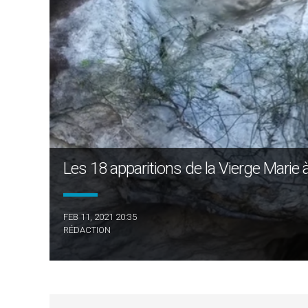
Les 18 apparitions de la Vierge Marie
FEB 11, 2021 20:35
RÉDACTION