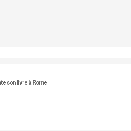
nte son livre à Rome