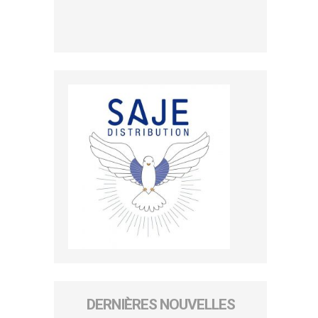
DERNIÈRES NOUVELLES