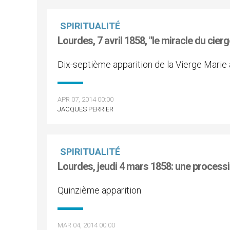
SPIRITUALITÉ
Lourdes, 7 avril 1858, "le miracle du cierg
Dix-septième apparition de la Vierge Marie
APR 07, 2014 00:00
JACQUES PERRIER
SPIRITUALITÉ
Lourdes, jeudi 4 mars 1858: une processi
Quinzième apparition
MAR 04, 2014 00:00