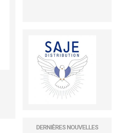
DERNIÈRES NOUVELLES