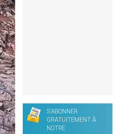
S'ABONNER
GRATUITEMENT À
NOTRE