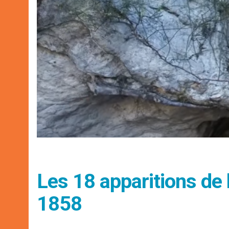
Les 18 apparitions de 
1858