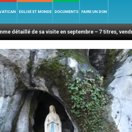
 VATICAN
EGLISE ET MONDE
DOCUMENTS
FAIRE UN DON
sa visite en septembre – 7 titres, vendredi 7 août 2026