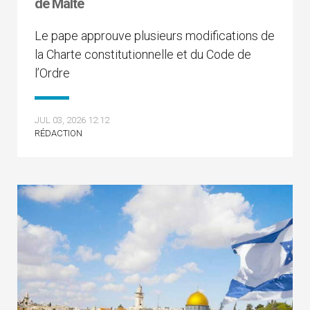
de Malte
Le pape approuve plusieurs modifications de
la Charte constitutionnelle et du Code de
l’Ordre
JUL 03, 2026 12:12
RÉDACTION