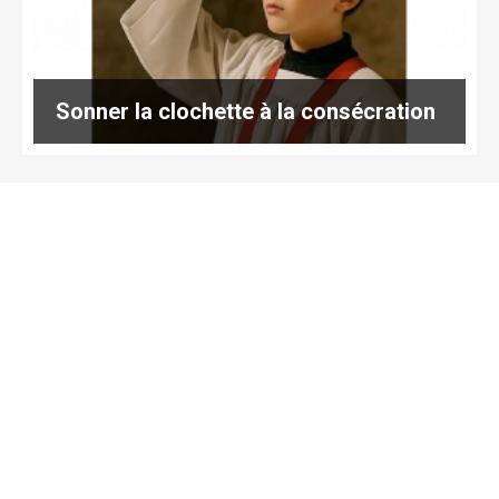
Sonner la clochette à la consécration