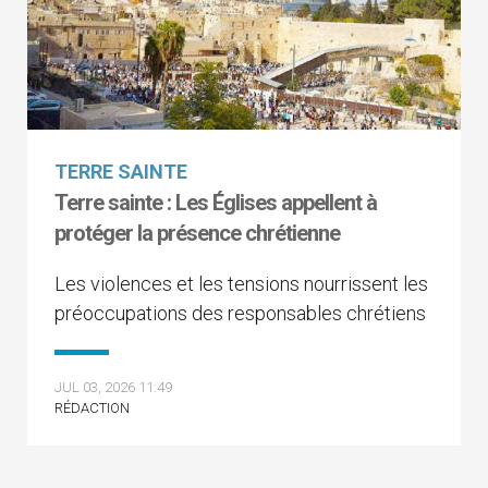
TERRE SAINTE
Terre sainte : Les Églises appellent à
protéger la présence chrétienne
Les violences et les tensions nourrissent les
préoccupations des responsables chrétiens
JUL 03, 2026 11:49
RÉDACTION