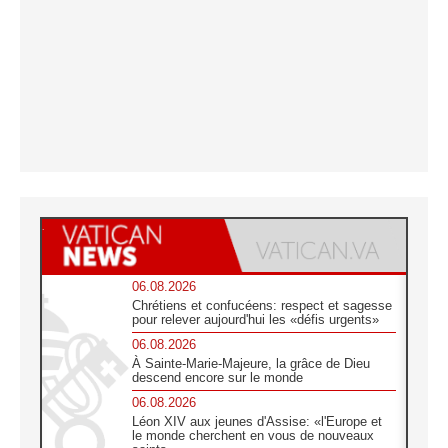
06.08.2026
Chrétiens et confucéens: respect et sagesse
pour relever aujourd'hui les «défis urgents»
06.08.2026
À Sainte-Marie-Majeure, la grâce de Dieu
descend encore sur le monde
06.08.2026
Léon XIV aux jeunes d'Assise: «l'Europe et
le monde cherchent en vous de nouveaux