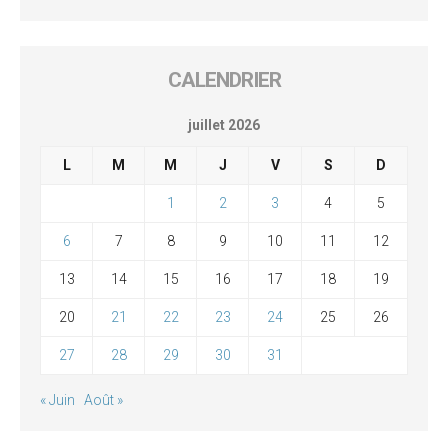
CALENDRIER
juillet 2026
L
M
M
J
V
S
D
1
2
3
4
5
6
7
8
9
10
11
12
13
14
15
16
17
18
19
20
21
22
23
24
25
26
27
28
29
30
31
« Juin
Août »