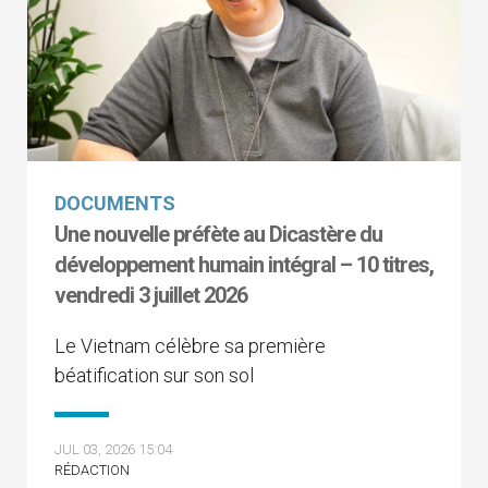
DOCUMENTS
Une nouvelle préfète au Dicastère du
développement humain intégral – 10 titres,
vendredi 3 juillet 2026
Le Vietnam célèbre sa première
béatification sur son sol
JUL 03, 2026 15:04
RÉDACTION