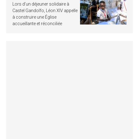
Lors d’un déjeuner solidaire à
Castel Gandolfo, Léon XIV appelle
à construire une Église
accueillante et réconciliée