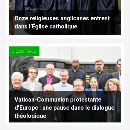
Onze religieuses anglicanes entrent
dans l’Église catholique
DICASTÈRES
Vatican-Communion protestante
d’Europe : une pause dans le dialogue
théologique