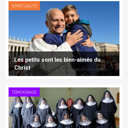
SPIRITUALITÉ
Les petits sont les bien-aimés du
Christ
TÉMOIGNAGE