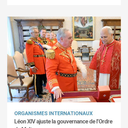
ORGANISMES INTERNATIONAUX
Léon XIV ajuste la gouvernance de l’Ordre