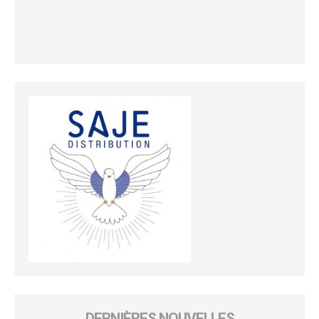
DERNIÈRES NOUVELLES