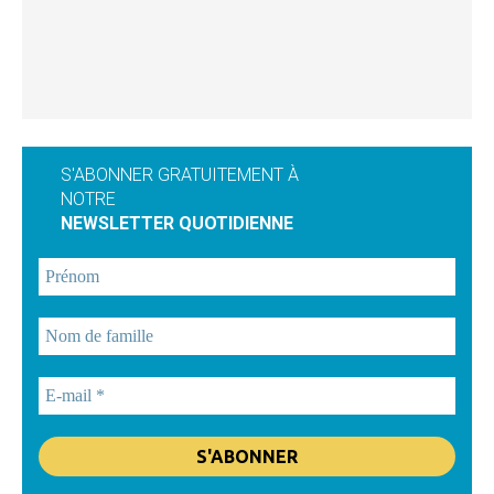
S'ABONNER GRATUITEMENT À
NOTRE
NEWSLETTER QUOTIDIENNE