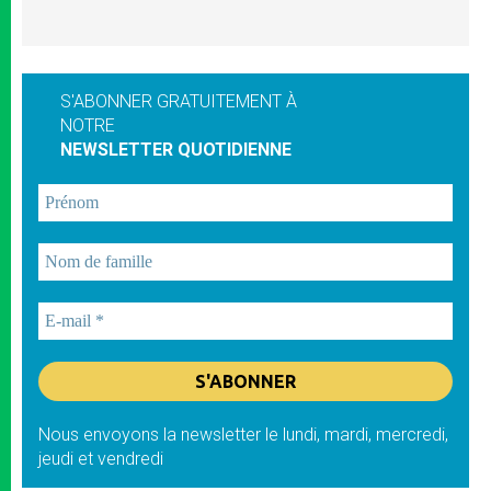
S'ABONNER GRATUITEMENT À
NOTRE
NEWSLETTER QUOTIDIENNE
Nous envoyons la newsletter le lundi, mardi, mercredi,
jeudi et vendredi