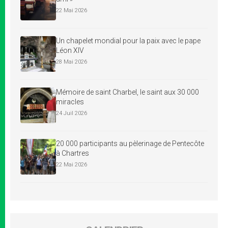
22 Mai 2026
Un chapelet mondial pour la paix avec le pape
Léon XIV
28 Mai 2026
Mémoire de saint Charbel, le saint aux 30 000
miracles
24 Juil 2026
20 000 participants au pèlerinage de Pentecôte
à Chartres
22 Mai 2026