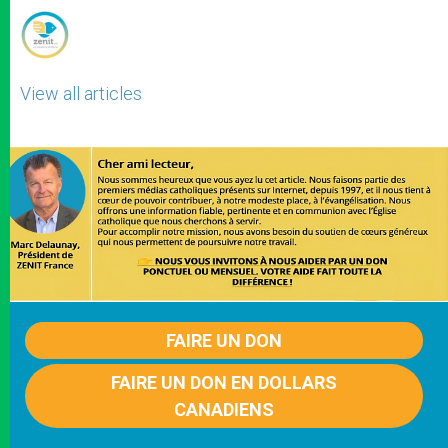
View all articles
FAIRE UN DON
FAIRE UN DON EN DOLLARS
CANADIENS