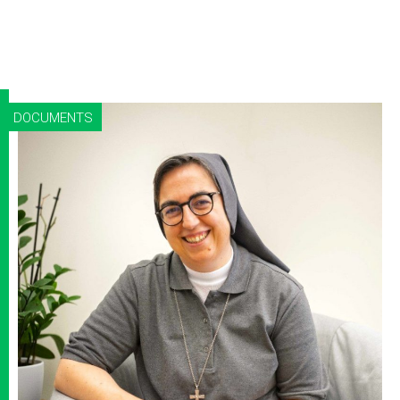
DOCUMENTS