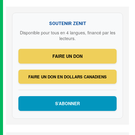
SOUTENIR ZENIT
Disponible pour tous en 4 langues, financé par les
lecteurs.
FAIRE UN DON
FAIRE UN DON EN DOLLARS CANADIENS
S’ABONNER