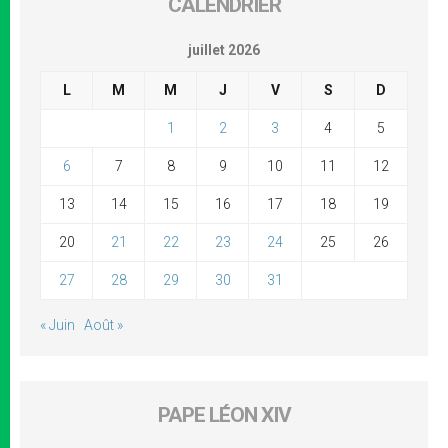
CALENDRIER
juillet 2026
L
M
M
J
V
S
D
1
2
3
4
5
6
7
8
9
10
11
12
13
14
15
16
17
18
19
20
21
22
23
24
25
26
27
28
29
30
31
« Juin
Août »
PAPE LÉON XIV