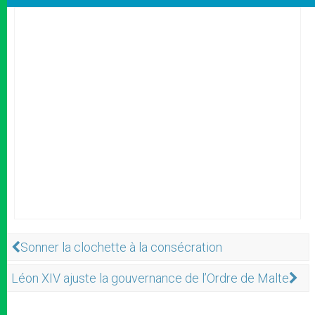
Sonner la clochette à la consécration
Léon XIV ajuste la gouvernance de l’Ordre de Malte