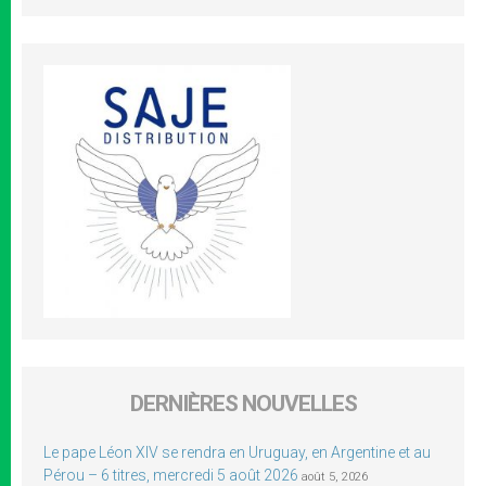
DERNIÈRES NOUVELLES
Le pape Léon XIV se rendra en Uruguay, en Argentine et au
Pérou – 6 titres, mercredi 5 août 2026
août 5, 2026