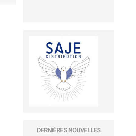
DERNIÈRES NOUVELLES