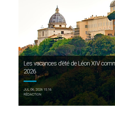
Les vacances d’été de Léon XIV commen
2026
JUL 06, 2026 15:16
RÉDACTION