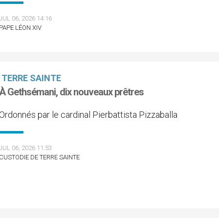
JUL 06, 2026 14:16
PAPE LÉON XIV
TERRE SAINTE
À Gethsémani, dix nouveaux prêtres
Ordonnés par le cardinal Pierbattista Pizzaballa
JUL 06, 2026 11:53
CUSTODIE DE TERRE SAINTE