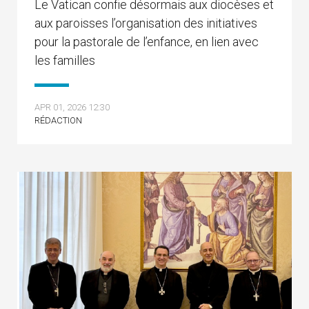
Le Vatican confie désormais aux diocèses et
aux paroisses l’organisation des initiatives
pour la pastorale de l’enfance, en lien avec
les familles
APR 01, 2026 12:30
RÉDACTION