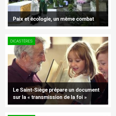
Paix et écologie, un même combat
DICASTÈRES
Le Saint-Siège prépare un document
sur la « transmission de la foi »