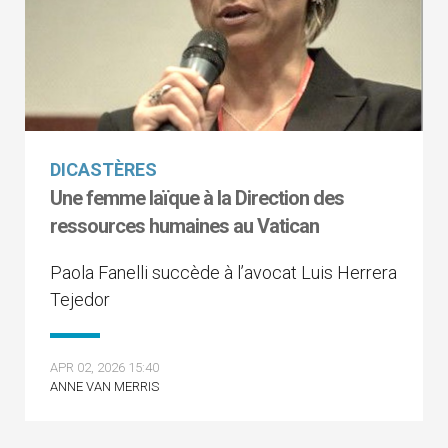
DICASTÈRES
Une femme laïque à la Direction des
ressources humaines au Vatican
Paola Fanelli succède à l’avocat Luis Herrera
Tejedor
APR 02, 2026 15:40
ANNE VAN MERRIS