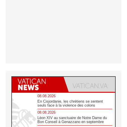
08.08.2026
En Cisjordanie, les chrétiens se sentent
seuls face à la violence des colons
08.08.2026
Léon XIV au sanctuaire de Notre Dame du
Bon Conseil à Genazzano en septembre