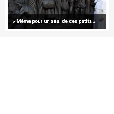
« Même pour un seul de ces petits »