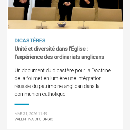
DICASTÈRES
Unité et diversité dans l’Église :
l’expérience des ordinariats anglicans
Un document du dicastère pour la Doctrine
de la foi met en lumière une intégration
réussie du patrimoine anglican dans la
communion catholique
MAR 31, 2026 11:49
VALENTINA DI GIORGIO