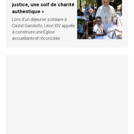
justice, une soif de charité
authentique »
Lors d’un déjeuner solidaire à
Castel Gandolfo, Léon XIV appelle
à construire une Église
accueillante et réconciliée