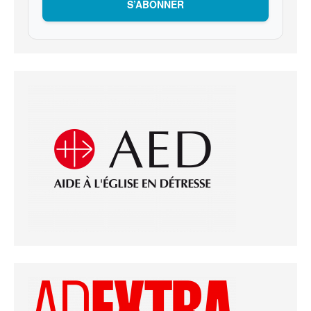
S’ABONNER