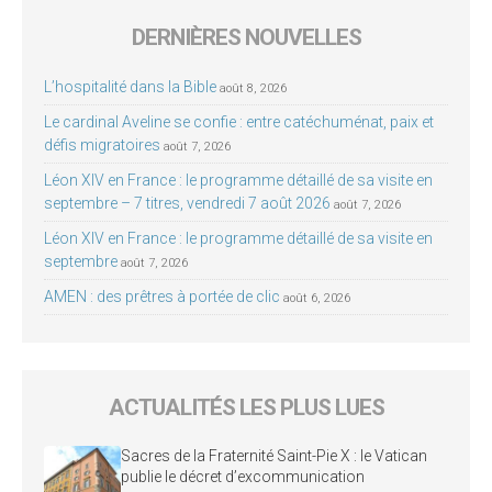
DERNIÈRES NOUVELLES
L’hospitalité dans la Bible
août 8, 2026
Le cardinal Aveline se confie : entre catéchuménat, paix et
défis migratoires
août 7, 2026
Léon XIV en France : le programme détaillé de sa visite en
septembre – 7 titres, vendredi 7 août 2026
août 7, 2026
Léon XIV en France : le programme détaillé de sa visite en
septembre
août 7, 2026
AMEN : des prêtres à portée de clic
août 6, 2026
ACTUALITÉS LES PLUS LUES
Sacres de la Fraternité Saint-Pie X : le Vatican
publie le décret d’excommunication