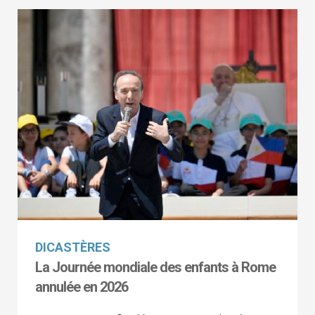
DICASTÈRES
La Journée mondiale des enfants à Rome
annulée en 2026