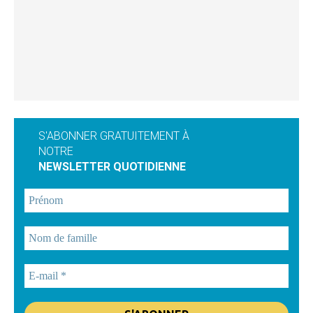
S'ABONNER GRATUITEMENT À
NOTRE
NEWSLETTER QUOTIDIENNE