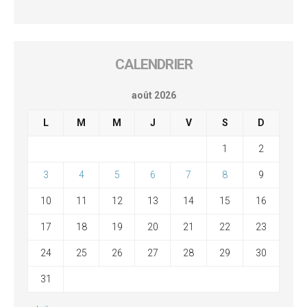
CALENDRIER
août 2026
L
M
M
J
V
S
D
1
2
3
4
5
6
7
8
9
10
11
12
13
14
15
16
17
18
19
20
21
22
23
24
25
26
27
28
29
30
31