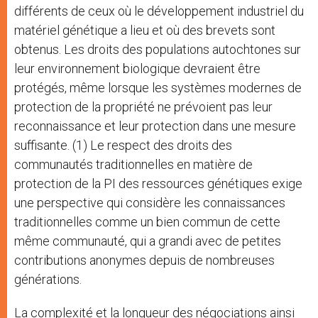
différents de ceux où le développement industriel du
matériel génétique a lieu et où des brevets sont
obtenus. Les droits des populations autochtones sur
leur environnement biologique devraient être
protégés, même lorsque les systèmes modernes de
protection de la propriété ne prévoient pas leur
reconnaissance et leur protection dans une mesure
suffisante. (1) Le respect des droits des
communautés traditionnelles en matière de
protection de la PI des ressources génétiques exige
une perspective qui considère les connaissances
traditionnelles comme un bien commun de cette
même communauté, qui a grandi avec de petites
contributions anonymes depuis de nombreuses
générations.
La complexité et la longueur des négociations ainsi