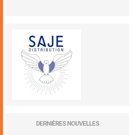
DERNIÈRES NOUVELLES