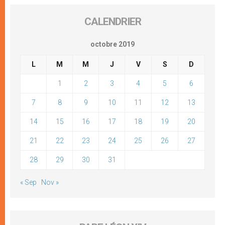
CALENDRIER
octobre 2019
L
M
M
J
V
S
D
1
2
3
4
5
6
7
8
9
10
11
12
13
14
15
16
17
18
19
20
21
22
23
24
25
26
27
28
29
30
31
« Sep
Nov »