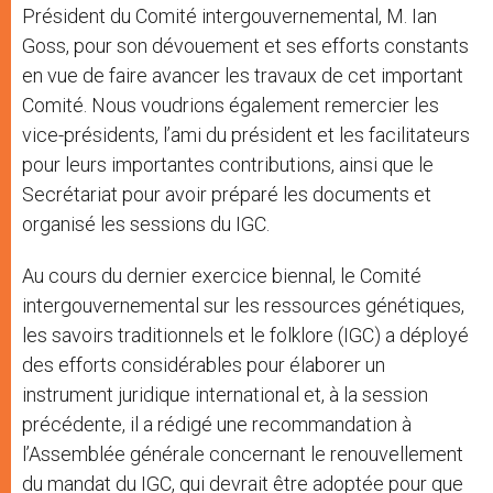
Président du Comité intergouvernemental, M. Ian
Goss, pour son dévouement et ses efforts constants
en vue de faire avancer les travaux de cet important
Comité. Nous voudrions également remercier les
vice-présidents, l’ami du président et les facilitateurs
pour leurs importantes contributions, ainsi que le
Secrétariat pour avoir préparé les documents et
organisé les sessions du IGC.
Au cours du dernier exercice biennal, le Comité
intergouvernemental sur les ressources génétiques,
les savoirs traditionnels et le folklore (IGC) a déployé
des efforts considérables pour élaborer un
instrument juridique international et, à la session
précédente, il a rédigé une recommandation à
l’Assemblée générale concernant le renouvellement
du mandat du IGC, qui devrait être adoptée pour que