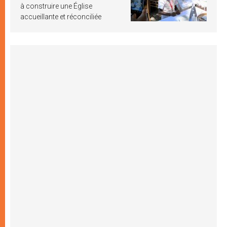
à construire une Église
accueillante et réconciliée