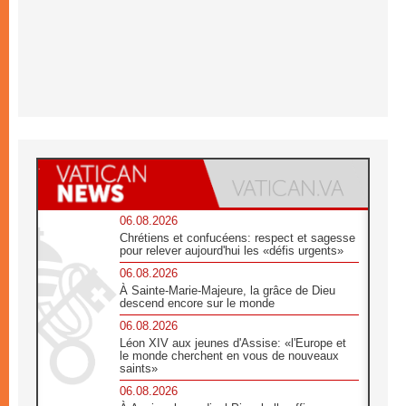
06.08.2026
Chrétiens et confucéens: respect et sagesse
pour relever aujourd'hui les «défis urgents»
06.08.2026
À Sainte-Marie-Majeure, la grâce de Dieu
descend encore sur le monde
06.08.2026
Léon XIV aux jeunes d'Assise: «l'Europe et
le monde cherchent en vous de nouveaux
saints»
06.08.2026