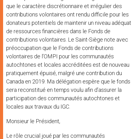
que le caractère discrétionnaire et irrégulier des
contributions volontaires ont rendu difficile pour les
donateurs potentiels de maintenir un niveau adéquat
de ressources financières dans le Fonds de
contributions volontaires. Le Saint-Siège note avec
préoccupation que le Fonds de contributions
volontaires de l’OMPI pour les communautés
autochtones et locales accréditées est de nouveau
pratiquement épuisé, malgré une contribution du
Canada en 2019. Ma délégation espère que le fonds
sera reconstitué en temps voulu afin d’assurer la
participation des communautés autochtones et
locales aux travaux du IGC.
Monsieur le Président,
Le rôle crucial joué par les communautés