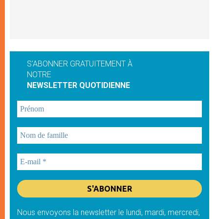
S'ABONNER GRATUITEMENT À
NOTRE
NEWSLETTER QUOTIDIENNE
Nous envoyons la newsletter le lundi, mardi, mercredi,