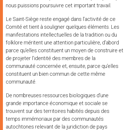
nous puissions poursuivre cet important travail.
Le Saint-Siège reste engagé dans l’activité de ce
Comité et tient à souligner quelques éléments. Les
manifestations intellectuelles de la tradition ou du
folklore méritent une attention particulière, d’abord
parce qu’elles constituent un moyen de construire et
de projeter l’identité des membres de la
communauté concernée et, ensuite, parce qu’elles
constituent un bien commun de cette même
communauté.
De nombreuses ressources biologiques d’une
grande importance économique et sociale se
trouvent sur des territoires habités depuis des
temps immémoriaux par des communautés
autochtones relevant de la juridiction de pays