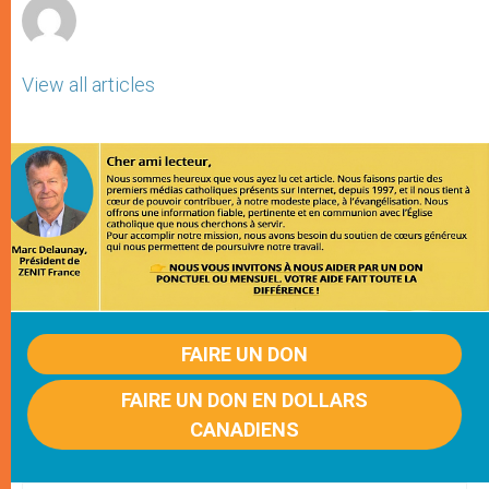
View all articles
FAIRE UN DON
FAIRE UN DON EN DOLLARS
CANADIENS