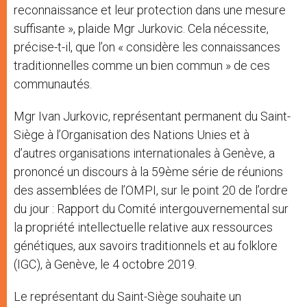
reconnaissance et leur protection dans une mesure
suffisante », plaide Mgr Jurkovic. Cela nécessite,
précise-t-il, que l’on « considère les connaissances
traditionnelles comme un bien commun » de ces
communautés.
Mgr Ivan Jurkovic, représentant permanent du Saint-
Siège à l’Organisation des Nations Unies et à
d’autres organisations internationales à Genève, a
prononcé un discours à la 59ème série de réunions
des assemblées de l’OMPI, sur le point 20 de l’ordre
du jour : Rapport du Comité intergouvernemental sur
la propriété intellectuelle relative aux ressources
génétiques, aux savoirs traditionnels et au folklore
(IGC), à Genève, le 4 octobre 2019.
Le représentant du Saint-Siège souhaite un