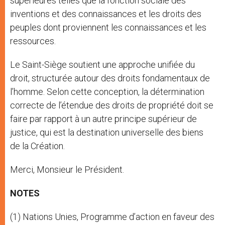
supérieures telles que la fonction sociale des
inventions et des connaissances et les droits des
peuples dont proviennent les connaissances et les
ressources.
Le Saint-Siège soutient une approche unifiée du
droit, structurée autour des droits fondamentaux de
l’homme. Selon cette conception, la détermination
correcte de l’étendue des droits de propriété doit se
faire par rapport à un autre principe supérieur de
justice, qui est la destination universelle des biens
de la Création.
Merci, Monsieur le Président.
NOTES
(1) Nations Unies, Programme d’action en faveur des