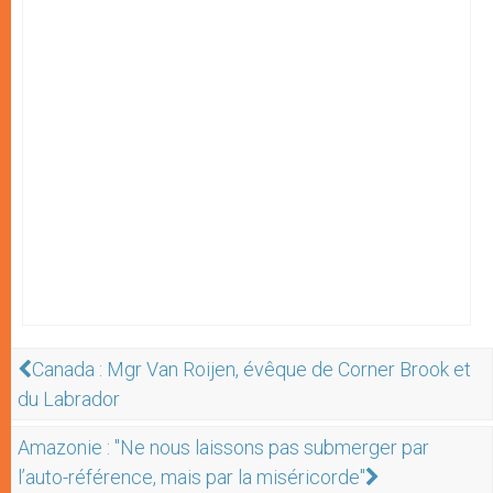
Canada : Mgr Van Roijen, évêque de Corner Brook et
du Labrador
Amazonie : "Ne nous laissons pas submerger par
l’auto-référence, mais par la miséricorde"