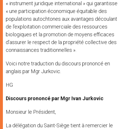
« instrument juridique international » qui garantisse
« une participation économique équitable des
populations autochtones aux avantages découlant
de l’exploitation commerciale des ressources
biologiques et la promotion de moyens efficaces
d’assurer le respect de la propriété collective des
connaissances traditionnelles ».
Voici notre traduction du discours prononcé en
anglais par Mgr Jurkovic.
HG
Discours prononcé par Mgr Ivan Jurkovic
Monsieur le Président,
La délégation du Saint-Siège tient à remercier le