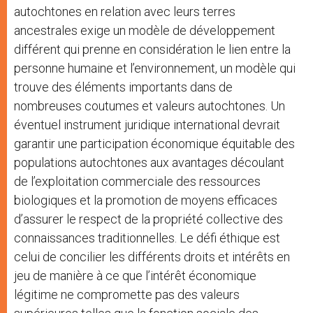
autochtones en relation avec leurs terres
ancestrales exige un modèle de développement
différent qui prenne en considération le lien entre la
personne humaine et l’environnement, un modèle qui
trouve des éléments importants dans de
nombreuses coutumes et valeurs autochtones. Un
éventuel instrument juridique international devrait
garantir une participation économique équitable des
populations autochtones aux avantages découlant
de l’exploitation commerciale des ressources
biologiques et la promotion de moyens efficaces
d’assurer le respect de la propriété collective des
connaissances traditionnelles. Le défi éthique est
celui de concilier les différents droits et intérêts en
jeu de manière à ce que l’intérêt économique
légitime ne compromette pas des valeurs