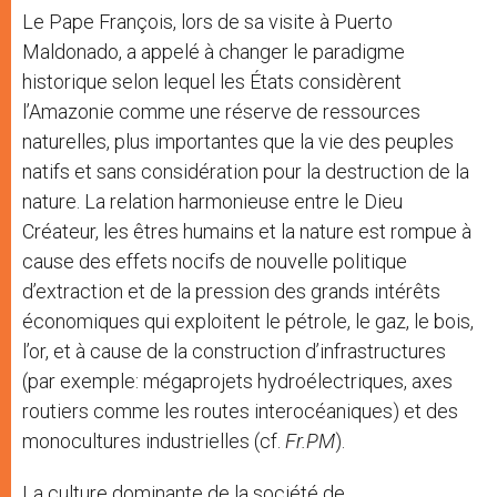
Le Pape François, lors de sa visite à Puerto
Maldonado, a appelé à changer le paradigme
historique selon lequel les États considèrent
l’Amazonie comme une réserve de ressources
naturelles, plus importantes que la vie des peuples
natifs et sans considération pour la destruction de la
nature. La relation harmonieuse entre le Dieu
Créateur, les êtres humains et la nature est rompue à
cause des effets nocifs de nouvelle politique
d’extraction et de la pression des grands intérêts
économiques qui exploitent le pétrole, le gaz, le bois,
l’or, et à cause de la construction d’infrastructures
(par exemple: mégaprojets hydroélectriques, axes
routiers comme les routes interocéaniques) et des
monocultures industrielles (cf.
Fr.PM
).
La culture dominante de la société de