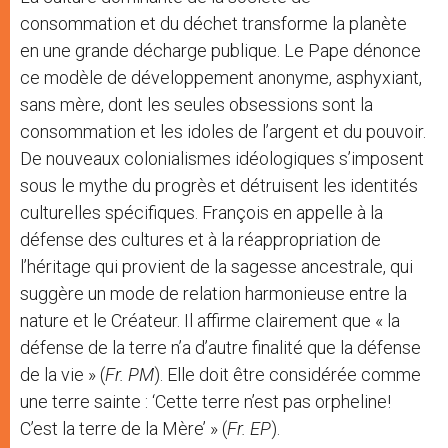
consommation et du déchet transforme la planète
en une grande décharge publique. Le Pape dénonce
ce modèle de développement anonyme, asphyxiant,
sans mère, dont les seules obsessions sont la
consommation et les idoles de l’argent et du pouvoir.
De nouveaux colonialismes idéologiques s’imposent
sous le mythe du progrès et détruisent les identités
culturelles spécifiques. François en appelle à la
défense des cultures et à la réappropriation de
l’héritage qui provient de la sagesse ancestrale, qui
suggère un mode de relation harmonieuse entre la
nature et le Créateur. Il affirme clairement que « la
défense de la terre n’a d’autre finalité que la défense
de la vie » (
Fr. PM
). Elle doit être considérée comme
une terre sainte : ‘Cette terre n’est pas orpheline!
C’est la terre de la Mère’ » (
Fr. EP
).