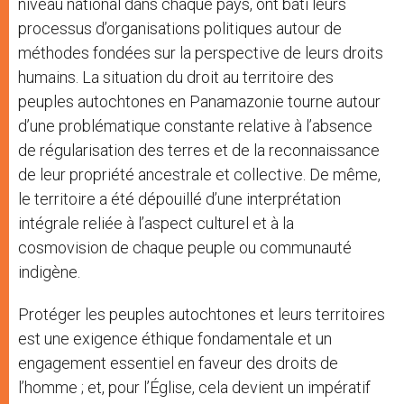
niveau national dans chaque pays, ont bâti leurs
processus d’organisations politiques autour de
méthodes fondées sur la perspective de leurs droits
humains. La situation du droit au territoire des
peuples autochtones en Panamazonie tourne autour
d’une problématique constante relative à l’absence
de régularisation des terres et de la reconnaissance
de leur propriété ancestrale et collective. De même,
le territoire a été dépouillé d’une interprétation
intégrale reliée à l’aspect culturel et à la
cosmovision de chaque peuple ou communauté
indigène.
Protéger les peuples autochtones et leurs territoires
est une exigence éthique fondamentale et un
engagement essentiel en faveur des droits de
l’homme ; et, pour l’Église, cela devient un impératif