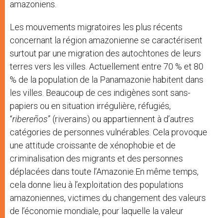
amazoniens.
Les mouvements migratoires les plus récents
concernant la région amazonienne se caractérisent
surtout par une migration des autochtones de leurs
terres vers les villes. Actuellement entre 70 % et 80
% de la population de la Panamazonie habitent dans
les villes. Beaucoup de ces indigènes sont sans-
papiers ou en situation irrégulière, réfugiés,
“
ribereños
” (riverains) ou appartiennent à d’autres
catégories de personnes vulnérables. Cela provoque
une attitude croissante de xénophobie et de
criminalisation des migrants et des personnes
déplacées dans toute l’Amazonie.En même temps,
cela donne lieu à l’exploitation des populations
amazoniennes, victimes du changement des valeurs
de l’économie mondiale, pour laquelle la valeur