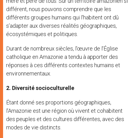
mère et père de tous. Sur un territoire amazonien si
différent, nous pouvons comprendre que les
différents groupes humains qui l’habitent ont dû
s’adapter aux diverses réalités géographiques,
écosystémiques et politiques.
Durant de nombreux siècles, l’œuvre de l’Église
catholique en Amazonie a tendu à apporter des
réponses à ces différents contextes humains et
environnementaux.
2. Diversité socioculturelle
Étant donné ses proportions géographiques,
l’Amazonie est une région où vivent et cohabitent
des peuples et des cultures différentes, avec des
modes de vie distincts.