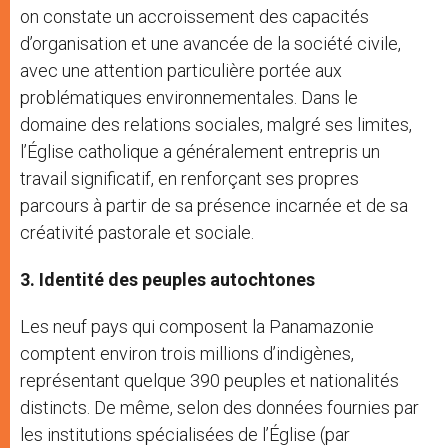
on constate un accroissement des capacités
d’organisation et une avancée de la société civile,
avec une attention particulière portée aux
problématiques environnementales. Dans le
domaine des relations sociales, malgré ses limites,
l’Église catholique a généralement entrepris un
travail significatif, en renforçant ses propres
parcours à partir de sa présence incarnée et de sa
créativité pastorale et sociale.
3. Identité des peuples autochtones
Les neuf pays qui composent la Panamazonie
comptent environ trois millions d’indigènes,
représentant quelque 390 peuples et nationalités
distincts. De même, selon des données fournies par
les institutions spécialisées de l’Église (par