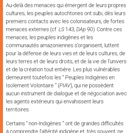
Au-delà des menaces qui émergent de leurs propres
cultures, les peuples autochtones ont subi, dès leurs
premiers contacts avec les colonisateurs, de fortes
menaces externes (cf.
LS
143,
DAp
90). Contre ces
menaces, les peuples indigènes et les
communautés amazoniennes s’organisent, luttent
pour la défense de leurs vies et de leurs cultures, de
leurs terres et de leurs droits, et de la vie de l’univers
et de la création tout entière. Les plus vulnérables
demeurent toutefois les “ Peuples Indigènes en
Isolement Volontaire ” (
PIAV
), qui ne possèdent
aucun instrument de dialogue et de négociation avec
les agents extérieurs qui envahissent leurs
territoires.
Certains “ non-Indigènes ” ont de grandes difficultés
à comprendre l’altérité indigène et, très souvent, ne