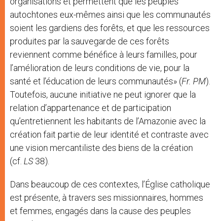
organisations et permettent que les peuples
autochtones eux-mêmes ainsi que les communautés
soient les gardiens des forêts, et que les ressources
produites par la sauvegarde de ces forêts
reviennent comme bénéfice à leurs familles, pour
l’amélioration de leurs conditions de vie, pour la
santé et l’éducation de leurs communautés» (
Fr. PM
).
Toutefois, aucune initiative ne peut ignorer que la
relation d’appartenance et de participation
qu’entretiennent les habitants de l’Amazonie avec la
création fait partie de leur identité et contraste avec
une vision mercantiliste des biens de la création
(cf.
LS
38).
Dans beaucoup de ces contextes, l’Église catholique
est présente, à travers ses missionnaires, hommes
et femmes, engagés dans la cause des peuples