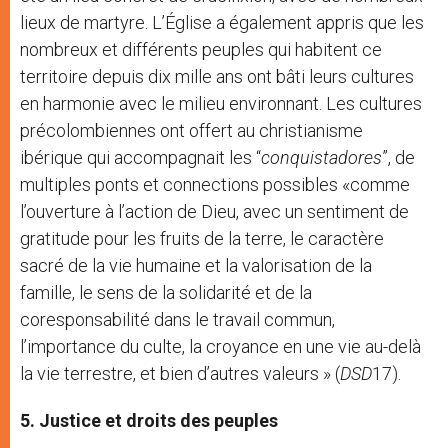
lieux de martyre. L’Église a également appris que les
nombreux et différents peuples qui habitent ce
territoire depuis dix mille ans ont bâti leurs cultures
en harmonie avec le milieu environnant. Les cultures
précolombiennes ont offert au christianisme
ibérique qui accompagnait les “
conquistadores
”, de
multiples ponts et connections possibles «comme
l’ouverture à l’action de Dieu, avec un sentiment de
gratitude pour les fruits de la terre, le caractère
sacré de la vie humaine et la valorisation de la
famille, le sens de la solidarité et de la
coresponsabilité dans le travail commun,
l’importance du culte, la croyance en une vie au-delà
la vie terrestre, et bien d’autres valeurs » (
DSD
17).
5. Justice et droits des peuples