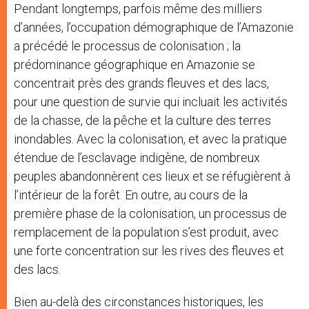
Pendant longtemps, parfois même des milliers
d’années, l’occupation démographique de l’Amazonie
a précédé le processus de colonisation ; la
prédominance géographique en Amazonie se
concentrait près des grands fleuves et des lacs,
pour une question de survie qui incluait les activités
de la chasse, de la pêche et la culture des terres
inondables. Avec la colonisation, et avec la pratique
étendue de l’esclavage indigène, de nombreux
peuples abandonnèrent ces lieux et se réfugièrent à
l’intérieur de la forêt. En outre, au cours de la
première phase de la colonisation, un processus de
remplacement de la population s’est produit, avec
une forte concentration sur les rives des fleuves et
des lacs.
Bien au-delà des circonstances historiques, les