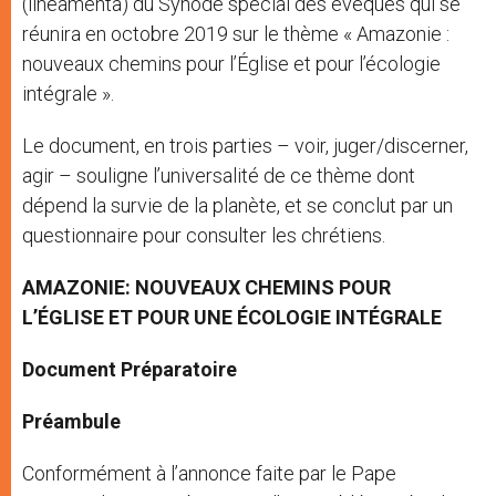
(lineamenta) du Synode spécial des évêques qui se
réunira en octobre 2019 sur le thème « Amazonie :
nouveaux chemins pour l’Église et pour l’écologie
intégrale ».
Le document, en trois parties – voir, juger/discerner,
agir – souligne l’universalité de ce thème dont
dépend la survie de la planète, et se conclut par un
questionnaire pour consulter les chrétiens.
AMAZONIE: NOUVEAUX CHEMINS POUR
L’ÉGLISE ET POUR UNE ÉCOLOGIE INTÉGRALE
Document Préparatoire
Préambule
Conformément à l’annonce faite par le Pape