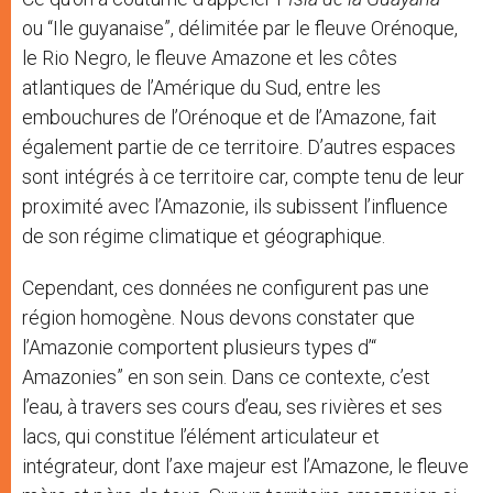
ou “Ile guyanaise”, délimitée par le fleuve Orénoque,
le Rio Negro, le fleuve Amazone et les côtes
atlantiques de l’Amérique du Sud, entre les
embouchures de l’Orénoque et de l’Amazone, fait
également partie de ce territoire. D’autres espaces
sont intégrés à ce territoire car, compte tenu de leur
proximité avec l’Amazonie, ils subissent l’influence
de son régime climatique et géographique.
Cependant, ces données ne configurent pas une
région homogène. Nous devons constater que
l’Amazonie comportent plusieurs types d’“
Amazonies” en son sein. Dans ce contexte, c’est
l’eau, à travers ses cours d’eau, ses rivières et ses
lacs, qui constitue l’élément articulateur et
intégrateur, dont l’axe majeur est l’Amazone, le fleuve