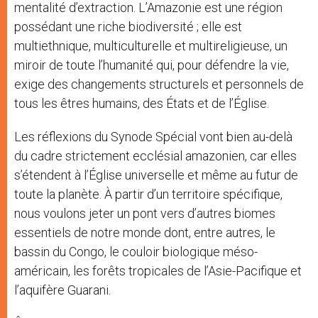
mentalité d’extraction. L’Amazonie est une région
possédant une riche biodiversité ; elle est
multiethnique, multiculturelle et multireligieuse, un
miroir de toute l’humanité qui, pour défendre la vie,
exige des changements structurels et personnels de
tous les êtres humains, des États et de l’Église.
Les réflexions du Synode Spécial vont bien au-delà
du cadre strictement ecclésial amazonien, car elles
s’étendent à l’Église universelle et même au futur de
toute la planète. À partir d’un territoire spécifique,
nous voulons jeter un pont vers d’autres biomes
essentiels de notre monde dont, entre autres, le
bassin du Congo, le couloir biologique méso-
américain, les forêts tropicales de l’Asie-Pacifique et
l’aquifère Guarani.