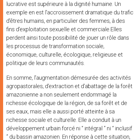
lucrative est supérieure à la dignité humaine. Un
exemple en est l’accroissement dramatique du trafic
d’êtres humains, en particulier des femmes, à des
fins d’exploitation sexuelle et commerciale.Elles
perdent ainsi toute possibilité de jouer un rôle dans
les processus de transformation sociale,
économique, culturelle, écologique, religieuse et
politique de leurs communautés.
En somme, l’augmentation démesurée des activités
agropastorales, d’extraction et d’abattage de la forêt
amazonienne a non seulement endommagé la
richesse écologique de la région, de sa forêt et de
ses eaux, mais elle a aussi porté atteinte à sa
richesse sociale et culturelle. Elle a conduit à un
développement urbain forcé ni “ intégral ” ni “ inclusif
” du bassin amazonien. En réponse à cette situation,