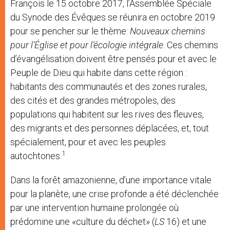
François le 15 octobre 2017, l’Assemblée Spéciale
du Synode des Évêques se réunira en octobre 2019
pour se pencher sur le thème:
Nouveaux chemins
pour l’Église et pour l’écologie intégrale
. Ces chemins
d’évangélisation doivent être pensés pour et avec le
Peuple de Dieu qui habite dans cette région :
habitants des communautés et des zones rurales,
des cités et des grandes métropoles, des
populations qui habitent sur les rives des fleuves,
des migrants et des personnes déplacées, et, tout
spécialement, pour et avec les peuples
1
autochtones.
Dans la forêt amazonienne, d’une importance vitale
pour la planète, une crise profonde a été déclenchée
par une intervention humaine prolongée où
prédomine une «culture du déchet» (
LS
16) et une