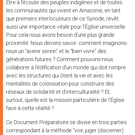
Être à l’écoute des peuples indigènes et de toutes
les communautés qui vivent en Amazonie, en tant
que premiers interlocuteurs de ce Synode, revêt
aussi une importance vitale pour l’Église universelle.
Pour cela nous avons besoin d’une plus grande
proximité. Nous devons savoir: comment imaginons-
nous un “avenir serein” et le “bien vivre” des
générations futures ? Comment pouvons-nous
collaborer à l’édification d’un monde qui doit rompre
avec les structures qui ôtent la vie et avec les
mentalités de colonisation pour construire des
réseaux de solidarité et d’interculturalité ? Et,
surtout, quelle est la mission particulière de l’Église
face à cette réalité ?
Ce Document Préparatoire se divise en trois parties
correspondant à la méthode “voir, juger (discerner)