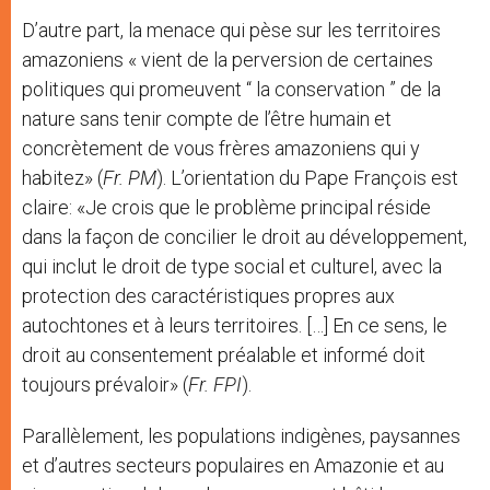
D’autre part, la menace qui pèse sur les territoires
amazoniens « vient de la perversion de certaines
politiques qui promeuvent “ la conservation ” de la
nature sans tenir compte de l’être humain et
concrètement de vous frères amazoniens qui y
habitez» (
Fr. PM
). L’orientation du Pape François est
claire: «Je crois que le problème principal réside
dans la façon de concilier le droit au développement,
qui inclut le droit de type social et culturel, avec la
protection des caractéristiques propres aux
autochtones et à leurs territoires. […] En ce sens, le
droit au consentement préalable et informé doit
toujours prévaloir» (
Fr. FPI
).
Parallèlement, les populations indigènes, paysannes
et d’autres secteurs populaires en Amazonie et au