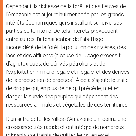
Cependant, la richesse de la forêt et des fleuves de
l’Amazonie est aujourd’hui menacée par les grands
intérêts économiques qui s’installent sur diverses
parties du territoire. De tels intérêts provoquent,
entre autres, l’intensification de l’abattage
inconsidéré de la forêt, la pollution des rivières, des
lacs et des affluents (à cause de l’usage excessif
d’agrotoxiques, de dérivés pétroliers et de
l’exploitation minière légale et illégale, et des dérivés
de la production de drogues). À cela s’ajoute le trafic
de drogue qui, en plus de ce qui précède, met en
danger la survie des peuples qui dépendent des
ressources animales et végétales de ces territoires.
D’un autre côté, les villes d’Amazonie ont connu une
croissance très rapide et ont intégré de nombreux
migrants contraints de quitter leurs terres et