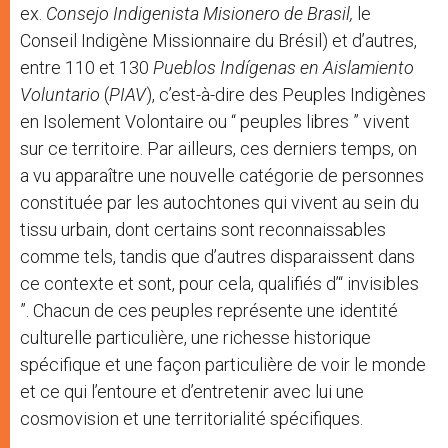
ex.
Consejo Indigenista Misionero de Brasil,
le
Conseil Indigène Missionnaire du Brésil) et d’autres,
entre 110 et 130
Pueblos Indígenas en Aislamiento
Voluntario
(
PIAV
), c’est-à-dire des Peuples Indigènes
en Isolement Volontaire ou “ peuples libres ” vivent
sur ce territoire. Par ailleurs, ces derniers temps, on
a vu apparaître une nouvelle catégorie de personnes
constituée par les autochtones qui vivent au sein du
tissu urbain, dont certains sont reconnaissables
comme tels, tandis que d’autres disparaissent dans
ce contexte et sont, pour cela, qualifiés d’“ invisibles
”. Chacun de ces peuples représente une identité
culturelle particulière, une richesse historique
spécifique et une façon particulière de voir le monde
et ce qui l’entoure et d’entretenir avec lui une
cosmovision et une territorialité spécifiques.