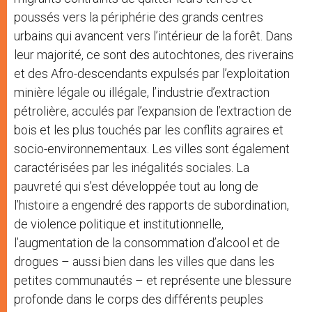
poussés vers la périphérie des grands centres
urbains qui avancent vers l’intérieur de la forêt. Dans
leur majorité, ce sont des autochtones, des riverains
et des Afro-descendants expulsés par l’exploitation
minière légale ou illégale, l’industrie d’extraction
pétrolière, acculés par l’expansion de l’extraction de
bois et les plus touchés par les conflits agraires et
socio-environnementaux. Les villes sont également
caractérisées par les inégalités sociales. La
pauvreté qui s’est développée tout au long de
l’histoire a engendré des rapports de subordination,
de violence politique et institutionnelle,
l’augmentation de la consommation d’alcool et de
drogues – aussi bien dans les villes que dans les
petites communautés – et représente une blessure
profonde dans le corps des différents peuples