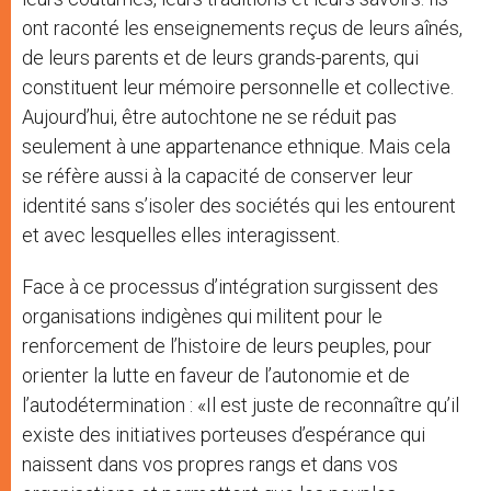
ont raconté les enseignements reçus de leurs aînés,
de leurs parents et de leurs grands-parents, qui
constituent leur mémoire personnelle et collective.
Aujourd’hui, être autochtone ne se réduit pas
seulement à une appartenance ethnique. Mais cela
se réfère aussi à la capacité de conserver leur
identité sans s’isoler des sociétés qui les entourent
et avec lesquelles elles interagissent.
Face à ce processus d’intégration surgissent des
organisations indigènes qui militent pour le
renforcement de l’histoire de leurs peuples, pour
orienter la lutte en faveur de l’autonomie et de
l’autodétermination : «Il est juste de reconnaître qu’il
existe des initiatives porteuses d’espérance qui
naissent dans vos propres rangs et dans vos