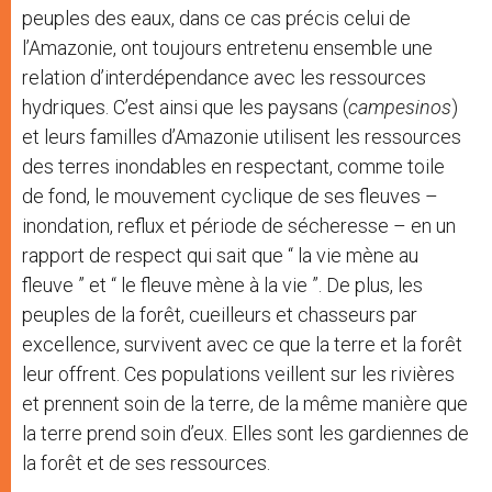
peuples des eaux, dans ce cas précis celui de
l’Amazonie, ont toujours entretenu ensemble une
relation d’interdépendance avec les ressources
hydriques. C’est ainsi que les paysans (
campesinos
)
et leurs familles d’Amazonie utilisent les ressources
des terres inondables en respectant, comme toile
de fond, le mouvement cyclique de ses fleuves –
inondation, reflux et période de sécheresse – en un
rapport de respect qui sait que “ la vie mène au
fleuve ” et “ le fleuve mène à la vie ”. De plus, les
peuples de la forêt, cueilleurs et chasseurs par
excellence, survivent avec ce que la terre et la forêt
leur offrent. Ces populations veillent sur les rivières
et prennent soin de la terre, de la même manière que
la terre prend soin d’eux. Elles sont les gardiennes de
la forêt et de ses ressources.