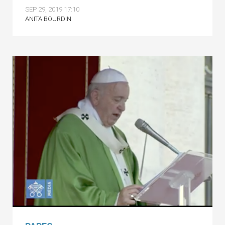
SEP 29, 2019 17:10
ANITA BOURDIN