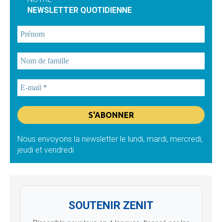
NEWSLETTER QUOTIDIENNE
Nous envoyons la newsletter le lundi, mardi, mercredi,
jeudi et vendredi
SOUTENIR ZENIT