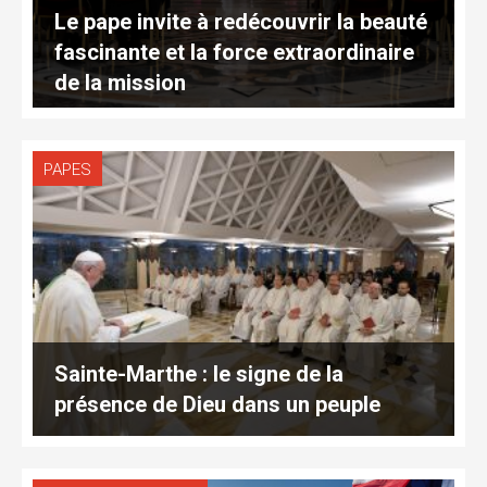
Le pape invite à redécouvrir la beauté
fascinante et la force extraordinaire
de la mission
PAPES
Sainte-Marthe : le signe de la
présence de Dieu dans un peuple