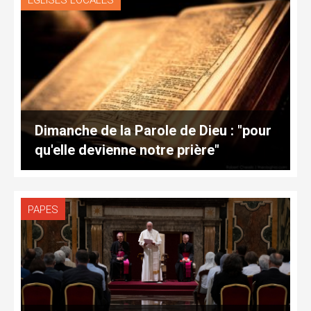
EGLISES LOCALES
Dimanche de la Parole de Dieu : "pour
qu'elle devienne notre prière"
PAPES