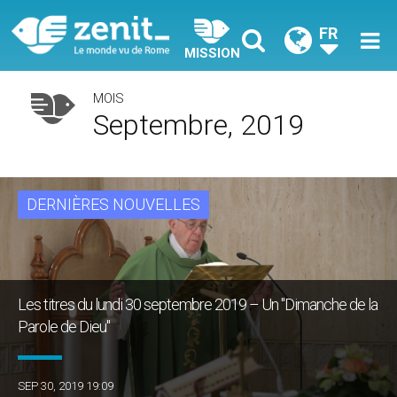
FR
MISSION
MOIS
Septembre, 2019
DERNIÈRES NOUVELLES
Les titres du lundi 30 septembre 2019 – Un "Dimanche de la
Parole de Dieu"
SEP 30, 2019 19:09