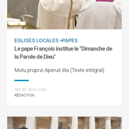
EGLISES LOCALES
•
PAPES
Le pape François institue le "Dimanche de
la Parole de Dieu"
Motu proprio Aperuit illis (Texte intégral)
SEP 30, 2019 12:00
RÉDACTION