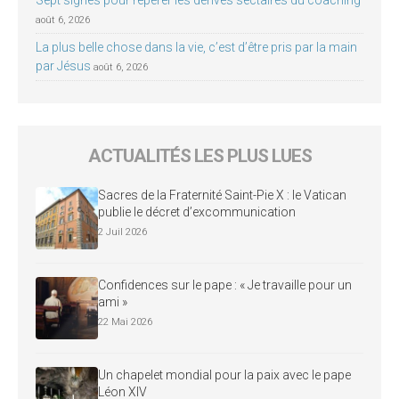
août 6, 2026
La plus belle chose dans la vie, c’est d’être pris par la main
par Jésus
août 6, 2026
ACTUALITÉS LES PLUS LUES
Sacres de la Fraternité Saint-Pie X : le Vatican
publie le décret d’excommunication
2 Juil 2026
Confidences sur le pape : « Je travaille pour un
ami »
22 Mai 2026
Un chapelet mondial pour la paix avec le pape
Léon XIV