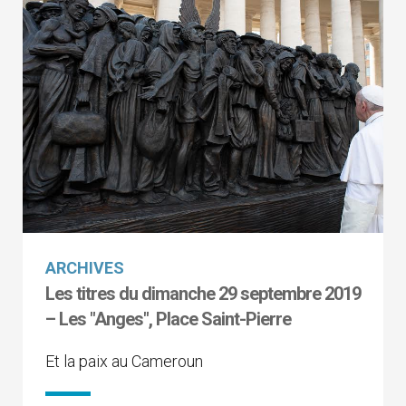
ARCHIVES
Les titres du dimanche 29 septembre 2019
– Les "Anges", Place Saint-Pierre
Et la paix au Cameroun