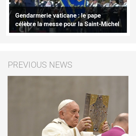
Gendarmerie vaticane : le pape
célèbre la messe pour la Saint-Michel