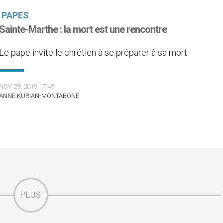
PAPES
Sainte-Marthe : la mort est une rencontre
Le pape invite le chrétien à se préparer à sa mort
NOV 29, 2019 17:49
ANNE KURIAN-MONTABONE
PLUS