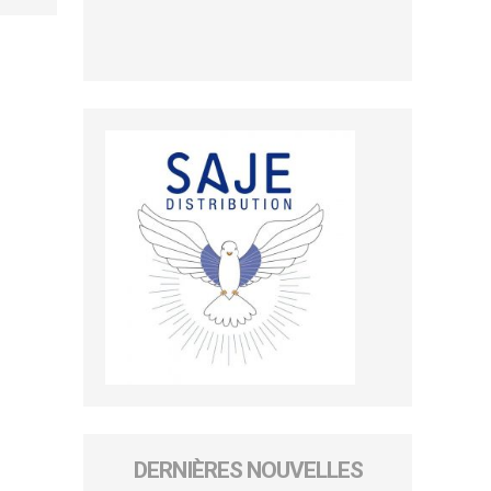
DERNIÈRES NOUVELLES