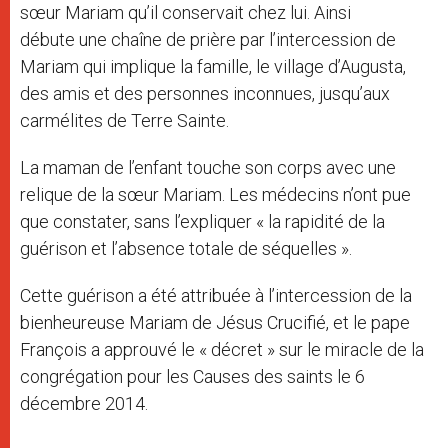
sœur Mariam qu’il conservait chez lui. Ainsi
débute une chaîne de prière par l’intercession de
Mariam qui implique la famille, le village d’Augusta,
des amis et des personnes inconnues, jusqu’aux
carmélites de Terre Sainte.
La maman de l’enfant touche son corps avec une
relique de la sœur Mariam. Les médecins n’ont pue
que constater, sans l’expliquer « la rapidité de la
guérison et l’absence totale de séquelles ».
Cette guérison a été attribuée à l’intercession de la
bienheureuse Mariam de Jésus Crucifié, et le pape
François a approuvé le « décret » sur le miracle de la
congrégation pour les Causes des saints le 6
décembre 2014.