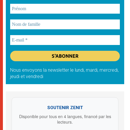
Nous envoyons la newsletter le lundi, mardi, mercredi,
jeudi et vendredi
SOUTENIR ZENIT
Disponible pour tous en 4 langues, financé par les
lecteurs.