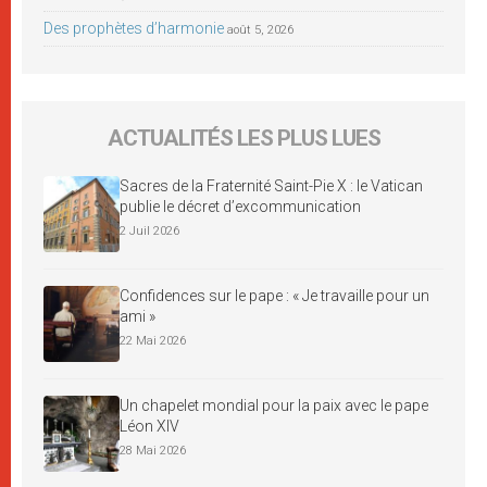
Des prophètes d’harmonie
août 5, 2026
ACTUALITÉS LES PLUS LUES
Sacres de la Fraternité Saint-Pie X : le Vatican
publie le décret d’excommunication
2 Juil 2026
Confidences sur le pape : « Je travaille pour un
ami »
22 Mai 2026
Un chapelet mondial pour la paix avec le pape
Léon XIV
28 Mai 2026