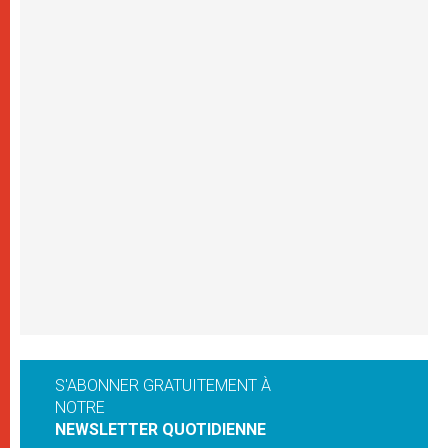
S'ABONNER GRATUITEMENT À
NOTRE
NEWSLETTER QUOTIDIENNE