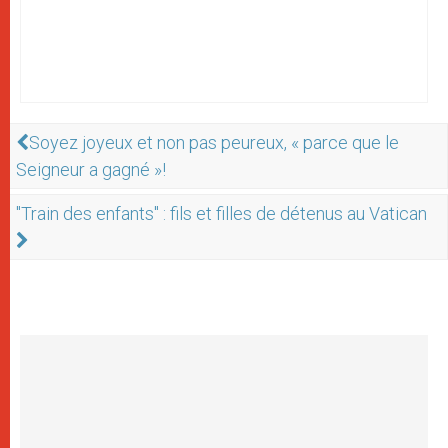
Soyez joyeux et non pas peureux, « parce que le
Seigneur a gagné »!
"Train des enfants" : fils et filles de détenus au Vatican