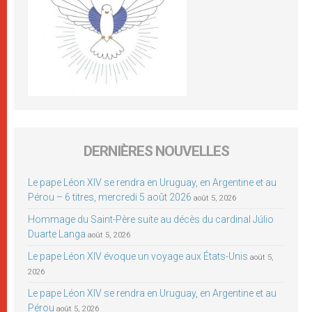
DERNIÈRES NOUVELLES
Le pape Léon XIV se rendra en Uruguay, en Argentine et au
Pérou – 6 titres, mercredi 5 août 2026
août 5, 2026
Hommage du Saint-Père suite au décès du cardinal Júlio
Duarte Langa
août 5, 2026
Le pape Léon XIV évoque un voyage aux États-Unis
août 5,
2026
Le pape Léon XIV se rendra en Uruguay, en Argentine et au
Pérou
août 5, 2026