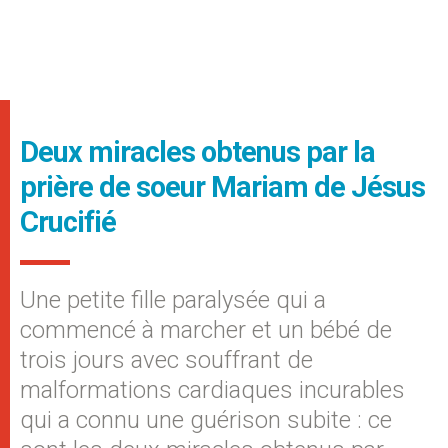
Deux miracles obtenus par la
prière de soeur Mariam de Jésus
Crucifié
Une petite fille paralysée qui a
commencé à marcher et un bébé de
trois jours avec souffrant de
malformations cardiaques incurables
qui a connu une guérison subite : ce