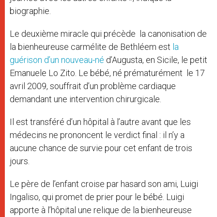
biographie.
Le deuxième miracle qui précède la canonisation de
la bienheureuse carmélite de Bethléem est
la
guérison d’un nouveau-né
d’Augusta, en Sicile, le petit
Emanuele Lo Zito. Le bébé, né prématurément le 17
avril 2009, souffrait d’un problème cardiaque
demandant une intervention chirurgicale.
Il est transféré d’un hôpital à l’autre avant que les
médecins ne prononcent le verdict final : il n’y a
aucune chance de survie pour cet enfant de trois
jours.
Le père de l’enfant croise par hasard son ami, Luigi
Ingaliso, qui promet de prier pour le bébé. Luigi
apporte à l’hôpital une relique de la bienheureuse