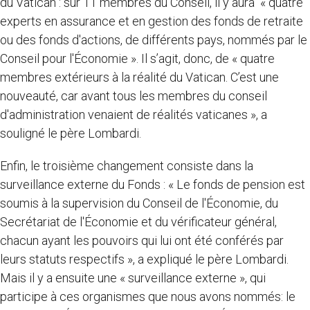
du Vatican : sur 11 membres du Conseil, il y aura « quatre
experts en assurance et en gestion des fonds de retraite
ou des fonds d'actions, de différents pays, nommés par le
Conseil pour l'Économie ». Il s’agit, donc, de « quatre
membres extérieurs à la réalité du Vatican. C’est une
nouveauté, car avant tous les membres du conseil
d'administration venaient de réalités vaticanes », a
souligné le père Lombardi.
Enfin, le troisième changement consiste dans la
surveillance externe du Fonds : « Le fonds de pension est
soumis à la supervision du Conseil de l'Économie, du
Secrétariat de l'Économie et du vérificateur général,
chacun ayant les pouvoirs qui lui ont été conférés par
leurs statuts respectifs », a expliqué le père Lombardi.
Mais il y a ensuite une « surveillance externe », qui
participe à ces organismes que nous avons nommés: le