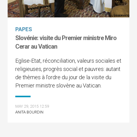
PAPES
Slovénie: visite du Premier ministre Miro
Cerar au Vatican
Eglise-Etat, réconciliation, valeurs sociales et
religieuses, progrès social et pauvres: autant
de thèmes à l’ordre du jour de la visite du
Premier ministre slovène au Vatican.
MAY 29, 2015 12:59
ANITA BOURDIN