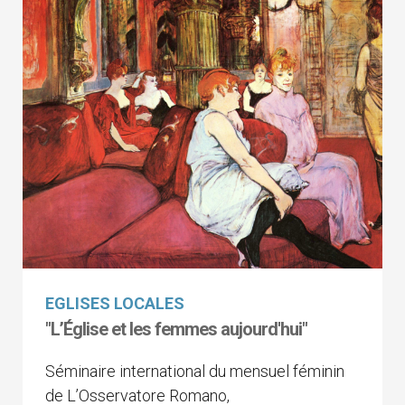
EGLISES LOCALES
"L’Église et les femmes aujourd'hui"
Séminaire international du mensuel féminin
de L’Osservatore Romano,