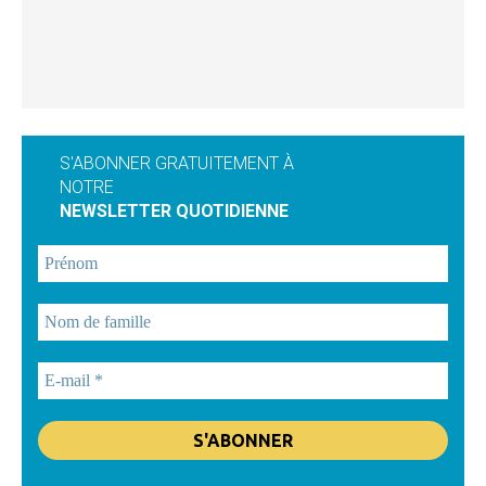
S'ABONNER GRATUITEMENT À
NOTRE
NEWSLETTER QUOTIDIENNE