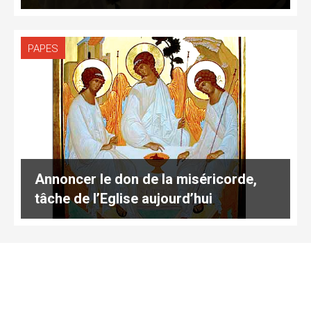
PAPES
Annoncer le don de la miséricorde,
tâche de l’Eglise aujourd’hui