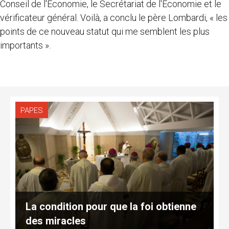
Conseil de l'Économie, le Secrétariat de l'Économie et le
vérificateur général. Voilà, a conclu le père Lombardi, « les
points de ce nouveau statut qui me semblent les plus
importants ».
PAPES
La condition pour que la foi obtienne
des miracles