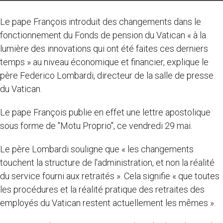
Le pape François introduit des changements dans le
fonctionnement du Fonds de pension du Vatican « à la
lumière des innovations qui ont été faites ces derniers
temps » au niveau économique et financier, explique le
père Federico Lombardi, directeur de la salle de presse
du Vatican.
Le pape François publie en effet une lettre apostolique
sous forme de "Motu Proprio", ce vendredi 29 mai.
Le père Lombardi souligne que « les changements
touchent la structure de l'administration, et non la réalité
du service fourni aux retraités ». Cela signifie « que toutes
les procédures et la réalité pratique des retraites des
employés du Vatican restent actuellement les mêmes ».