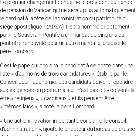
Le premier changement concerne le président du Fonds
de pension du Vatican qui ne sera « plus automatiquement
le cardinal à la tête de l’administration du patrimoine du
siège apostolique » (APSA). Il sera nommé directement
par « le Souverain Pontife à un mandat de cinq ans qui
peut être renouvelé pour un autre mandat », précise le
père Lombardi.
C’est le pape qui choisira le candidat à ce poste dans une
liste « d’au moins de trois candidatures », établie par le
Conseil pour l’Économie. Les candidats doivent répondre
aux exigences du poste, mais « il n’est pas dit » doivent-ils
être « religieux », « cardinaux » et ils peuvent être
« mêmes laïcs », a noté le père Lombardi.
« Une autre innovation importante concerne le conseil
d'administration », ajoute le directeur du bureau de presse