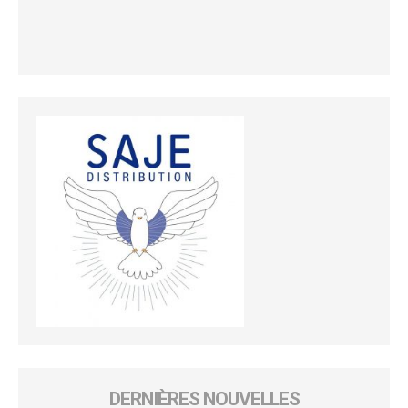
DERNIÈRES NOUVELLES