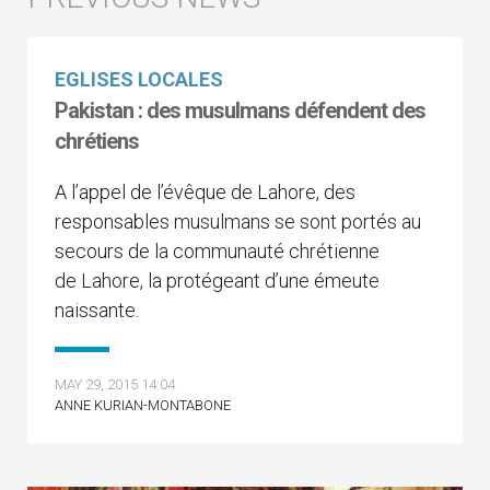
EGLISES LOCALES
Pakistan : des musulmans défendent des
chrétiens
A l’appel de l’évêque de Lahore, des
responsables musulmans se sont portés au
secours de la communauté chrétienne
de Lahore, la protégeant d’une émeute
naissante.
MAY 29, 2015 14:04
ANNE KURIAN-MONTABONE