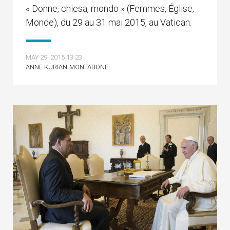
« Donne, chiesa, mondo » (Femmes, Église,
Monde), du 29 au 31 mai 2015, au Vatican.
MAY 29, 2015 13:23
ANNE KURIAN-MONTABONE