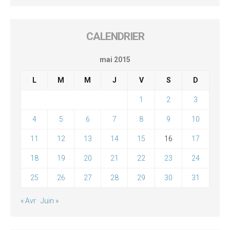
CALENDRIER
mai 2015
L
M
M
J
V
S
D
1
2
3
4
5
6
7
8
9
10
11
12
13
14
15
16
17
18
19
20
21
22
23
24
25
26
27
28
29
30
31
« Avr
Juin »