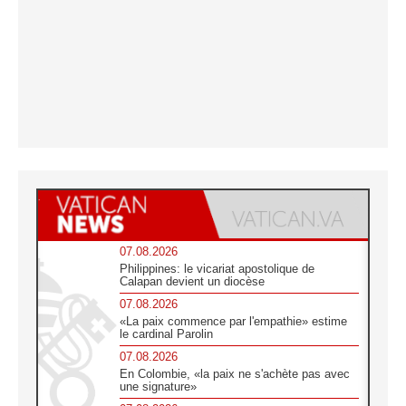
07.08.2026
Philippines: le vicariat apostolique de
Calapan devient un diocèse
07.08.2026
«La paix commence par l'empathie» estime
le cardinal Parolin
07.08.2026
En Colombie, «la paix ne s'achète pas avec
une signature»