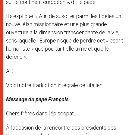
sur le continent européen », dit le pape.
Il s’explique: « Afin de susciter parmi les fidèles un
nouvel élan missionnaire et une plus grande
ouverture à la dimension transcendante de la vie,
sans laquelle l’Europe risque de perdre cet « esprit
humaniste » que pourtant elle aime et qu’elle
défend ».
A.B.
Voici notre traduction intégrale de l’italien.
Message du pape François
Chers frères dans l’épiscopat,
À l’occasion de la rencontre des présidents des