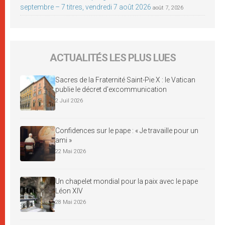
septembre – 7 titres, vendredi 7 août 2026
août 7, 2026
ACTUALITÉS LES PLUS LUES
Sacres de la Fraternité Saint-Pie X : le Vatican
publie le décret d’excommunication
2 Juil 2026
Confidences sur le pape : « Je travaille pour un
ami »
22 Mai 2026
Un chapelet mondial pour la paix avec le pape
Léon XIV
28 Mai 2026