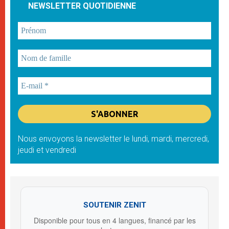
NEWSLETTER QUOTIDIENNE
Nous envoyons la newsletter le lundi, mardi, mercredi,
jeudi et vendredi
SOUTENIR ZENIT
Disponible pour tous en 4 langues, financé par les