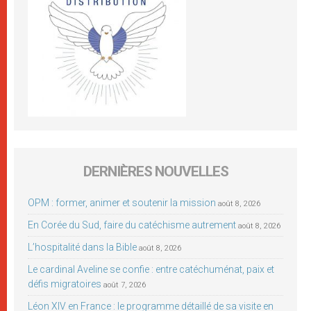
DERNIÈRES NOUVELLES
OPM : former, animer et soutenir la mission
août 8, 2026
En Corée du Sud, faire du catéchisme autrement
août 8, 2026
L’hospitalité dans la Bible
août 8, 2026
Le cardinal Aveline se confie : entre catéchuménat, paix et
défis migratoires
août 7, 2026
Léon XIV en France : le programme détaillé de sa visite en