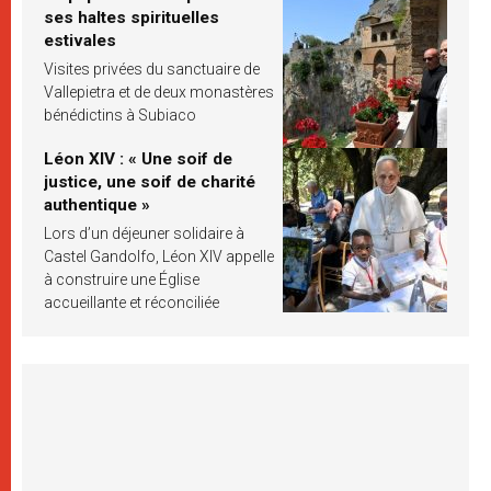
ses haltes spirituelles
estivales
Visites privées du sanctuaire de
Vallepietra et de deux monastères
bénédictins à Subiaco
Léon XIV : « Une soif de
justice, une soif de charité
authentique »
Lors d’un déjeuner solidaire à
Castel Gandolfo, Léon XIV appelle
à construire une Église
accueillante et réconciliée