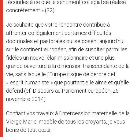
fécondes à ce que le sentiment collégial se réalise
concrètement » (32).
Je souhaite que votre rencontre contribue à
affronter collégialement certaines difficultés
doctrinales et pastorales qui se posent aujourd’hui
sur le continent européen, afin de susciter parmi les
fidèles un nouvel élan missionnaire et une plus
grande ouverture à la dimension transcendante de la
vie, sans laquelle l’Europe risque de perdre cet
« esprit humaniste » que pourtant elle aime et qu’elle
défend (cf. Discours au Parlement européen, 25
novembre 2014).
Confiant vos travaux à l’intercession maternelle de la
Vierge Marie, modèle de tous les croyants, je vous
bénis de tout cœur,