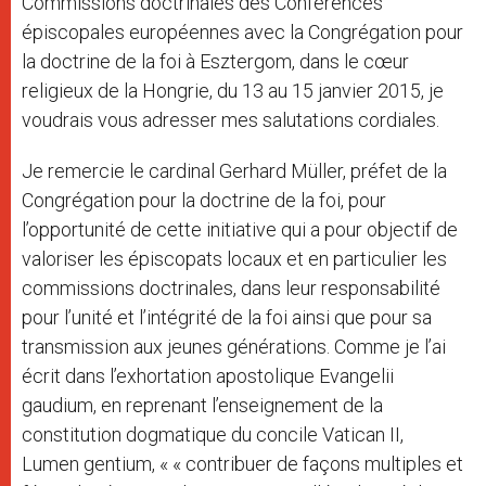
Commissions doctrinales des Conférences
épiscopales européennes avec la Congrégation pour
la doctrine de la foi à Esztergom, dans le cœur
religieux de la Hongrie, du 13 au 15 janvier 2015, je
voudrais vous adresser mes salutations cordiales.
Je remercie le cardinal Gerhard Müller, préfet de la
Congrégation pour la doctrine de la foi, pour
l’opportunité de cette initiative qui a pour objectif de
valoriser les épiscopats locaux et en particulier les
commissions doctrinales, dans leur responsabilité
pour l’unité et l’intégrité de la foi ainsi que pour sa
transmission aux jeunes générations. Comme je l’ai
écrit dans l’exhortation apostolique Evangelii
gaudium, en reprenant l’enseignement de la
constitution dogmatique du concile Vatican II,
Lumen gentium, « « contribuer de façons multiples et