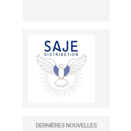
DERNIÈRES NOUVELLES