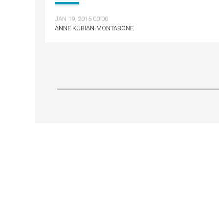
JAN 19, 2015 00:00
ANNE KURIAN-MONTABONE