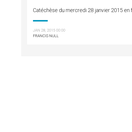
Catéchèse du mercredi 28 janvier 2015 en fr
JAN 28, 2015 00:00
FRANCIS NULL