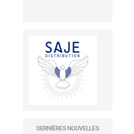
DERNIÈRES NOUVELLES