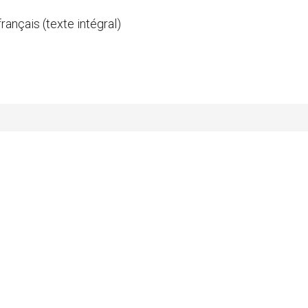
ançais (texte intégral)