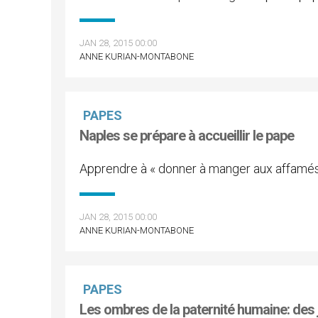
JAN 28, 2015 00:00
ANNE KURIAN-MONTABONE
PAPES
Naples se prépare à accueillir le pape
Apprendre à « donner à manger aux affamés
JAN 28, 2015 00:00
ANNE KURIAN-MONTABONE
PAPES
Les ombres de la paternité humaine: des 