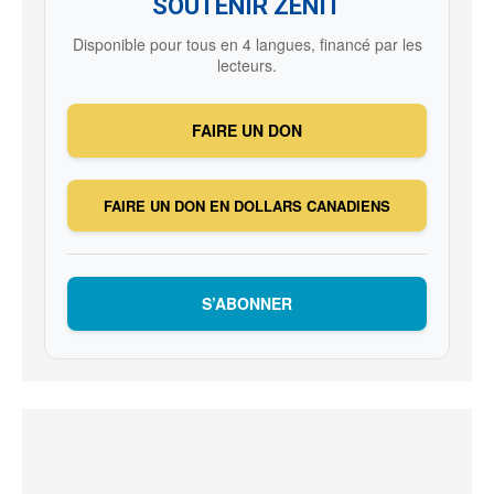
SOUTENIR ZENIT
Disponible pour tous en 4 langues, financé par les
lecteurs.
FAIRE UN DON
FAIRE UN DON EN DOLLARS CANADIENS
S’ABONNER