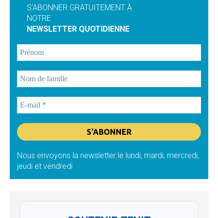
S'ABONNER GRATUITEMENT À
NOTRE
NEWSLETTER QUOTIDIENNE
Nous envoyons la newsletter le lundi, mardi, mercredi,
jeudi et vendredi