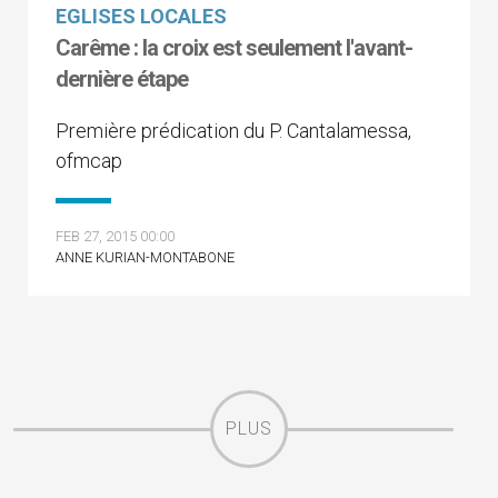
EGLISES LOCALES
Carême : la croix est seulement l'avant-
dernière étape
Première prédication du P. Cantalamessa,
ofmcap
FEB 27, 2015 00:00
ANNE KURIAN-MONTABONE
PLUS