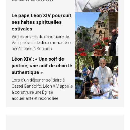
Le pape Léon XIV poursuit
ses haltes spirituelles
estivales
Visites privées du sanctuaire de
Vallepietra et de deux monastères
bénédictins à Subiaco
Léon XIV : « Une soif de
justice, une soif de charité
authentique »
Lors d’un déjeuner solidaire à
Castel Gandolfo, Léon XIV appelle
à construire une Église
accueillante et réconciliée