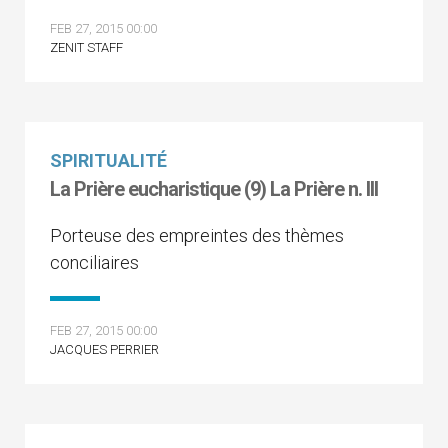
FEB 27, 2015 00:00
ZENIT STAFF
SPIRITUALITÉ
La Prière eucharistique (9) La Prière n. III
Porteuse des empreintes des thèmes
conciliaires
FEB 27, 2015 00:00
JACQUES PERRIER