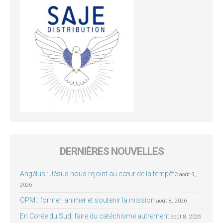
DERNIÈRES NOUVELLES
Angélus : Jésus nous rejoint au cœur de la tempête
août 9,
2026
OPM : former, animer et soutenir la mission
août 8, 2026
En Corée du Sud, faire du catéchisme autrement
août 8, 2026