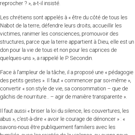
reprocher ? », a-t-il insisté.
Les chrétiens sont appelés à « être du côté de tous les
Nabot de la terre, défendre leurs droits, accueillir les
victimes, ranimer les consciences, promouvoir des
structures, parce que la terre appartient à Dieu, elle est un
don pour la vie de tous et non pour les caprices de
quelques-uns », a rappelé le P. Secondin.
Face à l'ampleur de la tâche, il a proposé une « pédagogie
des petits gestes ». Il faut « commencer par soi-même »,
convertir « son style de vie, sa consommation – que de
gâchis de nourriture... – agir de manière transparente ».
Il faut aussi « briser la loi du silence, les couvertures, les
abus », c'est-à-dire « avoir le courage de dénoncer » : «
savons-nous être publiquement familiers avec les