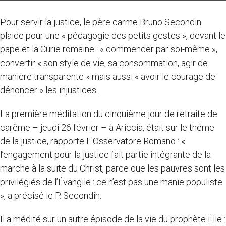
Pour servir la justice, le père carme Bruno Secondin
plaide pour une « pédagogie des petits gestes », devant le
pape et la Curie romaine : « commencer par soi-même »,
convertir « son style de vie, sa consommation, agir de
manière transparente » mais aussi « avoir le courage de
dénoncer » les injustices.
La première méditation du cinquième jour de retraite de
carême – jeudi 26 février – à Ariccia, était sur le thème
de la justice, rapporte L'Osservatore Romano : «
l’engagement pour la justice fait partie intégrante de la
marche à la suite du Christ, parce que les pauvres sont les
privilégiés de l’Évangile : ce n’est pas une manie populiste
», a précisé le P. Secondin.
Il a médité sur un autre épisode de la vie du prophète Élie :