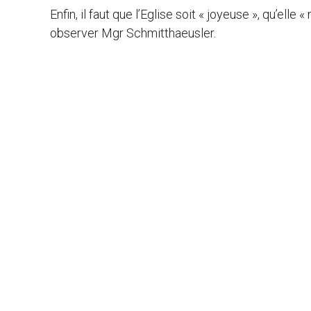
Enfin, il faut que l’Eglise soit « joyeuse », qu’elle 
observer Mgr Schmitthaeusler.