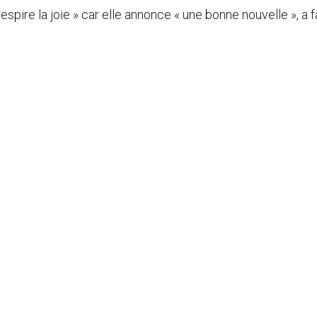
« respire la joie » car elle annonce « une bonne nouvelle », a f