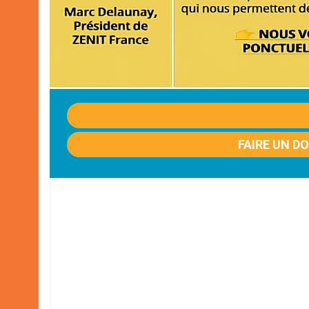
FAIRE UN D