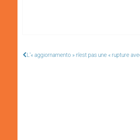
L'« aggiornamento » n'est pas une « rupture avec