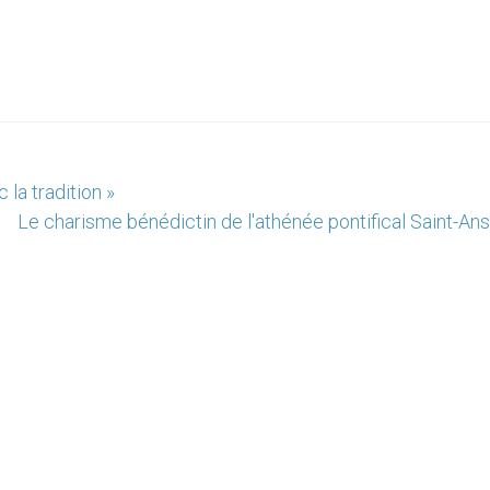
 la tradition »
Le charisme bénédictin de l'athénée pontifical Saint-An