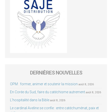
DERNIÈRES NOUVELLES
OPM : former, animer et soutenir la mission
août 8, 2026
En Corée du Sud, faire du catéchisme autrement
août 8, 2026
L’hospitalité dans la Bible
août 8, 2026
Le cardinal Aveline se confie : entre catéchuménat, paix et