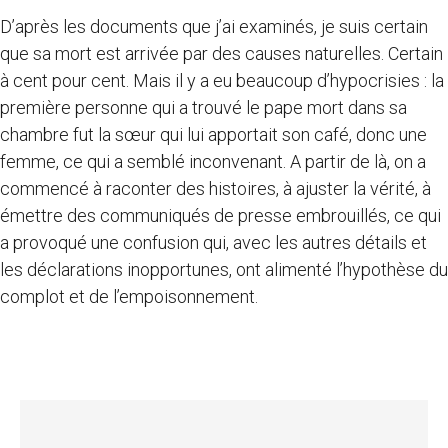
D’après les documents que j’ai examinés, je suis certain
que sa mort est arrivée par des causes naturelles. Certain
à cent pour cent. Mais il y a eu beaucoup d’hypocrisies : la
première personne qui a trouvé le pape mort dans sa
chambre fut la sœur qui lui apportait son café, donc une
femme, ce qui a semblé inconvenant. A partir de là, on a
commencé à raconter des histoires, à ajuster la vérité, à
émettre des communiqués de presse embrouillés, ce qui
a provoqué une confusion qui, avec les autres détails et
les déclarations inopportunes, ont alimenté l’hypothèse du
complot et de l’empoisonnement.