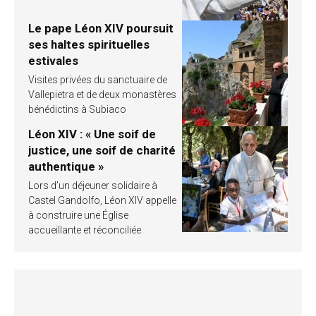
Le pape Léon XIV poursuit
ses haltes spirituelles
estivales
Visites privées du sanctuaire de
Vallepietra et de deux monastères
bénédictins à Subiaco
Léon XIV : « Une soif de
justice, une soif de charité
authentique »
Lors d’un déjeuner solidaire à
Castel Gandolfo, Léon XIV appelle
à construire une Église
accueillante et réconciliée