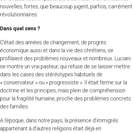
nouvelles, fortes, que beaucoup jugent, parfois, carrément
révolutionnaires.
Dans quel sens ?
C’était des années de changement, de progrès
économique aussi et dans la vie des chrétiens, se
profilaient des problèmes nouveaux et nombreux. Luciani
se montre un vrai pasteur, qui refuse de se laisser mettre
dans les cases des stéréotypes habituels de
« conservateur » ou « progressiste ». Il était ferme sur la
doctrine et les principes, mais plein de compréhension
pour la fragilité humaine, proche des problèmes concrets
des familles.
A l’époque, dans notre pays, la présence d’immigrés
appartenant à d’autres religions était déjà en