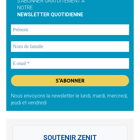
S'ABONNER GRATUITEMENT À
NOTRE
NEWSLETTER QUOTIDIENNE
Nous envoyons la newsletter le lundi, mardi, mercredi,
jeudi et vendredi
SOUTENIR ZENIT