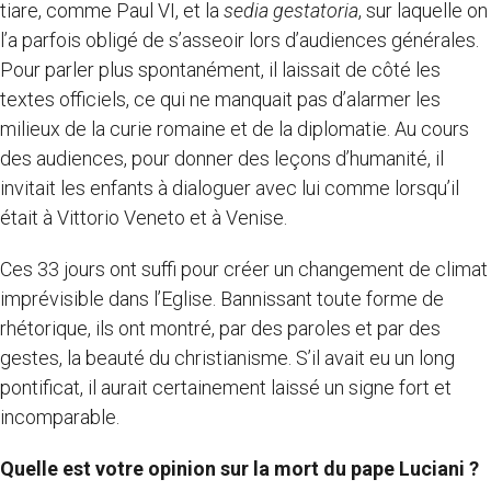
tiare, comme Paul VI, et la
sedia gestatoria
, sur laquelle on
l’a parfois obligé de s’asseoir lors d’audiences générales.
Pour parler plus spontanément, il laissait de côté les
textes officiels, ce qui ne manquait pas d’alarmer les
milieux de la curie romaine et de la diplomatie. Au cours
des audiences, pour donner des leçons d’humanité, il
invitait les enfants à dialoguer avec lui comme lorsqu’il
était à Vittorio Veneto et à Venise.
Ces 33 jours ont suffi pour créer un changement de climat
imprévisible dans l’Eglise. Bannissant toute forme de
rhétorique, ils ont montré, par des paroles et par des
gestes, la beauté du christianisme. S’il avait eu un long
pontificat, il aurait certainement laissé un signe fort et
incomparable.
Quelle est votre opinion sur la mort du pape Luciani ?