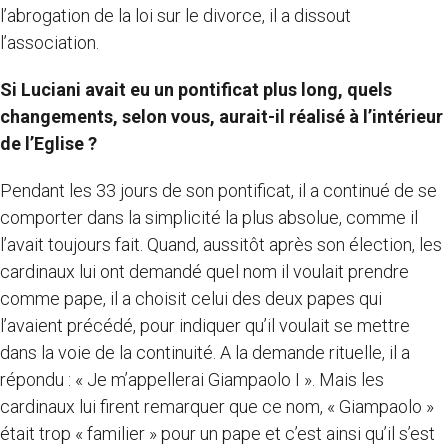
l’abrogation de la loi sur le divorce, il a dissout
l’association.
Si Luciani avait eu un pontificat plus long, quels
changements, selon vous, aurait-il réalisé à l’intérieur
de l’Eglise ?
Pendant les 33 jours de son pontificat, il a continué de se
comporter dans la simplicité la plus absolue, comme il
l’avait toujours fait. Quand, aussitôt après son élection, les
cardinaux lui ont demandé quel nom il voulait prendre
comme pape, il a choisit celui des deux papes qui
l’avaient précédé, pour indiquer qu’il voulait se mettre
dans la voie de la continuité. A la demande rituelle, il a
répondu : « Je m’appellerai Giampaolo I ». Mais les
cardinaux lui firent remarquer que ce nom, « Giampaolo »
était trop « familier » pour un pape et c’est ainsi qu’il s’est