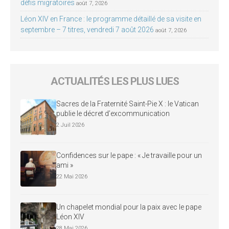
défis migratoires
août 7, 2026
Léon XIV en France : le programme détaillé de sa visite en
septembre – 7 titres, vendredi 7 août 2026
août 7, 2026
ACTUALITÉS LES PLUS LUES
Sacres de la Fraternité Saint-Pie X : le Vatican
publie le décret d’excommunication
2 Juil 2026
Confidences sur le pape : « Je travaille pour un
ami »
22 Mai 2026
Un chapelet mondial pour la paix avec le pape
Léon XIV
28 Mai 2026