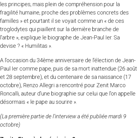
les principes, mais plein de compréhension pour la
fragilité humaine, proche des problèmes concrets des
familles » et pourtant il se voyait comme un « de ces
troglodytes qui piaillent sur la dernière branche de
l’arbre », explique le biographe de Jean-Paul Ier. Sa
devise ? « Humilitas ».
A l’occasion du 34ème anniversaire de l’élection de Jean-
Paul Ier comme pape, puis de sa mort inattendue (26 août
et 28 septembre), et du centenaire de sa naissance (17
octobre), Renzo Allegri a rencontré pour Zenit Marco
Roncalli, auteur d’une biographie sur celui que l’on appelle
désormais « le pape au sourire ».
(La première partie de l’interview a été publiée mardi 9
octobre)