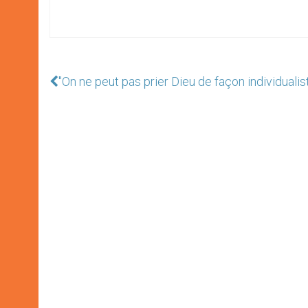
"On ne peut pas prier Dieu de façon individualis