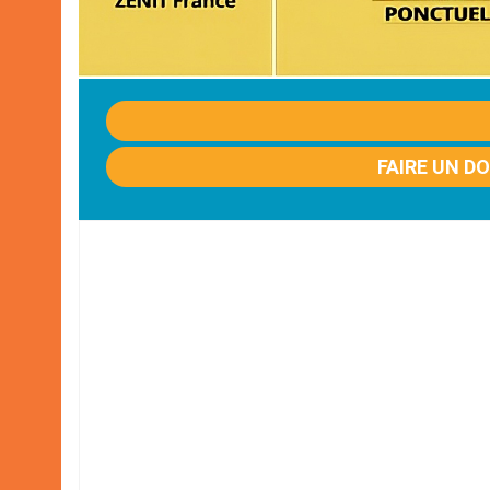
FAIRE UN D