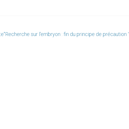
te"
Recherche sur l'embryon : fin du principe de précaution 