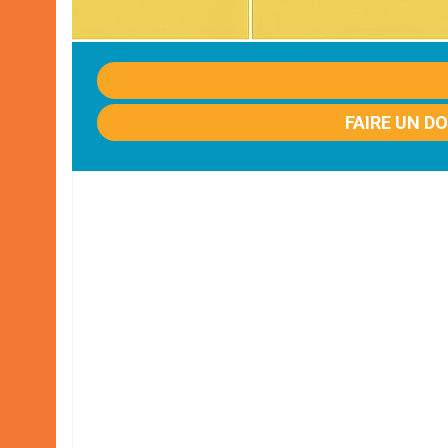
FAIRE UN D