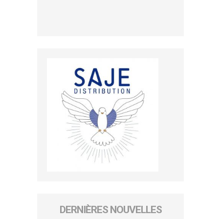
DERNIÈRES NOUVELLES