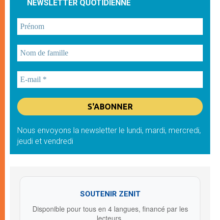
NEWSLETTER QUOTIDIENNE
Nous envoyons la newsletter le lundi, mardi, mercredi,
jeudi et vendredi
SOUTENIR ZENIT
Disponible pour tous en 4 langues, financé par les
lecteurs.