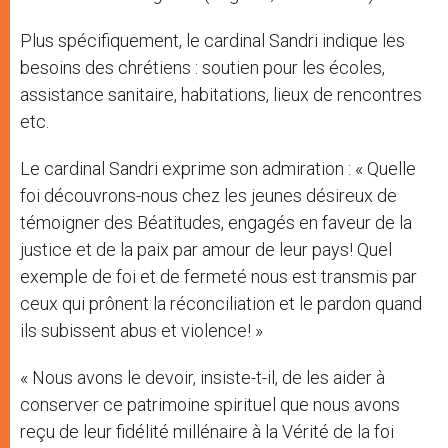
Plus spécifiquement, le cardinal Sandri indique les
besoins des chrétiens : soutien pour les écoles,
assistance sanitaire, habitations, lieux de rencontres
etc.
Le cardinal Sandri exprime son admiration : « Quelle
foi découvrons-nous chez les jeunes désireux de
témoigner des Béatitudes, engagés en faveur de la
justice et de la paix par amour de leur pays! Quel
exemple de foi et de fermeté nous est transmis par
ceux qui prônent la réconciliation et le pardon quand
ils subissent abus et violence! »
« Nous avons le devoir, insiste-t-il, de les aider à
conserver ce patrimoine spirituel que nous avons
reçu de leur fidélité millénaire à la Vérité de la foi