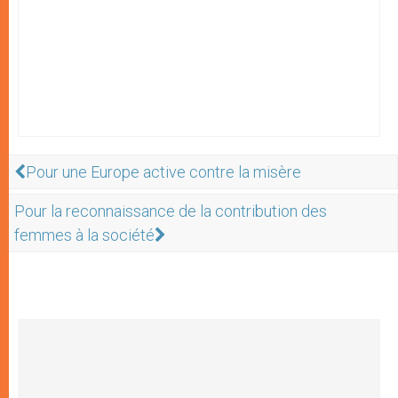
Pour une Europe active contre la misère
Pour la reconnaissance de la contribution des
femmes à la société