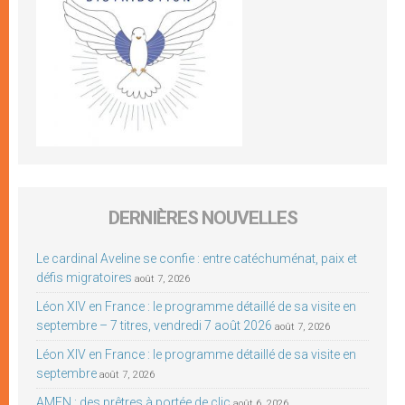
DERNIÈRES NOUVELLES
Le cardinal Aveline se confie : entre catéchuménat, paix et
défis migratoires
août 7, 2026
Léon XIV en France : le programme détaillé de sa visite en
septembre – 7 titres, vendredi 7 août 2026
août 7, 2026
Léon XIV en France : le programme détaillé de sa visite en
septembre
août 7, 2026
AMEN : des prêtres à portée de clic
août 6, 2026