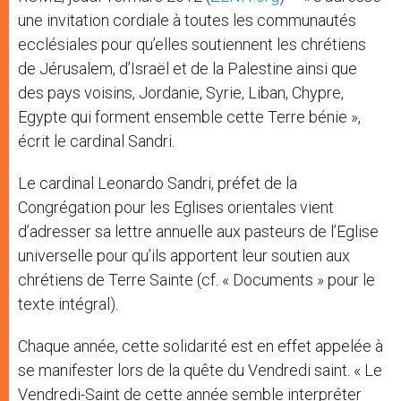
une invitation cordiale à toutes les communautés
ecclésiales pour qu’elles soutiennent les chrétiens
de Jérusalem, d’Israël et de la Palestine ainsi que
des pays voisins, Jordanie, Syrie, Liban, Chypre,
Egypte qui forment ensemble cette Terre bénie »,
écrit le cardinal Sandri.
Le cardinal Leonardo Sandri, préfet de la
Congrégation pour les Eglises orientales vient
d’adresser sa lettre annuelle aux pasteurs de l’Eglise
universelle pour qu’ils apportent leur soutien aux
chrétiens de Terre Sainte (cf. « Documents » pour le
texte intégral).
Chaque année, cette solidarité est en effet appelée à
se manifester lors de la quête du Vendredi saint. « Le
Vendredi-Saint de cette année semble interpréter