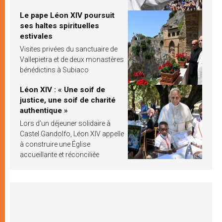
Le pape Léon XIV poursuit
ses haltes spirituelles
estivales
Visites privées du sanctuaire de
Vallepietra et de deux monastères
bénédictins à Subiaco
Léon XIV : « Une soif de
justice, une soif de charité
authentique »
Lors d’un déjeuner solidaire à
Castel Gandolfo, Léon XIV appelle
à construire une Église
accueillante et réconciliée