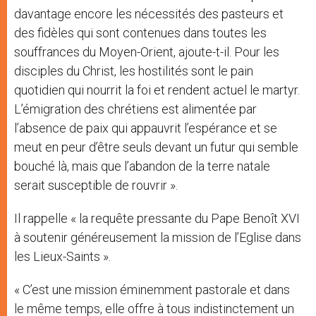
davantage encore les nécessités des pasteurs et
des fidèles qui sont contenues dans toutes les
souffrances du Moyen-Orient, ajoute-t-il. Pour les
disciples du Christ, les hostilités sont le pain
quotidien qui nourrit la foi et rendent actuel le martyr.
L’émigration des chrétiens est alimentée par
l’absence de paix qui appauvrit l’espérance et se
meut en peur d’être seuls devant un futur qui semble
bouché là, mais que l’abandon de la terre natale
serait susceptible de rouvrir ».
Il rappelle « la requête pressante du Pape Benoît XVI
à soutenir généreusement la mission de l’Eglise dans
les Lieux-Saints ».
« C’est une mission éminemment pastorale et dans
le même temps, elle offre à tous indistinctement un