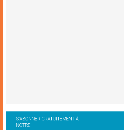
S'ABONNER GRATUITEMENT À
NOTRE