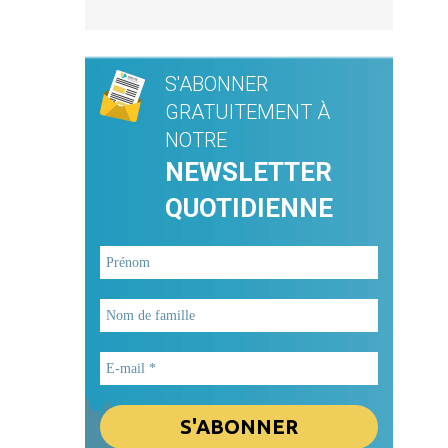
S'ABONNER
GRATUITEMENT À
NOTRE
NEWSLETTER
QUOTIDIENNE