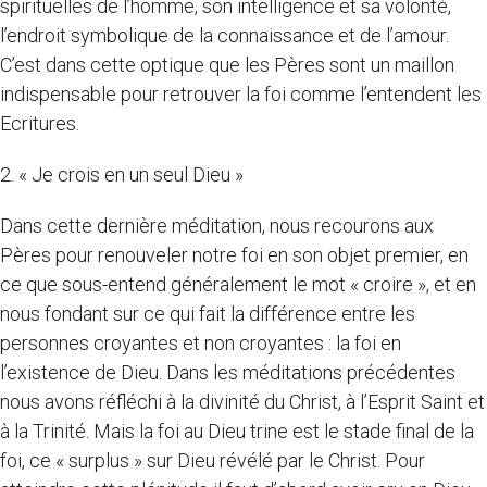
spirituelles de l’homme, son intelligence et sa volonté,
l’endroit symbolique de la connaissance et de l’amour.
C’est dans cette optique que les Pères sont un maillon
indispensable pour retrouver la foi comme l’entendent les
Ecritures.
2. « Je crois en un seul Dieu »
Dans cette dernière méditation, nous recourons aux
Pères pour renouveler notre foi en son objet premier, en
ce que sous-entend généralement le mot « croire », et en
nous fondant sur ce qui fait la différence entre les
personnes croyantes et non croyantes : la foi en
l’existence de Dieu. Dans les méditations précédentes
nous avons réfléchi à la divinité du Christ, à l’Esprit Saint et
à la Trinité. Mais la foi au Dieu trine est le stade final de la
foi, ce « surplus » sur Dieu révélé par le Christ. Pour