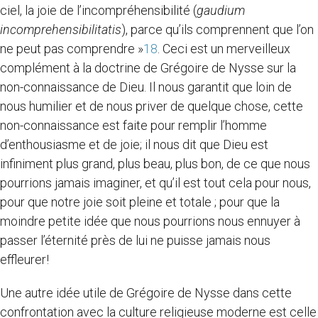
ciel, la joie de l’incompréhensibilité (
gaudium
incomprehensibilitatis
), parce qu’ils comprennent que l’on
ne peut pas comprendre »
18
. Ceci est un merveilleux
complément à la doctrine de Grégoire de Nysse sur la
non-connaissance de Dieu. Il nous garantit que loin de
nous humilier et de nous priver de quelque chose, cette
non-connaissance est faite pour remplir l’homme
d’enthousiasme et de joie; il nous dit que Dieu est
infiniment plus grand, plus beau, plus bon, de ce que nous
pourrions jamais imaginer, et qu’il est tout cela pour nous,
pour que notre joie soit pleine et totale ; pour que la
moindre petite idée que nous pourrions nous ennuyer à
passer l’éternité près de lui ne puisse jamais nous
effleurer!
Une autre idée utile de Grégoire de Nysse dans cette
confrontation avec la culture religieuse moderne est celle