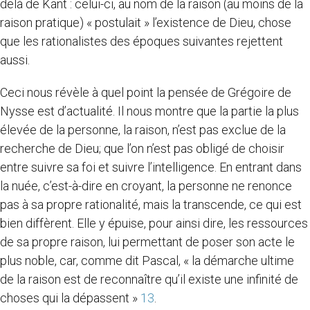
delà de Kant : celui-ci, au nom de la raison (au moins de la
raison pratique) « postulait » l’existence de Dieu, chose
que les rationalistes des époques suivantes rejettent
aussi.
Ceci nous révèle à quel point la pensée de Grégoire de
Nysse est d’actualité. Il nous montre que la partie la plus
élevée de la personne, la raison, n’est pas exclue de la
recherche de Dieu; que l’on n’est pas obligé de choisir
entre suivre sa foi et suivre l’intelligence. En entrant dans
la nuée, c’est-à-dire en croyant, la personne ne renonce
pas à sa propre rationalité, mais la transcende, ce qui est
bien diffèrent. Elle y épuise, pour ainsi dire, les ressources
de sa propre raison, lui permettant de poser son acte le
plus noble, car, comme dit Pascal, « la démarche ultime
de la raison est de reconnaître qu’il existe une infinité de
choses qui la dépassent »
13
.