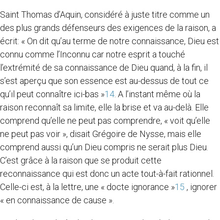
Saint Thomas d’Aquin, considéré à juste titre comme un
des plus grands défenseurs des exigences de la raison, a
écrit: « On dit qu’au terme de notre connaissance, Dieu est
connu comme l’Inconnu car notre esprit a touché
l’extrémité de sa connaissance de Dieu quand, à la fin, il
s’est aperçu que son essence est au-dessus de tout ce
qu’il peut connaître ici-bas »
14
. A l’instant même où la
raison reconnaît sa limite, elle la brise et va au-delà. Elle
comprend qu’elle ne peut pas comprendre, « voit qu’elle
ne peut pas voir », disait Grégoire de Nysse, mais elle
comprend aussi qu’un Dieu compris ne serait plus Dieu.
C’est grâce à la raison que se produit cette
reconnaissance qui est donc un acte tout-à-fait rationnel.
Celle-ci est, à la lettre, une « docte ignorance »
15
, ignorer
« en connaissance de cause ».