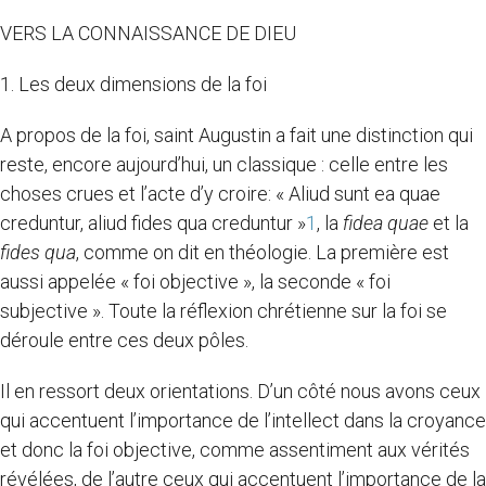
VERS LA CONNAISSANCE DE DIEU
1. Les deux dimensions de la foi
A propos de la foi, saint Augustin a fait une distinction qui
reste, encore aujourd’hui, un classique : celle entre les
choses crues et l’acte d’y croire: « Aliud sunt ea quae
creduntur, aliud fides qua creduntur »
1
, la
fidea quae
et la
fides qua
, comme on dit en théologie. La première est
aussi appelée « foi objective », la seconde « foi
subjective ». Toute la réflexion chrétienne sur la foi se
déroule entre ces deux pôles.
Il en ressort deux orientations. D’un côté nous avons ceux
qui accentuent l’importance de l’intellect dans la croyance
et donc la foi objective, comme assentiment aux vérités
révélées, de l’autre ceux qui accentuent l’importance de la