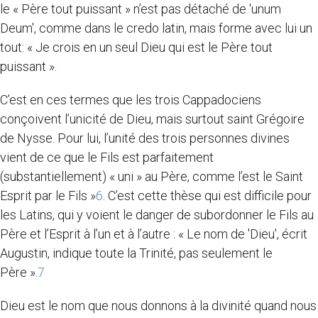
le « Père tout puissant » n’est pas détaché de 'unum
Deum', comme dans le credo latin, mais forme avec lui un
tout: « Je crois en un seul Dieu qui est le Père tout
puissant ».
C’est en ces termes que les trois Cappadociens
conçoivent l’unicité de Dieu, mais surtout saint Grégoire
de Nysse. Pour lui, l’unité des trois personnes divines
vient de ce que le Fils est parfaitement
(substantiellement) « uni » au Père, comme l’est le Saint
Esprit par le Fils »
6
. C’est cette thèse qui est difficile pour
les Latins, qui y voient le danger de subordonner le Fils au
Père et l’Esprit à l’un et à l’autre : « Le nom de 'Dieu', écrit
Augustin, indique toute la Trinité, pas seulement le
Père ».
7
Dieu est le nom que nous donnons à la divinité quand nous