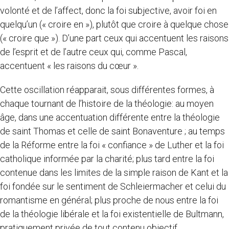
volonté et de l’affect, donc la foi subjective, avoir foi en
quelqu’un (« croire en »), plutôt que croire à quelque chose
(« croire que »). D’une part ceux qui accentuent les raisons
de l’esprit et de l’autre ceux qui, comme Pascal,
accentuent « les raisons du cœur ».
Cette oscillation réapparait, sous différentes formes, à
chaque tournant de l’histoire de la théologie: au moyen
âge, dans une accentuation différente entre la théologie
de saint Thomas et celle de saint Bonaventure ; au temps
de la Réforme entre la foi « confiance » de Luther et la foi
catholique informée par la charité; plus tard entre la foi
contenue dans les limites de la simple raison de Kant et la
foi fondée sur le sentiment de Schleiermacher et celui du
romantisme en général; plus proche de nous entre la foi
de la théologie libérale et la foi existentielle de Bultmann,
pratiquement privée de tout contenu objectif.