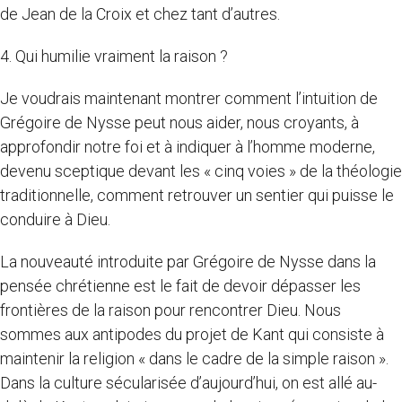
de Jean de la Croix et chez tant d’autres.
4. Qui humilie vraiment la raison ?
Je voudrais maintenant montrer comment l’intuition de
Grégoire de Nysse peut nous aider, nous croyants, à
approfondir notre foi et à indiquer à l’homme moderne,
devenu sceptique devant les « cinq voies » de la théologie
traditionnelle, comment retrouver un sentier qui puisse le
conduire à Dieu.
La nouveauté introduite par Grégoire de Nysse dans la
pensée chrétienne est le fait de devoir dépasser les
frontières de la raison pour rencontrer Dieu. Nous
sommes aux antipodes du projet de Kant qui consiste à
maintenir la religion « dans le cadre de la simple raison ».
Dans la culture sécularisée d’aujourd’hui, on est allé au-