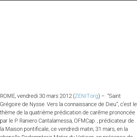
ROME, vendredi 30 mars 2012 (
ZENIT.org
) – “Saint
Grégoire de Nysse. Vers la connaissance de Dieu”, c’est le
thème de la quatrième prédication de carême prononcée
par le P. Raniero Cantalamessa, OFMCap. , prédicateur de
la Maison pontificale, ce vendredi matin, 31 mars, en la