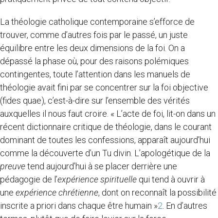
La théologie catholique contemporaine s’efforce de
trouver, comme d’autres fois par le passé, un juste
équilibre entre les deux dimensions de la foi. On a
dépassé la phase où, pour des raisons polémiques
contingentes, toute l’attention dans les manuels de
théologie avait fini par se concentrer sur la foi objective
(fides quae), c’est-à-dire sur l’ensemble des vérités
auxquelles il nous faut croire. « L’acte de foi, lit-on dans un
récent dictionnaire critique de théologie, dans le courant
dominant de toutes les confessions, apparaît aujourd’hui
comme la découverte d’un Tu divin. L’apologétique de la
preuve
tend aujourd’hui à se placer derrière une
pédagogie de l’
expérience spirituelle
qui tend à ouvrir à
une
expérience chrétienne
, dont on reconnaît la possibilité
inscrite a priori dans chaque être humain »
2
. En d’autres