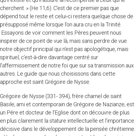
cherchent. » (He 11,6). C’est de ce premier pas que
dépend tout le reste et celui-ci restera quelque chose de
présupposé même lorsque l’on aura cru en la Trinité.
Essayons de voir comment les Pères peuvent nous
inspirer de ce point de vue là, mais sans perdre de vue
notre objectif principal qui n’est pas apologétique, mais
spirituel, c’est-à-dire davantage centré sur
l’affermissement de notre foi que sur sa transmission aux
autres. Le guide que nous choisissons dans cette
approche est saint Grégoire de Nysse.
Grégoire de Nysse (331- 394), frère charnel de saint
Basile, ami et contemporain de Grégoire de Nazianze, est
un Père et docteur de l’Eglise dont on découvre de plus
en plus clairement la stature intellectuelle et l’importance
décisive dans le développement de la pensée chrétienne.