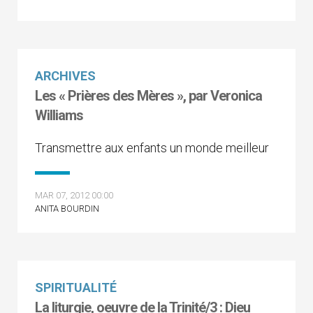
ARCHIVES
Les « Prières des Mères », par Veronica
Williams
Transmettre aux enfants un monde meilleur
MAR 07, 2012 00:00
ANITA BOURDIN
SPIRITUALITÉ
La liturgie, oeuvre de la Trinité/3 : Dieu