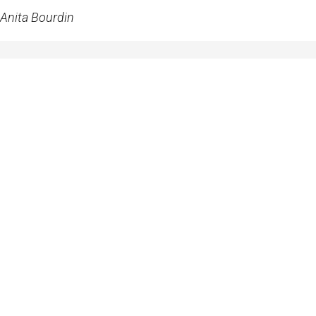
Anita Bourdin