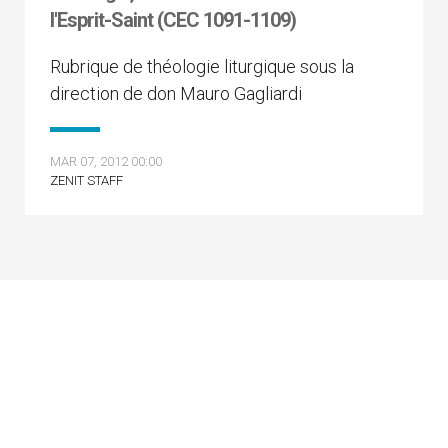
l'Esprit-Saint (CEC 1091-1109)
Rubrique de théologie liturgique sous la
direction de don Mauro Gagliardi
MAR 07, 2012 00:00
ZENIT STAFF