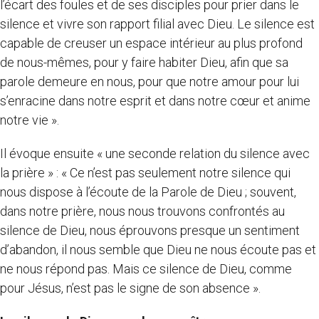
l’écart des foules et de ses disciples pour prier dans le
silence et vivre son rapport filial avec Dieu. Le silence est
capable de creuser un espace intérieur au plus profond
de nous-mêmes, pour y faire habiter Dieu, afin que sa
parole demeure en nous, pour que notre amour pour lui
s’enracine dans notre esprit et dans notre cœur et anime
notre vie ».
Il évoque ensuite « une seconde relation du silence avec
la prière » : « Ce n’est pas seulement notre silence qui
nous dispose à l’écoute de la Parole de Dieu ; souvent,
dans notre prière, nous nous trouvons confrontés au
silence de Dieu, nous éprouvons presque un sentiment
d’abandon, il nous semble que Dieu ne nous écoute pas et
ne nous répond pas. Mais ce silence de Dieu, comme
pour Jésus, n’est pas le signe de son absence ».