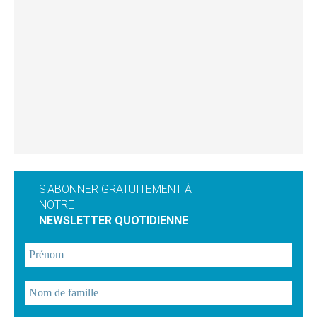
S'ABONNER GRATUITEMENT À
NOTRE
NEWSLETTER QUOTIDIENNE