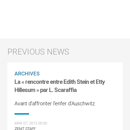
ARCHIVES
La « rencontre entre Edith Stein et Etty
Hillesum » par L. Scaraffia
Avant d’affronter l’enfer d’Auschwitz
MAR 07, 2012 00:00
ZENIT STAFF