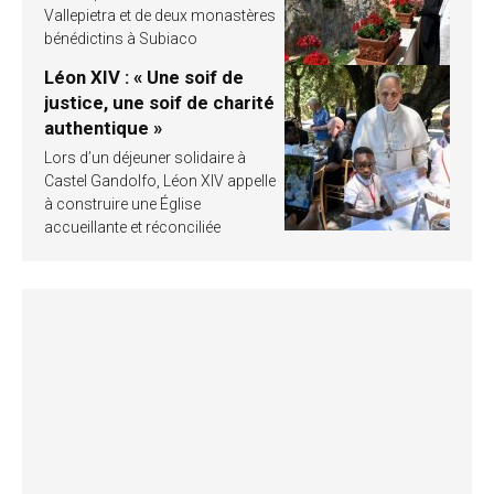
Vallepietra et de deux monastères
bénédictins à Subiaco
Léon XIV : « Une soif de
justice, une soif de charité
authentique »
Lors d’un déjeuner solidaire à
Castel Gandolfo, Léon XIV appelle
à construire une Église
accueillante et réconciliée