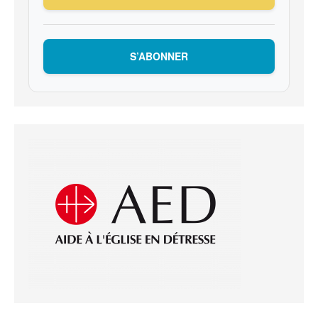
S’ABONNER