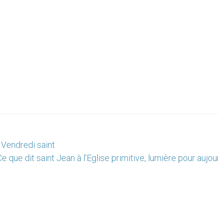
 Vendredi saint
Ce que dit saint Jean à l'Eglise primitive, lumière pour aujou