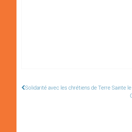
Solidarité avec les chrétiens de Terre Sainte le