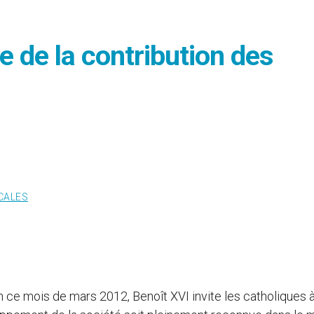
 de la contribution des
CALES
n ce mois de mars 2012, Benoît XVI invite les catholiques à