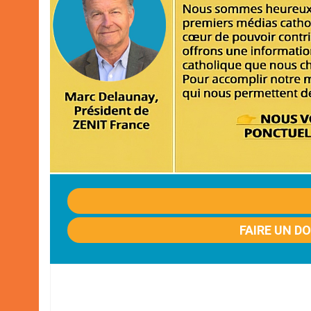
FAIRE UN D