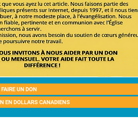
FAIRE UN DON
ON EN DOLLARS CANADIENS