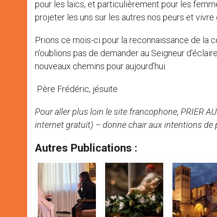
pour les laïcs, et particulièrement pour les f
projeter les uns sur les autres nos peurs et vivre 
Prions ce mois-ci pour la reconnaissance de la c
n’oublions pas de demander au Seigneur d’éclairer 
nouveaux chemins pour aujourd’hui.
Père Frédéric, jésuite
Pour aller plus loin le site francophone, PRIE
internet gratuit) – donne chair aux intentions de p
Autres Publications :