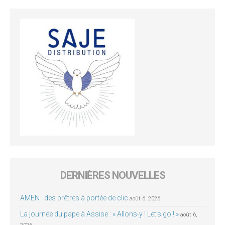
DERNIÈRES NOUVELLES
AMEN : des prêtres à portée de clic
août 6, 2026
La journée du pape à Assise : « Allons-y ! Let’s go ! »
août 6,