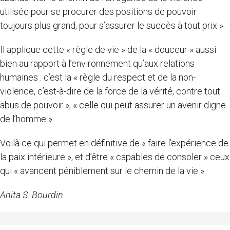
utilisée pour se procurer des positions de pouvoir
toujours plus grand, pour s’assurer le succès à tout prix ».
Il applique cette « règle de vie » de la « douceur » aussi
bien au rapport à l’environnement qu’aux relations
humaines : c’est la « règle du respect et de la non-
violence, c’est-à-dire de la force de la vérité, contre tout
abus de pouvoir », « celle qui peut assurer un avenir digne
de l’homme ».
Voilà ce qui permet en définitive de « faire l’expérience de
la paix intérieure », et d’être « capables de consoler » ceux
qui « avancent péniblement sur le chemin de la vie ».
Anita S. Bourdin