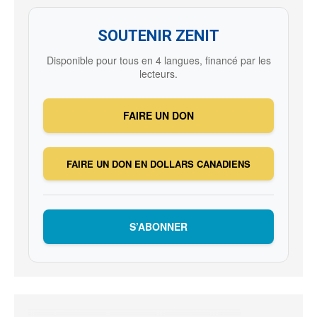
SOUTENIR ZENIT
Disponible pour tous en 4 langues, financé par les
lecteurs.
FAIRE UN DON
FAIRE UN DON EN DOLLARS CANADIENS
S’ABONNER