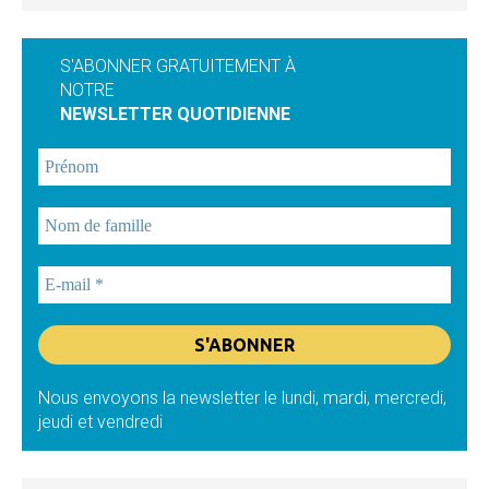
S'ABONNER GRATUITEMENT À
NOTRE
NEWSLETTER QUOTIDIENNE
Nous envoyons la newsletter le lundi, mardi, mercredi,
jeudi et vendredi