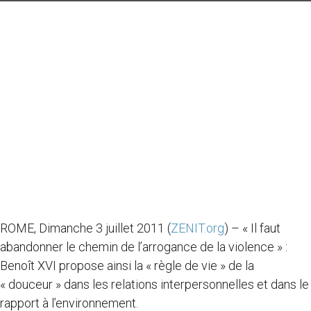
ROME, Dimanche 3 juillet 2011 (
ZENIT.org
) – « Il faut
abandonner le chemin de l’arrogance de la violence » :
Benoît XVI propose ainsi la « règle de vie » de la
« douceur » dans les relations interpersonnelles et dans le
rapport à l’environnement.