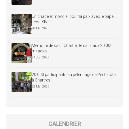
Un chapelet mondial pour la paix avec le pape
Léon XIV
28 Mai 2026
Mémoire de saint Charbel, le saint aux 30 000
miracles
24 Juil 2026
20 000 participants au pèlerinage de Pentecôte
à Chartres
22 Mai 2026
CALENDRIER