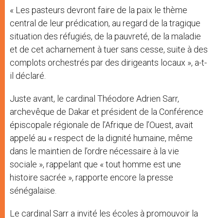
« Les pasteurs devront faire de la paix le thème
central de leur prédication, au regard de la tragique
situation des réfugiés, de la pauvreté, de la maladie
et de cet acharnement à tuer sans cesse, suite à des
complots orchestrés par des dirigeants locaux », a-t-
il déclaré.
Juste avant, le cardinal Théodore Adrien Sarr,
archevêque de Dakar et président de la Conférence
épiscopale régionale de l’Afrique de l’Ouest, avait
appelé au « respect de la dignité humaine, même
dans le maintien de l’ordre nécessaire à la vie
sociale », rappelant que « tout homme est une
histoire sacrée », rapporte encore la presse
sénégalaise.
Le cardinal Sarr a invité les écoles à promouvoir la