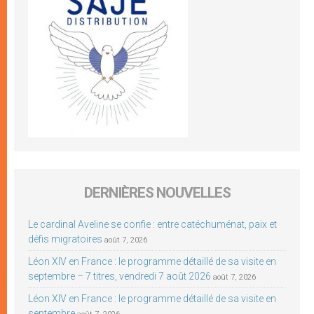
DERNIÈRES NOUVELLES
Le cardinal Aveline se confie : entre catéchuménat, paix et
défis migratoires
août 7, 2026
Léon XIV en France : le programme détaillé de sa visite en
septembre – 7 titres, vendredi 7 août 2026
août 7, 2026
Léon XIV en France : le programme détaillé de sa visite en
septembre