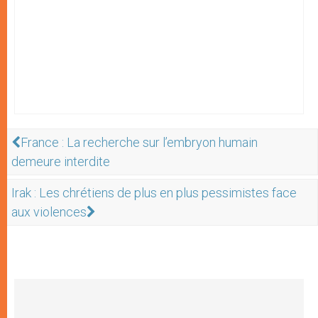
France : La recherche sur l’embryon humain
demeure interdite
Irak : Les chrétiens de plus en plus pessimistes face
aux violences