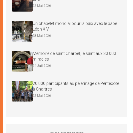
22 Mai 2026
Un chapelet mondial pour la paix avec le pape
Léon XIV
28 Mai 2026
Mémoire de saint Charbel, le saint aux 30 000
miracles
24 Juil 2026
20 000 participants au pèlerinage de Pentecôte
à Chartres
22 Mai 2026