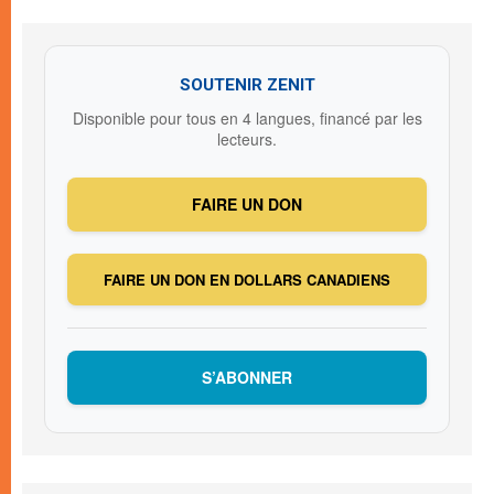
SOUTENIR ZENIT
Disponible pour tous en 4 langues, financé par les
lecteurs.
FAIRE UN DON
FAIRE UN DON EN DOLLARS CANADIENS
S’ABONNER