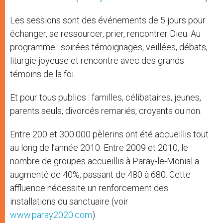
Les sessions sont des événements de 5 jours pour
échanger, se ressourcer, prier, rencontrer Dieu. Au
programme : soirées témoignages, veillées, débats,
liturgie joyeuse et rencontre avec des grands
témoins de la foi.
Et pour tous publics : familles, célibataires, jeunes,
parents seuls, divorcés remariés, croyants ou non.
Entre 200 et 300.000 pèlerins ont été accueillis tout
au long de l’année 2010. Entre 2009 et 2010, le
nombre de groupes accueillis à Paray-le-Monial a
augmenté de 40%, passant de 480 à 680. Cette
affluence nécessite un renforcement des
installations du sanctuaire (voir
www.paray2020.com
).