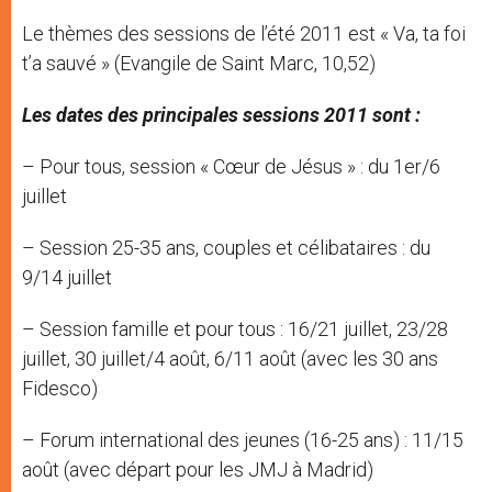
Le thèmes des sessions de l’été 2011 est « Va, ta foi
t’a sauvé » (Evangile de Saint Marc, 10,52)
Les dates des principales sessions 2011 sont :
– Pour tous, session « Cœur de Jésus » : du 1er/6
juillet
– Session 25-35 ans, couples et célibataires : du
9/14 juillet
– Session famille et pour tous : 16/21 juillet, 23/28
juillet, 30 juillet/4 août, 6/11 août (avec les 30 ans
Fidesco)
– Forum international des jeunes (16-25 ans) : 11/15
août (avec départ pour les JMJ à Madrid)