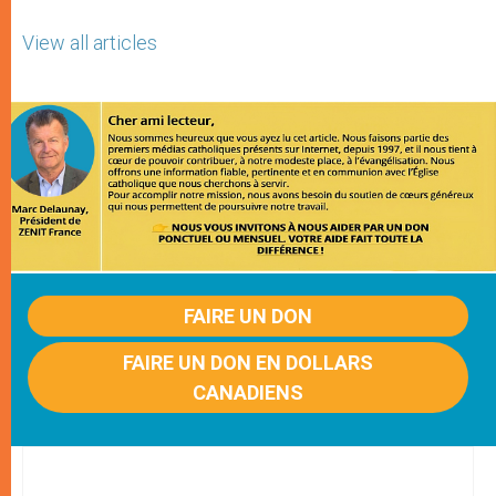
View all articles
FAIRE UN DON
FAIRE UN DON EN DOLLARS
CANADIENS