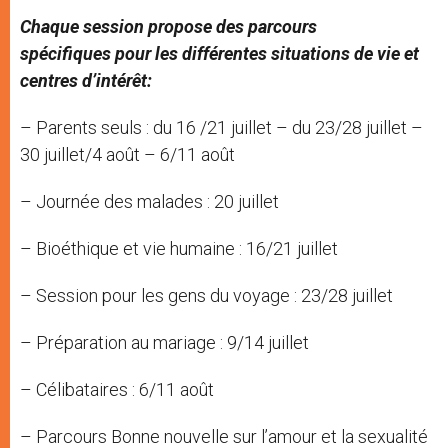
Chaque session propose des parcours
spécifiques pour les différentes situations de vie et
centres d’intérêt:
– Parents seuls : du 16 /21 juillet – du 23/28 juillet –
30 juillet/4 août – 6/11 août
– Journée des malades : 20 juillet
– Bioéthique et vie humaine : 16/21 juillet
– Session pour les gens du voyage : 23/28 juillet
– Préparation au mariage : 9/14 juillet
– Célibataires : 6/11 août
– Parcours Bonne nouvelle sur l’amour et la sexualité