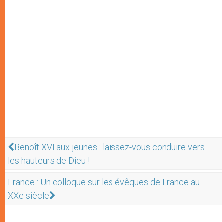
Benoît XVI aux jeunes : laissez-vous conduire vers
les hauteurs de Dieu !
France : Un colloque sur les évêques de France au
XXe siècle